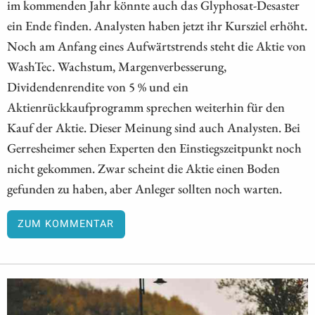
im kommenden Jahr könnte auch das Glyphosat-Desaster
ein Ende finden. Analysten haben jetzt ihr Kursziel erhöht.
Noch am Anfang eines Aufwärtstrends steht die Aktie von
WashTec. Wachstum, Margenverbesserung,
Dividendenrendite von 5 % und ein
Aktienrückkaufprogramm sprechen weiterhin für den
Kauf der Aktie. Dieser Meinung sind auch Analysten. Bei
Gerresheimer sehen Experten den Einstiegszeitpunkt noch
nicht gekommen. Zwar scheint die Aktie einen Boden
gefunden zu haben, aber Anleger sollten noch warten.
ZUM KOMMENTAR