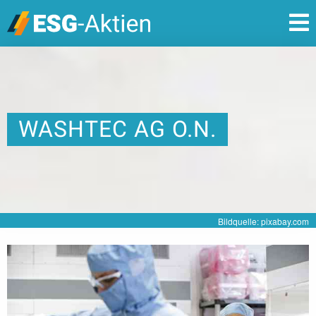
WASHTEC AG O.N.
Bildquelle: pixabay.com