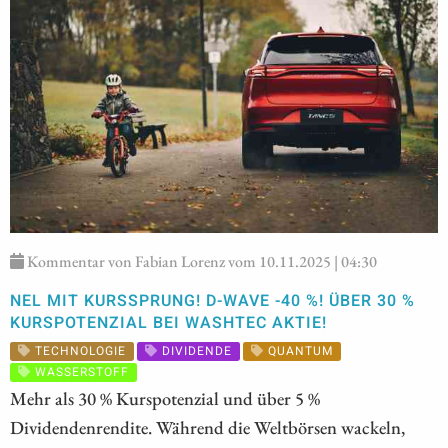
Kommentar von Fabian Lorenz vom 10.11.2025 | 04:30
NEL MIT KURSSPRUNG! D-WAVE -40 %! ÜBER 30 %
KURSPOTENZIAL BEI WASHTEC AKTIE!
TECHNOLOGIE
DIVIDENDE
QUANTUM
WASSERSTOFF
Mehr als 30 % Kurspotenzial und über 5 %
Dividendenrendite. Während die Weltbörsen wackeln,