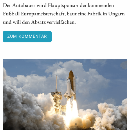
Der Autobauer wird Hauptsponsor der kommenden
Fußball Europameisterschaft, baut eine Fabrik in Ungarn
und will den Absatz vervielfachen.
ZUM KOMMENTAR