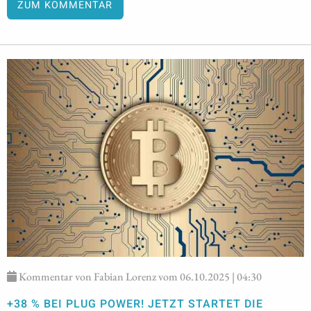
ZUM KOMMENTAR
Kommentar von Fabian Lorenz vom 06.10.2025 | 04:30
+38 % BEI PLUG POWER! JETZT STARTET DIE