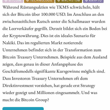
BITCOIN
TECHNOLOGIE
WACHSTUM
KRYPTO
Während Rüstungsaktien wie TKMS schwächeln, hält
sich der Bitcoin über 100.000 USD. Im Anschluss an den
zwischenzeitlichen Rutsch unter die Schallmauer wurden
die Leerverkäufer gegrillt. Derzeit bildet sich ein Boden bei
der Kryptowährung. Dies ist ein ideales Szenario für
Nakiki. Das im regulierten Markt notierende
Unternehmen befindet sich in der Transformation zum
Bitcoin Treasury Unternehmen. Beispiele aus dem Ausland
zeigen, dass genau in dieser Anfangsphase des
Geschäftsmodells signifikante Kursgewinne möglich sind.
Dass Investoren Treasury Unternehmen oft dem
Direktinvestment vorziehen, hat gerade erst Strategy
wieder gezeigt und Millionen eingesammelt. Und was
macht die Bitcoin Group?