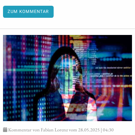
ZUM KOMMENTAR
Kommentar von Fabian Lorenz vom 28.05.2025 | 04:30