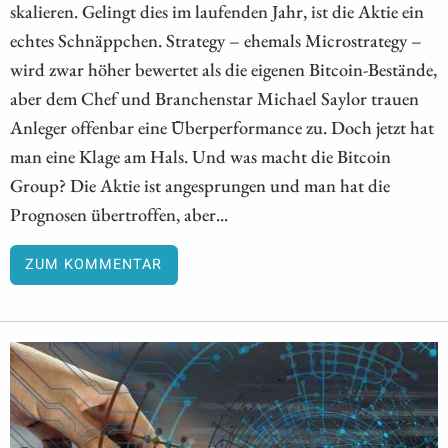
skalieren. Gelingt dies im laufenden Jahr, ist die Aktie ein
echtes Schnäppchen. Strategy – ehemals Microstrategy –
wird zwar höher bewertet als die eigenen Bitcoin-Bestände,
aber dem Chef und Branchenstar Michael Saylor trauen
Anleger offenbar eine Überperformance zu. Doch jetzt hat
man eine Klage am Hals. Und was macht die Bitcoin
Group? Die Aktie ist angesprungen und man hat die
Prognosen übertroffen, aber...
ZUM KOMMENTAR