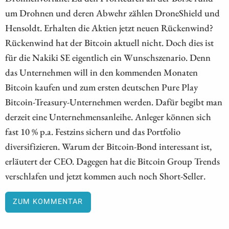
um Drohnen und deren Abwehr zählen DroneShield und
Hensoldt. Erhalten die Aktien jetzt neuen Rückenwind?
Rückenwind hat der Bitcoin aktuell nicht. Doch dies ist
für die Nakiki SE eigentlich ein Wunschszenario. Denn
das Unternehmen will in den kommenden Monaten
Bitcoin kaufen und zum ersten deutschen Pure Play
Bitcoin-Treasury-Unternehmen werden. Dafür begibt man
derzeit eine Unternehmensanleihe. Anleger können sich
fast 10 % p.a. Festzins sichern und das Portfolio
diversifizieren. Warum der Bitcoin-Bond interessant ist,
erläutert der CEO. Dagegen hat die Bitcoin Group Trends
verschlafen und jetzt kommen auch noch Short-Seller.
ZUM KOMMENTAR