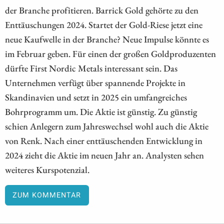
der Branche profitieren. Barrick Gold gehörte zu den
Enttäuschungen 2024. Startet der Gold-Riese jetzt eine
neue Kaufwelle in der Branche? Neue Impulse könnte es
im Februar geben. Für einen der großen Goldproduzenten
dürfte First Nordic Metals interessant sein. Das
Unternehmen verfügt über spannende Projekte in
Skandinavien und setzt in 2025 ein umfangreiches
Bohrprogramm um. Die Aktie ist günstig. Zu günstig
schien Anlegern zum Jahreswechsel wohl auch die Aktie
von Renk. Nach einer enttäuschenden Entwicklung in
2024 zieht die Aktie im neuen Jahr an. Analysten sehen
weiteres Kurspotenzial.
ZUM KOMMENTAR