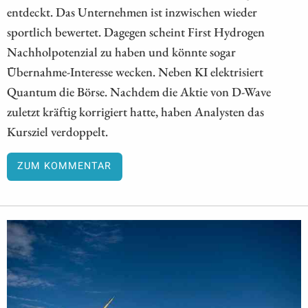
entdeckt. Das Unternehmen ist inzwischen wieder
sportlich bewertet. Dagegen scheint First Hydrogen
Nachholpotenzial zu haben und könnte sogar
Übernahme-Interesse wecken. Neben KI elektrisiert
Quantum die Börse. Nachdem die Aktie von D-Wave
zuletzt kräftig korrigiert hatte, haben Analysten das
Kursziel verdoppelt.
ZUM KOMMENTAR