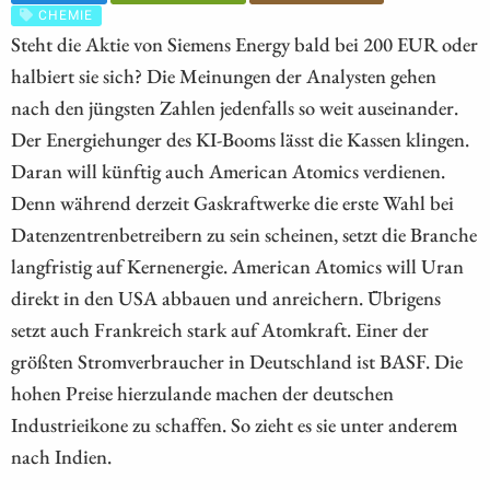
CHEMIE
Steht die Aktie von Siemens Energy bald bei 200 EUR oder
halbiert sie sich? Die Meinungen der Analysten gehen
nach den jüngsten Zahlen jedenfalls so weit auseinander.
Der Energiehunger des KI-Booms lässt die Kassen klingen.
Daran will künftig auch American Atomics verdienen.
Denn während derzeit Gaskraftwerke die erste Wahl bei
Datenzentrenbetreibern zu sein scheinen, setzt die Branche
langfristig auf Kernenergie. American Atomics will Uran
direkt in den USA abbauen und anreichern. Übrigens
setzt auch Frankreich stark auf Atomkraft. Einer der
größten Stromverbraucher in Deutschland ist BASF. Die
hohen Preise hierzulande machen der deutschen
Industrieikone zu schaffen. So zieht es sie unter anderem
nach Indien.