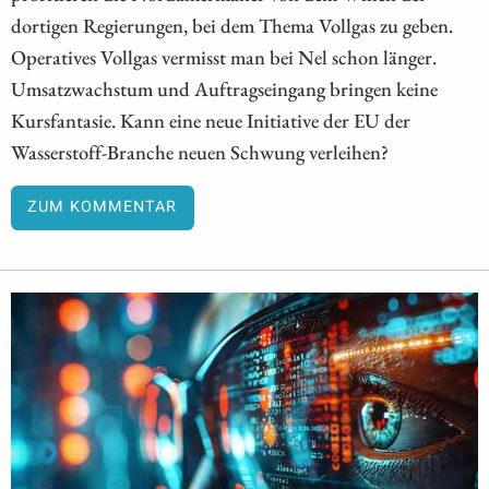
dortigen Regierungen, bei dem Thema Vollgas zu geben.
Operatives Vollgas vermisst man bei Nel schon länger.
Umsatzwachstum und Auftragseingang bringen keine
Kursfantasie. Kann eine neue Initiative der EU der
Wasserstoff-Branche neuen Schwung verleihen?
ZUM KOMMENTAR