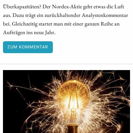
Überkapazitäten? Der Nordex-Aktie geht etwas die Luft
aus. Dazu trägt ein zurückhaltender Analystenkommentar
bei. Gleichzeitig startet man mit einer ganzen Reihe an
Aufträgen ins neue Jahr.
ZUM KOMMENTAR