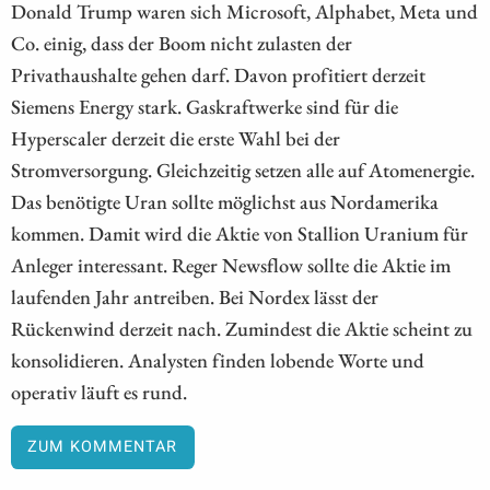
Donald Trump waren sich Microsoft, Alphabet, Meta und
Co. einig, dass der Boom nicht zulasten der
Privathaushalte gehen darf. Davon profitiert derzeit
Siemens Energy stark. Gaskraftwerke sind für die
Hyperscaler derzeit die erste Wahl bei der
Stromversorgung. Gleichzeitig setzen alle auf Atomenergie.
Das benötigte Uran sollte möglichst aus Nordamerika
kommen. Damit wird die Aktie von Stallion Uranium für
Anleger interessant. Reger Newsflow sollte die Aktie im
laufenden Jahr antreiben. Bei Nordex lässt der
Rückenwind derzeit nach. Zumindest die Aktie scheint zu
konsolidieren. Analysten finden lobende Worte und
operativ läuft es rund.
ZUM KOMMENTAR