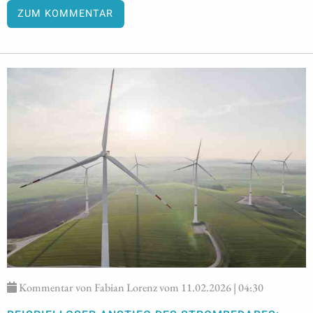
ZUM KOMMENTAR
Kommentar von Fabian Lorenz vom 11.02.2026 | 04:30