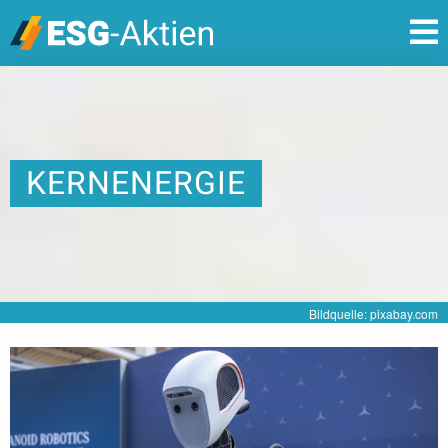
KERNENERGIE
Bildquelle: pixabay.com