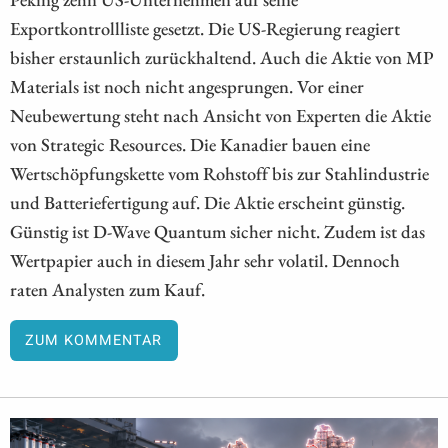
Exportkontrollliste gesetzt. Die US-Regierung reagiert
bisher erstaunlich zurückhaltend. Auch die Aktie von MP
Materials ist noch nicht angesprungen. Vor einer
Neubewertung steht nach Ansicht von Experten die Aktie
von Strategic Resources. Die Kanadier bauen eine
Wertschöpfungskette vom Rohstoff bis zur Stahlindustrie
und Batteriefertigung auf. Die Aktie erscheint günstig.
Günstig ist D-Wave Quantum sicher nicht. Zudem ist das
Wertpapier auch in diesem Jahr sehr volatil. Dennoch
raten Analysten zum Kauf.
ZUM KOMMENTAR