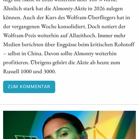
Ähnlich stark hat die Almonty-Aktie in 2026 zulegen
können. Auch der Kurs des Wolfram-Überfliegers hat in
der vergangenen Woche konsolidiert. Doch notiert der
Wolfram-Preis weiterhin auf Allzeithoch. Immer mehr
Medien berichten über Engpässe beim kritischen Rohstoff
– selbst in China. Davon sollte Almonty weiterhin
profitieren. Übrigens gehört die Aktie ab heute zum
Russell 1000 und 3000.
ZUM KOMMENTAR