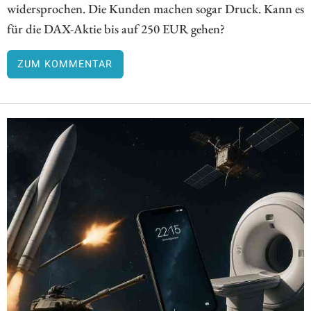
widersprochen. Die Kunden machen sogar Druck. Kann es
für die DAX-Aktie bis auf 250 EUR gehen?
ZUM KOMMENTAR