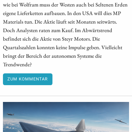
wie bei Wolfram muss der Westen auch bei Seltenen Erden
eigene Lieferketten aufbauen. In den USA will dies MP
Materials tun. Die Aktie läuft seit Monaten seitwärts.
Doch Analysten raten zum Kauf. Im Abwärtstrend
befindet sich die Aktie von Steyr Motors. Die
Quartalszahlen konnten keine Impulse geben. Vielleicht
bringt der Bereich der autonomen Systeme die
Trendwende?
ZUM KOMMENTAR