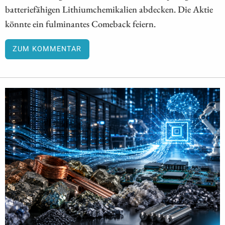
batteriefähigen Lithiumchemikalien abdecken. Die Aktie
könnte ein fulminantes Comeback feiern.
ZUM KOMMENTAR