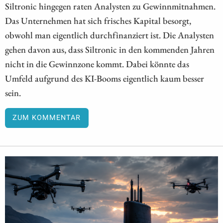
Siltronic hingegen raten Analysten zu Gewinnmitnahmen.
Das Unternehmen hat sich frisches Kapital besorgt,
obwohl man eigentlich durchfinanziert ist. Die Analysten
gehen davon aus, dass Siltronic in den kommenden Jahren
nicht in die Gewinnzone kommt. Dabei könnte das
Umfeld aufgrund des KI-Booms eigentlich kaum besser
sein.
ZUM KOMMENTAR