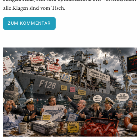
alle Klagen sind vom Tisch.
ZUM KOMMENTAR