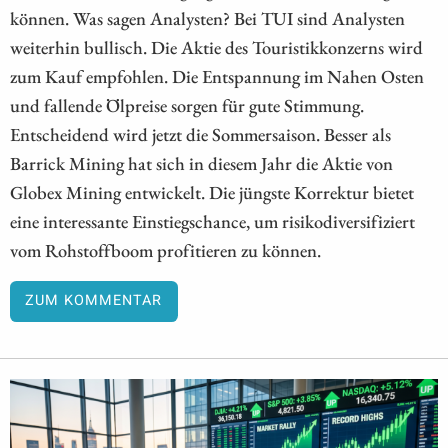
können. Was sagen Analysten? Bei TUI sind Analysten
weiterhin bullisch. Die Aktie des Touristikkonzerns wird
zum Kauf empfohlen. Die Entspannung im Nahen Osten
und fallende Ölpreise sorgen für gute Stimmung.
Entscheidend wird jetzt die Sommersaison. Besser als
Barrick Mining hat sich in diesem Jahr die Aktie von
Globex Mining entwickelt. Die jüngste Korrektur bietet
eine interessante Einstiegschance, um risikodiversifiziert
vom Rohstoffboom profitieren zu können.
ZUM KOMMENTAR