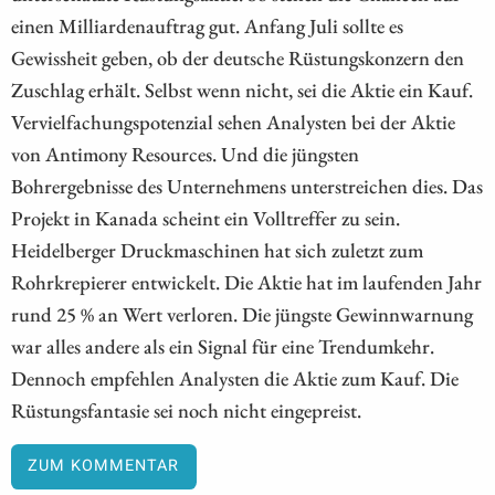
einen Milliardenauftrag gut. Anfang Juli sollte es
Gewissheit geben, ob der deutsche Rüstungskonzern den
Zuschlag erhält. Selbst wenn nicht, sei die Aktie ein Kauf.
Vervielfachungspotenzial sehen Analysten bei der Aktie
von Antimony Resources. Und die jüngsten
Bohrergebnisse des Unternehmens unterstreichen dies. Das
Projekt in Kanada scheint ein Volltreffer zu sein.
Heidelberger Druckmaschinen hat sich zuletzt zum
Rohrkrepierer entwickelt. Die Aktie hat im laufenden Jahr
rund 25 % an Wert verloren. Die jüngste Gewinnwarnung
war alles andere als ein Signal für eine Trendumkehr.
Dennoch empfehlen Analysten die Aktie zum Kauf. Die
Rüstungsfantasie sei noch nicht eingepreist.
ZUM KOMMENTAR