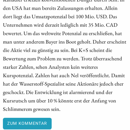
den USA hat man bereits Zulassungen erhalten. Allein
dort liegt das Umsatzpotenzial bei 100 Mio. USD. Das
Unternehmen wird derzeit lediglich mit 35 Mio. CAD
bewertet. Um das weltweite Potenzial zu erschließen, hat
man unter anderem Bayer ins Boot geholt. Daher erscheint
die Aktie viel zu günstig zu sein. Bei K+S scheint die
Bewertung zum Problem zu werden. Trotz überraschend
starker Zahlen, sehen Analysten kein weiteres
Kurspotenzial. Zahlen hat auch Nel veröffentlicht. Damit
hat der Wasserstoff-Spezialist seine Aktionäre jedoch eher
geschockt. Die Entwicklung ist alarmierend und der
Kursrutsch um über 10 % könnte erst der Anfang von
Schlimmerem gewesen sein.
ZUM KOMMENTAR