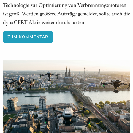
Technologie zur Optimierung von Verbrennungsmotoren
ist groß. Werden größere Aufträge gemeldet, sollte auch die
dynaCERT-Aktie weiter durchstarten.
ZUM KOMMENTAR