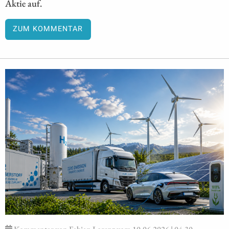
Aktie auf.
ZUM KOMMENTAR