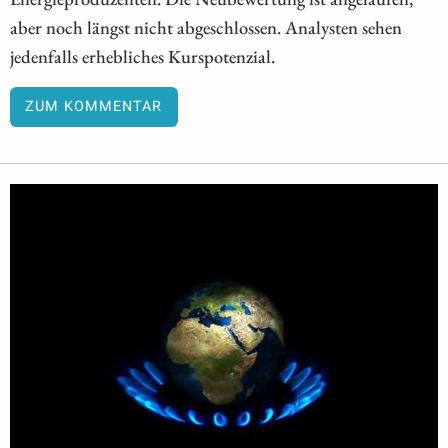
aber noch längst nicht abgeschlossen. Analysten sehen
jedenfalls erhebliches Kurspotenzial.
ZUM KOMMENTAR