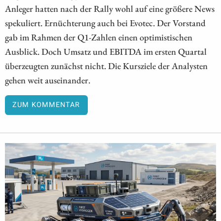
Anleger hatten nach der Rally wohl auf eine größere News
spekuliert. Ernüchterung auch bei Evotec. Der Vorstand
gab im Rahmen der Q1-Zahlen einen optimistischen
Ausblick. Doch Umsatz und EBITDA im ersten Quartal
überzeugten zunächst nicht. Die Kursziele der Analysten
gehen weit auseinander.
ZUM KOMMENTAR