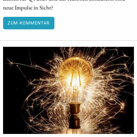
neue Impulse in Sicht?
ZUM KOMMENTAR