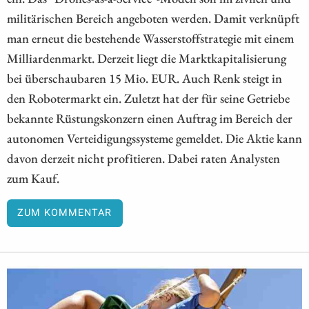
militärischen Bereich angeboten werden. Damit verknüpft
man erneut die bestehende Wasserstoffstrategie mit einem
Milliardenmarkt. Derzeit liegt die Marktkapitalisierung
bei überschaubaren 15 Mio. EUR. Auch Renk steigt in
den Robotermarkt ein. Zuletzt hat der für seine Getriebe
bekannte Rüstungskonzern einen Auftrag im Bereich der
autonomen Verteidigungssysteme gemeldet. Die Aktie kann
davon derzeit nicht profitieren. Dabei raten Analysten
zum Kauf.
ZUM KOMMENTAR