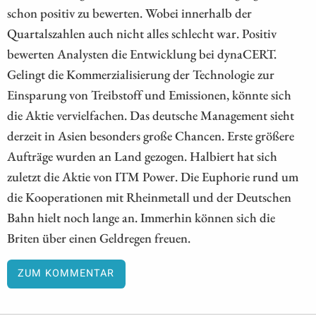
schon positiv zu bewerten. Wobei innerhalb der
Quartalszahlen auch nicht alles schlecht war. Positiv
bewerten Analysten die Entwicklung bei dynaCERT.
Gelingt die Kommerzialisierung der Technologie zur
Einsparung von Treibstoff und Emissionen, könnte sich
die Aktie vervielfachen. Das deutsche Management sieht
derzeit in Asien besonders große Chancen. Erste größere
Aufträge wurden an Land gezogen. Halbiert hat sich
zuletzt die Aktie von ITM Power. Die Euphorie rund um
die Kooperationen mit Rheinmetall und der Deutschen
Bahn hielt noch lange an. Immerhin können sich die
Briten über einen Geldregen freuen.
ZUM KOMMENTAR