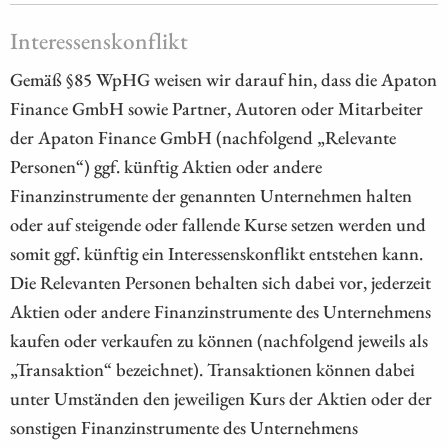
Interessenskonflikt
Gemäß §85 WpHG weisen wir darauf hin, dass die Apaton
Finance GmbH sowie Partner, Autoren oder Mitarbeiter
der Apaton Finance GmbH (nachfolgend „Relevante
Personen“) ggf. künftig Aktien oder andere
Finanzinstrumente der genannten Unternehmen halten
oder auf steigende oder fallende Kurse setzen werden und
somit ggf. künftig ein Interessenskonflikt entstehen kann.
Die Relevanten Personen behalten sich dabei vor, jederzeit
Aktien oder andere Finanzinstrumente des Unternehmens
kaufen oder verkaufen zu können (nachfolgend jeweils als
„Transaktion“ bezeichnet). Transaktionen können dabei
unter Umständen den jeweiligen Kurs der Aktien oder der
sonstigen Finanzinstrumente des Unternehmens