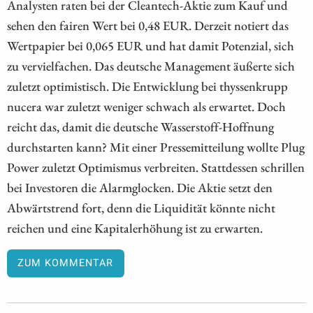
Analysten raten bei der Cleantech-Aktie zum Kauf und
sehen den fairen Wert bei 0,48 EUR. Derzeit notiert das
Wertpapier bei 0,065 EUR und hat damit Potenzial, sich
zu vervielfachen. Das deutsche Management äußerte sich
zuletzt optimistisch. Die Entwicklung bei thyssenkrupp
nucera war zuletzt weniger schwach als erwartet. Doch
reicht das, damit die deutsche Wasserstoff-Hoffnung
durchstarten kann? Mit einer Pressemitteilung wollte Plug
Power zuletzt Optimismus verbreiten. Stattdessen schrillen
bei Investoren die Alarmglocken. Die Aktie setzt den
Abwärtstrend fort, denn die Liquidität könnte nicht
reichen und eine Kapitalerhöhung ist zu erwarten.
ZUM KOMMENTAR