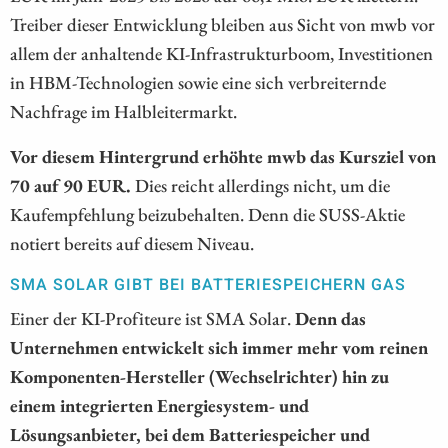
Treiber dieser Entwicklung bleiben aus Sicht von mwb vor
allem der anhaltende KI-Infrastrukturboom, Investitionen
in HBM-Technologien sowie eine sich verbreiternde
Nachfrage im Halbleitermarkt.
Vor diesem Hintergrund erhöhte mwb das Kursziel von
70 auf 90 EUR.
Dies reicht allerdings nicht, um die
Kaufempfehlung beizubehalten. Denn die SUSS-Aktie
notiert bereits auf diesem Niveau.
SMA SOLAR GIBT BEI BATTERIESPEICHERN GAS
Einer der KI-Profiteure ist SMA Solar.
Denn das
Unternehmen entwickelt sich immer mehr vom reinen
Komponenten-Hersteller (Wechselrichter) hin zu
einem integrierten Energiesystem- und
Lösungsanbieter, bei dem Batteriespeicher und