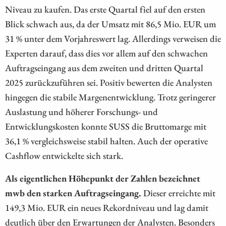
Niveau zu kaufen. Das erste Quartal fiel auf den ersten
Blick schwach aus, da der Umsatz mit 86,5 Mio. EUR um
31 % unter dem Vorjahreswert lag. Allerdings verweisen die
Experten darauf, dass dies vor allem auf den schwachen
Auftragseingang aus dem zweiten und dritten Quartal
2025 zurückzuführen sei. Positiv bewerten die Analysten
hingegen die stabile Margenentwicklung. Trotz geringerer
Auslastung und höherer Forschungs- und
Entwicklungskosten konnte SUSS die Bruttomarge mit
36,1 % vergleichsweise stabil halten. Auch der operative
Cashflow entwickelte sich stark.
Als eigentlichen Höhepunkt der Zahlen bezeichnet
mwb den starken Auftragseingang.
Dieser erreichte mit
149,3 Mio. EUR ein neues Rekordniveau und lag damit
deutlich über den Erwartungen der Analysten. Besonders