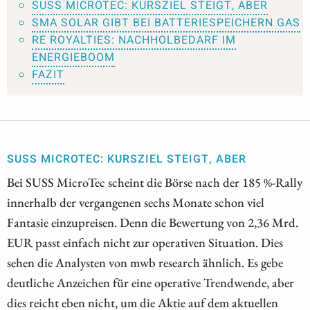
SUSS MICROTEC: KURSZIEL STEIGT, ABER
SMA SOLAR GIBT BEI BATTERIESPEICHERN GAS
RE ROYALTIES: NACHHOLBEDARF IM
ENERGIEBOOM
FAZIT
SUSS MICROTEC: KURSZIEL STEIGT, ABER
Bei SUSS MicroTec scheint die Börse nach der 185 %-Rally
innerhalb der vergangenen sechs Monate schon viel
Fantasie einzupreisen. Denn die Bewertung von 2,36 Mrd.
EUR passt einfach nicht zur operativen Situation. Dies
sehen die Analysten von mwb research ähnlich. Es gebe
deutliche Anzeichen für eine operative Trendwende, aber
dies reicht eben nicht, um die Aktie auf dem aktuellen