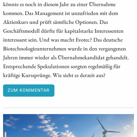
könnte es noch in diesem Jahr zu einer Übernahme
kommen. Das Management ist unzufrieden mit dem
Aktienkurs und prüft sämtliche Optionen. Das
Geschäftsmodell dürfte für kapitalstarke Interessenten
interessant sein. Und was macht Evotec? Das deutsche
Biotechnologieunternehmen wurde in den vergangenen
Jahren immer wieder als Übernahmekandidat gehandelt.
Entsprechende Spekulationen sorgten regelmäßig für
kräftige Kurssprünge. Wie sieht es derzeit aus?
ZUM KOMMENTAR