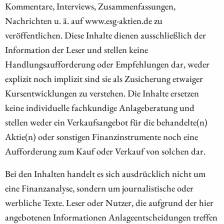
Kommentare, Interviews, Zusammenfassungen,
Nachrichten u. ä. auf www.esg-aktien.de zu
veröffentlichen. Diese Inhalte dienen ausschließlich der
Information der Leser und stellen keine
Handlungsaufforderung oder Empfehlungen dar, weder
explizit noch implizit sind sie als Zusicherung etwaiger
Kursentwicklungen zu verstehen. Die Inhalte ersetzen
keine individuelle fachkundige Anlageberatung und
stellen weder ein Verkaufsangebot für die behandelte(n)
Aktie(n) oder sonstigen Finanzinstrumente noch eine
Aufforderung zum Kauf oder Verkauf von solchen dar.
Bei den Inhalten handelt es sich ausdrücklich nicht um
eine Finanzanalyse, sondern um journalistische oder
werbliche Texte. Leser oder Nutzer, die aufgrund der hier
angebotenen Informationen Anlageentscheidungen treffen