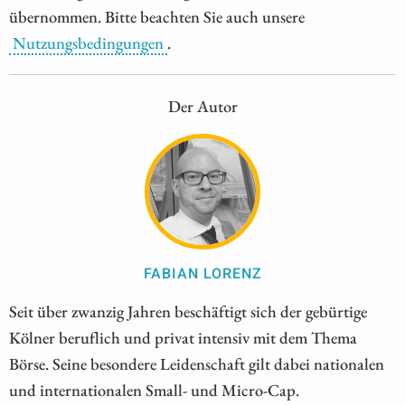
übernommen. Bitte beachten Sie auch unsere
Nutzungsbedingungen
.
Der Autor
FABIAN LORENZ
Seit über zwanzig Jahren beschäftigt sich der gebürtige
Kölner beruflich und privat intensiv mit dem Thema
Börse. Seine besondere Leidenschaft gilt dabei nationalen
und internationalen Small- und Micro-Cap.