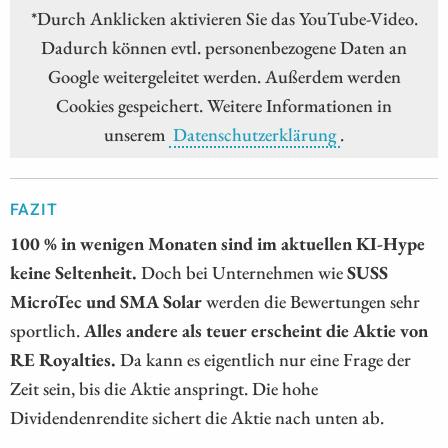
*Durch Anklicken aktivieren Sie das YouTube-Video.
Dadurch können evtl. personenbezogene Daten an
Google weitergeleitet werden. Außerdem werden
Cookies gespeichert. Weitere Informationen in
unserem
Datenschutzerklärung
.
FAZIT
100 % in wenigen Monaten sind im aktuellen KI-Hype
keine Seltenheit.
Doch bei Unternehmen wie
SUSS
MicroTec und SMA Solar
werden die Bewertungen sehr
sportlich.
Alles andere als teuer erscheint die Aktie von
RE Royalties.
Da kann es eigentlich nur eine Frage der
Zeit sein, bis die Aktie anspringt. Die hohe
Dividendenrendite sichert die Aktie nach unten ab.