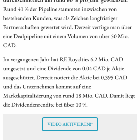
Rund 41 % der Pipeline stammten inzwischen von
bestehenden Kunden, was als Zeichen langfristiger
Partnerschaften gewertet wird. Derzeit verfüge man über
eine Dealpipeline mit einem Volumen von über 50 Mio.
CAD.
Im vergangenen Jahr hat RE Royalties 6,2 Mio. CAD
umgesetzt und eine Dividende von 0,04 CAD je Aktie
ausgeschüttet. Derzeit notiert die Aktie bei 0,395 CAD
und das Unternehmen kommt auf eine
Marktkapitalisierung von rund 18 Mio. CAD. Damit liegt
die Dividendenrendite bei über 10 %.
VIDEO AKTIVIEREN!*