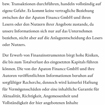
bzw. Transaktionen durchführen, handeln vollständig auf
eigene Gefahr. Es kommt keine vertragliche Beziehung
zwischen der der Apaton Finance GmbH und ihren
Lesern oder den Nutzern ihrer Angebote zustande, da
unsere Informationen sich nur auf das Unternehmen
beziehen, nicht aber auf die Anlageentscheidung des Lesers
oder Nutzers.
Der Erwerb von Finanzinstrumenten birgt hohe Risiken,
die bis zum Totalverlust des eingesetzten Kapitals führen
können. Die von der Apaton Finance GmbH und ihre
Autoren veröffentlichten Informationen beruhen auf
sorgfältiger Recherche, dennoch wird keinerlei Haftung
für Vermögensschäden oder eine inhaltliche Garantie für
Aktualität, Richtigkeit, Angemessenheit und
Vollständigkeit der hier angebotenen Inhalte