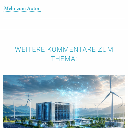
Mehr zum Autor
WEITERE KOMMENTARE ZUM
THEMA: