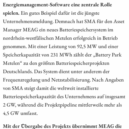
Energiemanagement-Software eine zentrale Rolle
spielen.
Ein gutes Beispiel dafür ist die jüngste
Unternehmensmeldung. Demnach hat SMA für den Asset
Manager MEAG ein neues Batteriespeichersystem im
nordrhein-westfälischen Metelen erfolgreich in Betrieb
genommen. Mit einer Leistung von 92,5 MW und einer
Speicherkapazität von 231 MWh zählt der „Battery Park
Metelen“ zu den größten Batteriespeicherprojekten
Deutschlands. Das System dient unter anderem der
Frequenzregelung und Netzstabilisierung. Nach Angaben
von SMA steigt damit die weltweit installierte
Batteriespeicherkapazität des Unternehmens auf insgesamt
2 GW, während die Projektpipeline mittlerweile mehr als
4,5 GW umfasst.
Mit der Übergabe des Projekts übernimmt MEAG die