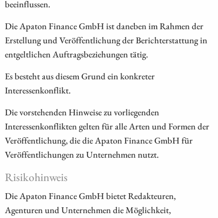
beeinflussen.
Die Apaton Finance GmbH ist daneben im Rahmen der
Erstellung und Veröffentlichung der Berichterstattung in
entgeltlichen Auftragsbeziehungen tätig.
Es besteht aus diesem Grund ein konkreter
Interessenkonflikt.
Die vorstehenden Hinweise zu vorliegenden
Interessenkonflikten gelten für alle Arten und Formen der
Veröffentlichung, die die Apaton Finance GmbH für
Veröffentlichungen zu Unternehmen nutzt.
Risikohinweis
Die Apaton Finance GmbH bietet Redakteuren,
Agenturen und Unternehmen die Möglichkeit,