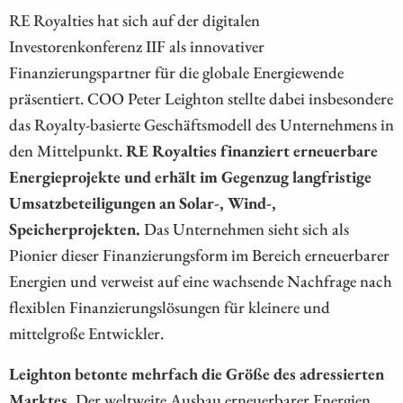
RE Royalties hat sich auf der digitalen
Investorenkonferenz IIF als innovativer
Finanzierungspartner für die globale Energiewende
präsentiert. COO Peter Leighton stellte dabei insbesondere
das Royalty-basierte Geschäftsmodell des Unternehmens in
den Mittelpunkt.
RE Royalties finanziert erneuerbare
Energieprojekte und erhält im Gegenzug langfristige
Umsatzbeteiligungen an Solar-, Wind-,
Speicherprojekten.
Das Unternehmen sieht sich als
Pionier dieser Finanzierungsform im Bereich erneuerbarer
Energien und verweist auf eine wachsende Nachfrage nach
flexiblen Finanzierungslösungen für kleinere und
mittelgroße Entwickler.
Leighton betonte mehrfach die Größe des adressierten
Marktes.
Der weltweite Ausbau erneuerbarer Energien,