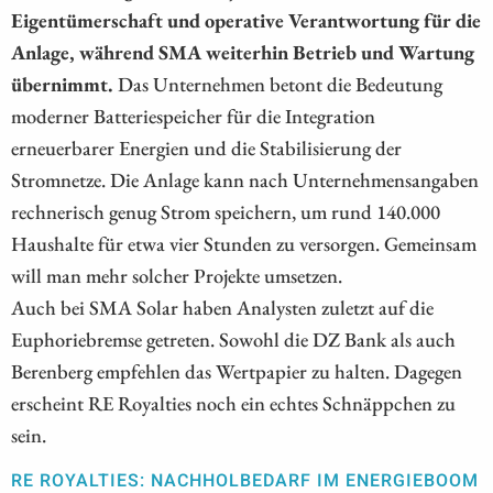
Eigentümerschaft und operative Verantwortung für die
Anlage, während SMA weiterhin Betrieb und Wartung
übernimmt.
Das Unternehmen betont die Bedeutung
moderner Batteriespeicher für die Integration
erneuerbarer Energien und die Stabilisierung der
Stromnetze. Die Anlage kann nach Unternehmensangaben
rechnerisch genug Strom speichern, um rund 140.000
Haushalte für etwa vier Stunden zu versorgen. Gemeinsam
will man mehr solcher Projekte umsetzen.
Auch bei SMA Solar haben Analysten zuletzt auf die
Euphoriebremse getreten. Sowohl die DZ Bank als auch
Berenberg empfehlen das Wertpapier zu halten. Dagegen
erscheint RE Royalties noch ein echtes Schnäppchen zu
sein.
RE ROYALTIES: NACHHOLBEDARF IM ENERGIEBOOM