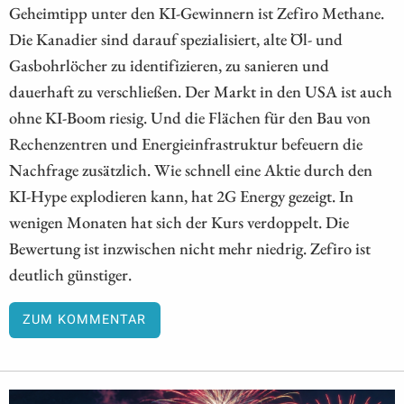
Geheimtipp unter den KI-Gewinnern ist Zefiro Methane.
Die Kanadier sind darauf spezialisiert, alte Öl- und
Gasbohrlöcher zu identifizieren, zu sanieren und
dauerhaft zu verschließen. Der Markt in den USA ist auch
ohne KI-Boom riesig. Und die Flächen für den Bau von
Rechenzentren und Energieinfrastruktur befeuern die
Nachfrage zusätzlich. Wie schnell eine Aktie durch den
KI-Hype explodieren kann, hat 2G Energy gezeigt. In
wenigen Monaten hat sich der Kurs verdoppelt. Die
Bewertung ist inzwischen nicht mehr niedrig. Zefiro ist
deutlich günstiger.
ZUM KOMMENTAR