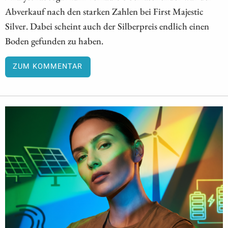
Abverkauf nach den starken Zahlen bei First Majestic
Silver. Dabei scheint auch der Silberpreis endlich einen
Boden gefunden zu haben.
ZUM KOMMENTAR