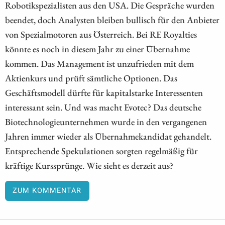
Robotikspezialisten aus den USA. Die Gespräche wurden
beendet, doch Analysten bleiben bullisch für den Anbieter
von Spezialmotoren aus Österreich. Bei RE Royalties
könnte es noch in diesem Jahr zu einer Übernahme
kommen. Das Management ist unzufrieden mit dem
Aktienkurs und prüft sämtliche Optionen. Das
Geschäftsmodell dürfte für kapitalstarke Interessenten
interessant sein. Und was macht Evotec? Das deutsche
Biotechnologieunternehmen wurde in den vergangenen
Jahren immer wieder als Übernahmekandidat gehandelt.
Entsprechende Spekulationen sorgten regelmäßig für
kräftige Kurssprünge. Wie sieht es derzeit aus?
ZUM KOMMENTAR