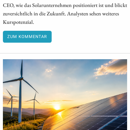
CEO, wie das Solarunternehmen positioniert ist und blickt
zuversichtlich in die Zukunft. Analysten sehen weiteres
Kurspotenzial.
ZUM KOMMENTAR