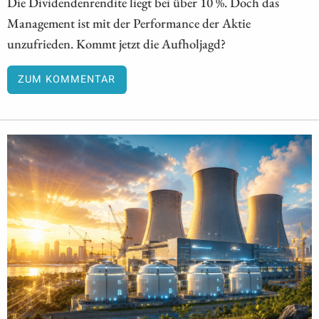
Die Dividendenrendite liegt bei über 10 %. Doch das
Management ist mit der Performance der Aktie
unzufrieden. Kommt jetzt die Aufholjagd?
ZUM KOMMENTAR