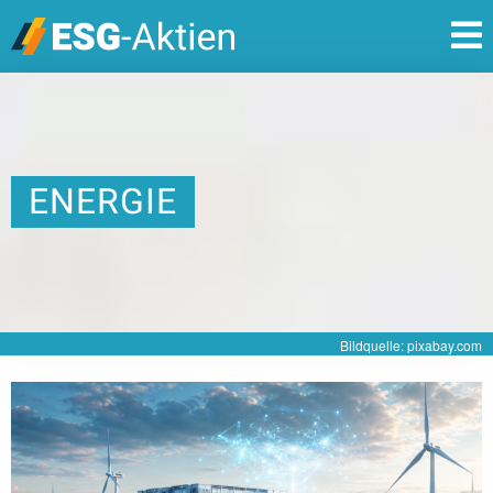
ENERGIE
Bildquelle: pixabay.com