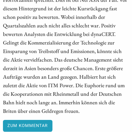
diesem Hintergrund ist der leichte Kursrückgang fast
schon positiv zu bewerten. Wobei innerhalb der
Quartalszahlen auch nicht alles schlecht war. Positiv
bewerten Analysten die Entwicklung bei dynaCERT.
Gelingt die Kommerzialisierung der Technologie zur
Einsparung von Treibstoff und Emissionen, könnte sich
die Aktie vervielfachen. Das deutsche Management sieht
derzeit in Asien besonders große Chancen. Erste größere
Aufträge wurden an Land gezogen. Halbiert hat sich
zuletzt die Aktie von ITM Power. Die Euphorie rund um
die Kooperationen mit Rheinmetall und der Deutschen
Bahn hielt noch lange an. Immerhin können sich die
Briten über einen Geldregen freuen.
ZUM KOMMENTAR