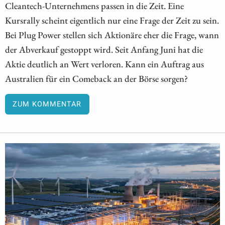
Cleantech-Unternehmens passen in die Zeit. Eine
Kursrally scheint eigentlich nur eine Frage der Zeit zu sein.
Bei Plug Power stellen sich Aktionäre eher die Frage, wann
der Abverkauf gestoppt wird. Seit Anfang Juni hat die
Aktie deutlich an Wert verloren. Kann ein Auftrag aus
Australien für ein Comeback an der Börse sorgen?
ZUM KOMMENTAR