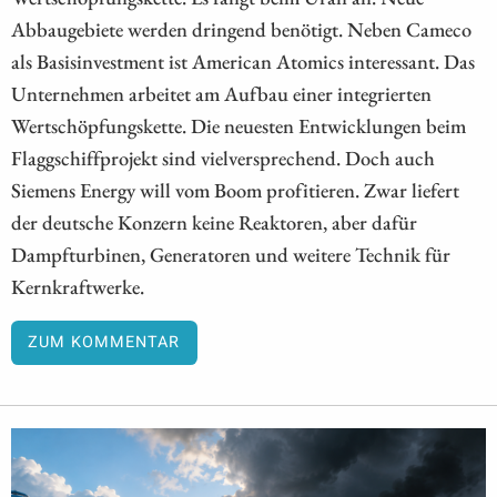
Abbaugebiete werden dringend benötigt. Neben Cameco
als Basisinvestment ist American Atomics interessant. Das
Unternehmen arbeitet am Aufbau einer integrierten
Wertschöpfungskette. Die neuesten Entwicklungen beim
Flaggschiffprojekt sind vielversprechend. Doch auch
Siemens Energy will vom Boom profitieren. Zwar liefert
der deutsche Konzern keine Reaktoren, aber dafür
Dampfturbinen, Generatoren und weitere Technik für
Kernkraftwerke.
ZUM KOMMENTAR