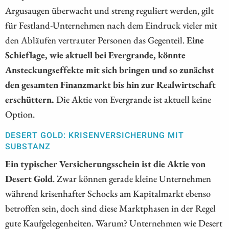
Argusaugen überwacht und streng reguliert werden, gilt
für Festland-Unternehmen nach dem Eindruck vieler mit
den Abläufen vertrauter Personen das Gegenteil.
Eine
Schieflage, wie aktuell bei Evergrande, könnte
Ansteckungseffekte mit sich bringen und so zunächst
den gesamten Finanzmarkt bis hin zur Realwirtschaft
erschüttern.
Die Aktie von Evergrande ist aktuell keine
Option.
DESERT GOLD: KRISENVERSICHERUNG MIT
SUBSTANZ
Ein typischer Versicherungsschein ist die Aktie von
Desert Gold
. Zwar können gerade kleine Unternehmen
während krisenhafter Schocks am Kapitalmarkt ebenso
betroffen sein, doch sind diese Marktphasen in der Regel
gute Kaufgelegenheiten. Warum? Unternehmen wie Desert