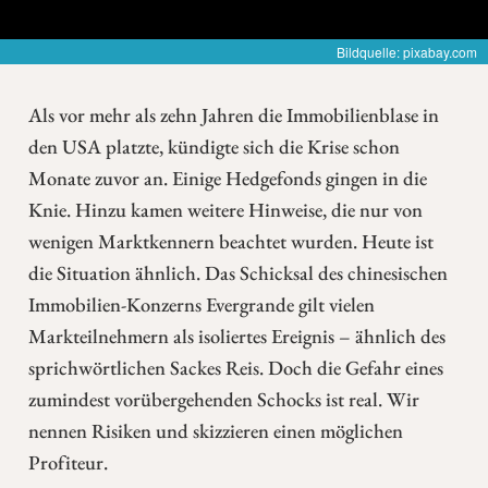
Bildquelle: pixabay.com
Als vor mehr als zehn Jahren die Immobilienblase in
den USA platzte, kündigte sich die Krise schon
Monate zuvor an. Einige Hedgefonds gingen in die
Knie. Hinzu kamen weitere Hinweise, die nur von
wenigen Marktkennern beachtet wurden. Heute ist
die Situation ähnlich. Das Schicksal des chinesischen
Immobilien-Konzerns Evergrande gilt vielen
Markteilnehmern als isoliertes Ereignis – ähnlich des
sprichwörtlichen Sackes Reis. Doch die Gefahr eines
zumindest vorübergehenden Schocks ist real. Wir
nennen Risiken und skizzieren einen möglichen
Profiteur.