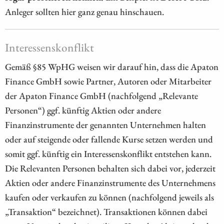
Anleger sollten hier ganz genau hinschauen.
Interessenskonflikt
Gemäß §85 WpHG weisen wir darauf hin, dass die Apaton
Finance GmbH sowie Partner, Autoren oder Mitarbeiter
der Apaton Finance GmbH (nachfolgend „Relevante
Personen“) ggf. künftig Aktien oder andere
Finanzinstrumente der genannten Unternehmen halten
oder auf steigende oder fallende Kurse setzen werden und
somit ggf. künftig ein Interessenskonflikt entstehen kann.
Die Relevanten Personen behalten sich dabei vor, jederzeit
Aktien oder andere Finanzinstrumente des Unternehmens
kaufen oder verkaufen zu können (nachfolgend jeweils als
„Transaktion“ bezeichnet). Transaktionen können dabei