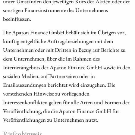
unter Umständen den jeweiligen Kurs der Aktien oder der
sonstigen Finanzinstrumente des Unternehmens
beeinflussen.
Die Apaton Finance GmbH behält sich im Übrigen vor,
künftig entgeltliche Auftragsbeziehungen mit dem
Unternehmen oder mit Dritten in Bezug auf Berichte zu
dem Unternehmen, über die im Rahmen des
Internetangebots der Apaton Finance GmbH sowie in den
sozialen Medien, auf Partnerseiten oder in
Emailaussendungen berichtet wird einzugehen. Die
vorstehenden Hinweise zu vorliegenden
Interessenkonflikten gelten für alle Arten und Formen der
Veröffentlichung, die die Apaton Finance GmbH für
Veröffentlichungen zu Unternehmen nutzt.
Risikohinweis