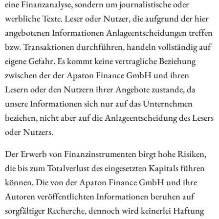
eine Finanzanalyse, sondern um journalistische oder
werbliche Texte. Leser oder Nutzer, die aufgrund der hier
angebotenen Informationen Anlageentscheidungen treffen
bzw. Transaktionen durchführen, handeln vollständig auf
eigene Gefahr. Es kommt keine vertragliche Beziehung
zwischen der der Apaton Finance GmbH und ihren
Lesern oder den Nutzern ihrer Angebote zustande, da
unsere Informationen sich nur auf das Unternehmen
beziehen, nicht aber auf die Anlageentscheidung des Lesers
oder Nutzers.
Der Erwerb von Finanzinstrumenten birgt hohe Risiken,
die bis zum Totalverlust des eingesetzten Kapitals führen
können. Die von der Apaton Finance GmbH und ihre
Autoren veröffentlichten Informationen beruhen auf
sorgfältiger Recherche, dennoch wird keinerlei Haftung