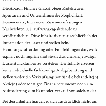
Die Apaton Finance GmbH bietet Redakteuren,
Agenturen und Unternehmen die Möglichkeit,
Kommentare, Interviews, Zusammenfassungen,
Nachrichten u. ä. auf www.esg-aktien.de zu
veröffentlichen. Diese Inhalte dienen ausschließlich der
Information der Leser und stellen keine
Handlungsaufforderung oder Empfehlungen dar, weder
explizit noch implizit sind sie als Zusicherung etwaiger
Kursentwicklungen zu verstehen. Die Inhalte ersetzen
keine individuelle fachkundige Anlageberatung und
stellen weder ein Verkaufsangebot für die behandelte(n)
Aktie(n) oder sonstigen Finanzinstrumente noch eine
Aufforderung zum Kauf oder Verkauf von solchen dar.
Bei den Inhalten handelt es sich ausdrücklich nicht um