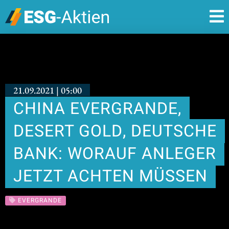
21.09.2021 | 05:00
CHINA EVERGRANDE,
DESERT GOLD, DEUTSCHE
BANK: WORAUF ANLEGER
JETZT ACHTEN MÜSSEN
EVERGRANDE