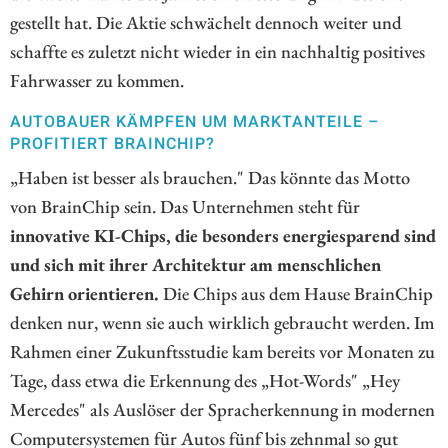
gestellt hat. Die Aktie schwächelt dennoch weiter und
schaffte es zuletzt nicht wieder in ein nachhaltig positives
Fahrwasser zu kommen.
AUTOBAUER KÄMPFEN UM MARKTANTEILE –
PROFITIERT BRAINCHIP?
„Haben ist besser als brauchen." Das könnte das Motto
von BrainChip sein. Das Unternehmen steht für
innovative KI-Chips, die besonders energiesparend sind
und sich mit ihrer Architektur am menschlichen
Gehirn orientieren.
Die Chips aus dem Hause BrainChip
denken nur, wenn sie auch wirklich gebraucht werden. Im
Rahmen einer Zukunftsstudie kam bereits vor Monaten zu
Tage, dass etwa die Erkennung des „Hot-Words" „Hey
Mercedes" als Auslöser der Spracherkennung in modernen
Computersystemen für Autos fünf bis zehnmal so gut