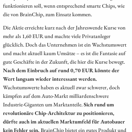
funktionieren soll, wenn entsprechend smarte Chips, wie
die von BrainChip, zum Einsatz kommen.
Die Aktie erreichte kurz nach der Jahreswende Kurse von
mehr als 1,60 EUR und machte viele Privatanleger
glücklich. Doch das Unternehmen ist ein Wachstumswert
und macht aktuell kaum Umsätze – es ist die Fantasie auf
gute Geschäfte in der Zukunft, die hier die Kurse bewegt.
Nach dem Einbruch auf rund 0,70 EUR könnte der
Wert langsam wieder interessant werden.
Wachstumswerte haben es aktuell zwar schwerer, doch
kämpfen auf dem Auto-Markt milliardenschwere
Industrie-Giganten um Marktanteile.
Sich rund um
revolutionäre Chip-Architektur zu positionieren,
dürfte auch im aktuellen Marktumfeld für Autobauer
kein Fehler sein.
BrainChip bietet ein gutes Produkt und