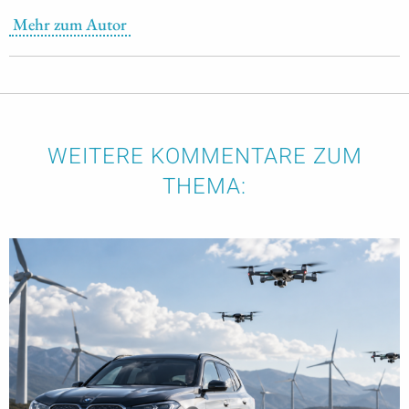
Mehr zum Autor
WEITERE KOMMENTARE ZUM
THEMA: