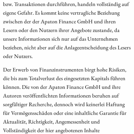
bzw. Transaktionen durchführen, handeln vollständig auf
eigene Gefahr. Es kommt keine vertragliche Beziehung
zwischen der der Apaton Finance GmbH und ihren
Lesern oder den Nutzern ihrer Angebote zustande, da
unsere Informationen sich nur auf das Unternehmen
beziehen, nicht aber auf die Anlageentscheidung des Lesers
oder Nutzers.
Der Erwerb von Finanzinstrumenten birgt hohe Risiken,
die bis zum Totalverlust des eingesetzten Kapitals führen
können. Die von der Apaton Finance GmbH und ihre
Autoren veröffentlichten Informationen beruhen auf
sorgfältiger Recherche, dennoch wird keinerlei Haftung
für Vermögensschäden oder eine inhaltliche Garantie für
Aktualität, Richtigkeit, Angemessenheit und
Vollständigkeit der hier angebotenen Inhalte