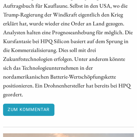
Auftragsbuch für Kauflaune. Selbst in den USA, wo die
Trump-Regierung der Windkraft eigentlich den Krieg
erklärt hat, wurde wieder eine Order an Land gezogen.
Analysten halten eine Prognoseanhebung für möglich. Die
Kursfantasie bei HPQ Silicon basiert auf dem Sprung in
die Kommerzialisierung. Dies soll mit drei
Zukunftstechnologien erfolgen. Unter anderem könnte
sich das Technologieunternehmen in der
nordamerikanischen Batterie-Wertschöpfungskette
positionieren. Ein Drohnenhersteller hat bereits bei HPQ
geordert.
ZUM KOMMENTAR