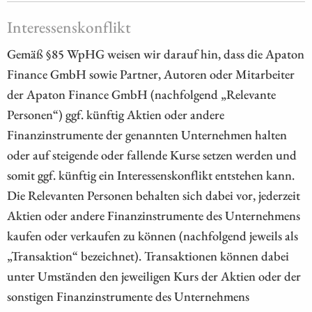
Interessenskonflikt
Gemäß §85 WpHG weisen wir darauf hin, dass die Apaton
Finance GmbH sowie Partner, Autoren oder Mitarbeiter
der Apaton Finance GmbH (nachfolgend „Relevante
Personen“) ggf. künftig Aktien oder andere
Finanzinstrumente der genannten Unternehmen halten
oder auf steigende oder fallende Kurse setzen werden und
somit ggf. künftig ein Interessenskonflikt entstehen kann.
Die Relevanten Personen behalten sich dabei vor, jederzeit
Aktien oder andere Finanzinstrumente des Unternehmens
kaufen oder verkaufen zu können (nachfolgend jeweils als
„Transaktion“ bezeichnet). Transaktionen können dabei
unter Umständen den jeweiligen Kurs der Aktien oder der
sonstigen Finanzinstrumente des Unternehmens