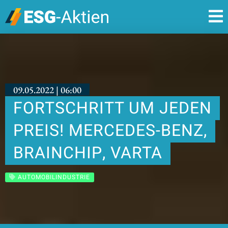
09.05.2022 | 06:00
FORTSCHRITT UM JEDEN
PREIS! MERCEDES-BENZ,
BRAINCHIP, VARTA
AUTOMOBILINDUSTRIE