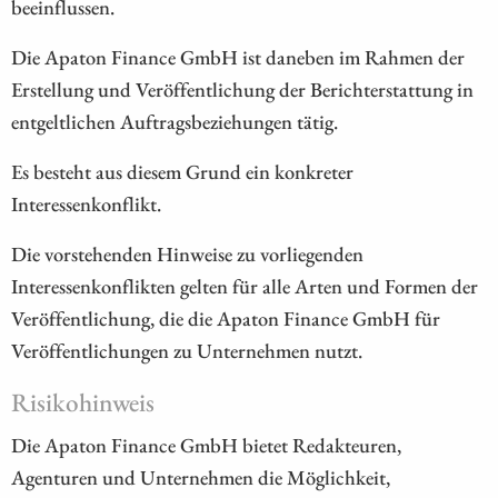
beeinflussen.
Die Apaton Finance GmbH ist daneben im Rahmen der
Erstellung und Veröffentlichung der Berichterstattung in
entgeltlichen Auftragsbeziehungen tätig.
Es besteht aus diesem Grund ein konkreter
Interessenkonflikt.
Die vorstehenden Hinweise zu vorliegenden
Interessenkonflikten gelten für alle Arten und Formen der
Veröffentlichung, die die Apaton Finance GmbH für
Veröffentlichungen zu Unternehmen nutzt.
Risikohinweis
Die Apaton Finance GmbH bietet Redakteuren,
Agenturen und Unternehmen die Möglichkeit,