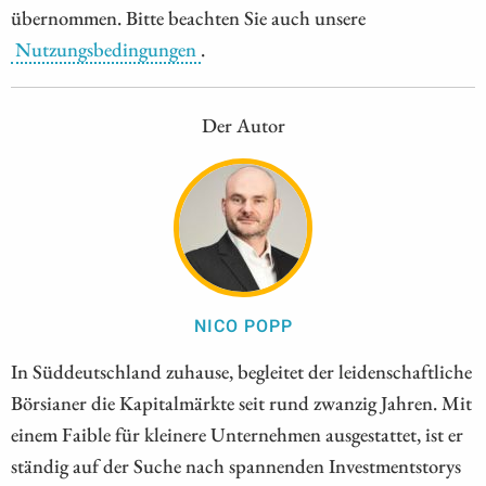
übernommen. Bitte beachten Sie auch unsere
Nutzungsbedingungen
.
Der Autor
NICO POPP
In Süddeutschland zuhause, begleitet der leidenschaftliche
Börsianer die Kapitalmärkte seit rund zwanzig Jahren. Mit
einem Faible für kleinere Unternehmen ausgestattet, ist er
ständig auf der Suche nach spannenden Investmentstorys