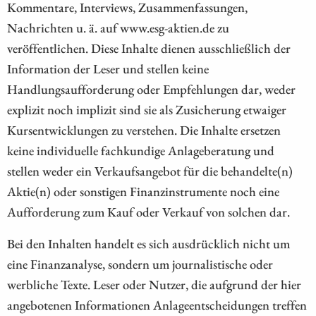
Kommentare, Interviews, Zusammenfassungen,
Nachrichten u. ä. auf www.esg-aktien.de zu
veröffentlichen. Diese Inhalte dienen ausschließlich der
Information der Leser und stellen keine
Handlungsaufforderung oder Empfehlungen dar, weder
explizit noch implizit sind sie als Zusicherung etwaiger
Kursentwicklungen zu verstehen. Die Inhalte ersetzen
keine individuelle fachkundige Anlageberatung und
stellen weder ein Verkaufsangebot für die behandelte(n)
Aktie(n) oder sonstigen Finanzinstrumente noch eine
Aufforderung zum Kauf oder Verkauf von solchen dar.
Bei den Inhalten handelt es sich ausdrücklich nicht um
eine Finanzanalyse, sondern um journalistische oder
werbliche Texte. Leser oder Nutzer, die aufgrund der hier
angebotenen Informationen Anlageentscheidungen treffen