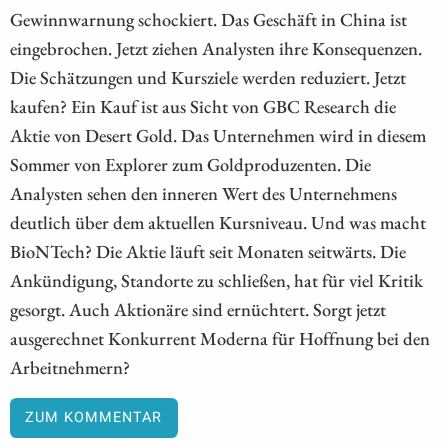
Gewinnwarnung schockiert. Das Geschäft in China ist
eingebrochen. Jetzt ziehen Analysten ihre Konsequenzen.
Die Schätzungen und Kursziele werden reduziert. Jetzt
kaufen? Ein Kauf ist aus Sicht von GBC Research die
Aktie von Desert Gold. Das Unternehmen wird in diesem
Sommer von Explorer zum Goldproduzenten. Die
Analysten sehen den inneren Wert des Unternehmens
deutlich über dem aktuellen Kursniveau. Und was macht
BioNTech? Die Aktie läuft seit Monaten seitwärts. Die
Ankündigung, Standorte zu schließen, hat für viel Kritik
gesorgt. Auch Aktionäre sind ernüchtert. Sorgt jetzt
ausgerechnet Konkurrent Moderna für Hoffnung bei den
Arbeitnehmern?
ZUM KOMMENTAR