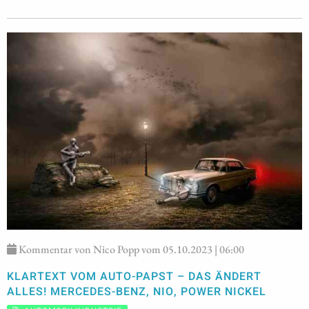
Kommentar von Nico Popp vom 05.10.2023 | 06:00
KLARTEXT VOM AUTO-PAPST – DAS ÄNDERT
ALLES! MERCEDES-BENZ, NIO, POWER NICKEL