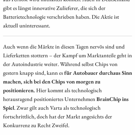
gibt es längst innovative Zulieferer, die sich der
Batterietechnologie verschrieben haben. Die Aktie ist
aktuell uninteressant.
Auch wenn die Märkte in diesen Tagen nervös sind und
Lieferketten stottern – der Kampf um Marktanteile geht in
der Autoindustrie weiter. Während selbst Chips von
gestern knapp sind, kann es
für Autobauer durchaus Sinn
machen, sich bei den Chips von morgen zu
positionieren.
Hier kommt als technologisch
herausragend positioniertes Unternehmen
BrainChip ins
Spiel
. Zwar gilt auch Varta als technologisch
fortschrittlich, doch hat der Markt angesichts der
Konkurrenz zu Recht Zweifel.