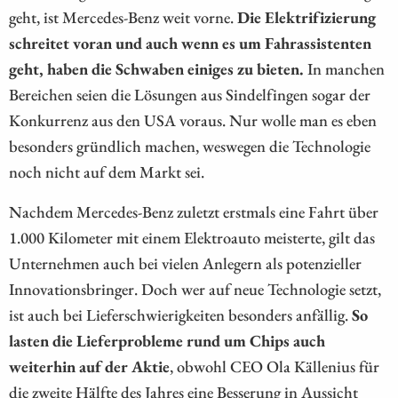
geht, ist Mercedes-Benz weit vorne.
Die Elektrifizierung
schreitet voran und auch wenn es um Fahrassistenten
geht, haben die Schwaben einiges zu bieten.
In manchen
Bereichen seien die Lösungen aus Sindelfingen sogar der
Konkurrenz aus den USA voraus. Nur wolle man es eben
besonders gründlich machen, weswegen die Technologie
noch nicht auf dem Markt sei.
Nachdem Mercedes-Benz zuletzt erstmals eine Fahrt über
1.000 Kilometer mit einem Elektroauto meisterte, gilt das
Unternehmen auch bei vielen Anlegern als potenzieller
Innovationsbringer. Doch wer auf neue Technologie setzt,
ist auch bei Lieferschwierigkeiten besonders anfällig.
So
lasten die Lieferprobleme rund um Chips auch
weiterhin auf der Aktie
, obwohl CEO Ola Källenius für
die zweite Hälfte des Jahres eine Besserung in Aussicht