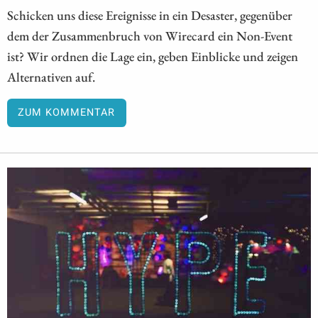
Schicken uns diese Ereignisse in ein Desaster, gegenüber
dem der Zusammenbruch von Wirecard ein Non-Event
ist? Wir ordnen die Lage ein, geben Einblicke und zeigen
Alternativen auf.
ZUM KOMMENTAR