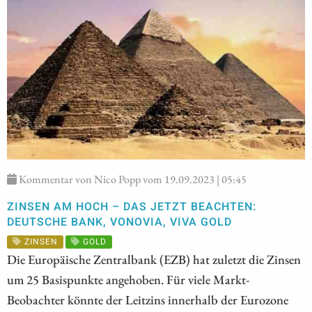
Kommentar von Nico Popp vom 19.09.2023 | 05:45
ZINSEN AM HOCH – DAS JETZT BEACHTEN:
DEUTSCHE BANK, VONOVIA, VIVA GOLD
ZINSEN
GOLD
Die Europäische Zentralbank (EZB) hat zuletzt die Zinsen
um 25 Basispunkte angehoben. Für viele Markt-
Beobachter könnte der Leitzins innerhalb der Eurozone