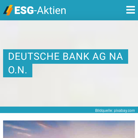
DEUTSCHE BANK AG NA
O.N.
Bildquelle: pixabay.com