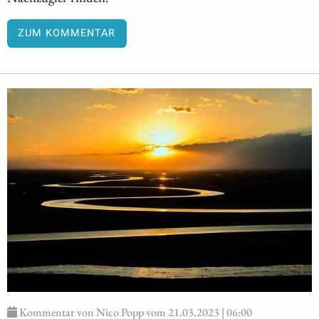
ZUM KOMMENTAR
Kommentar von Nico Popp vom 21.03.2023 | 06:00