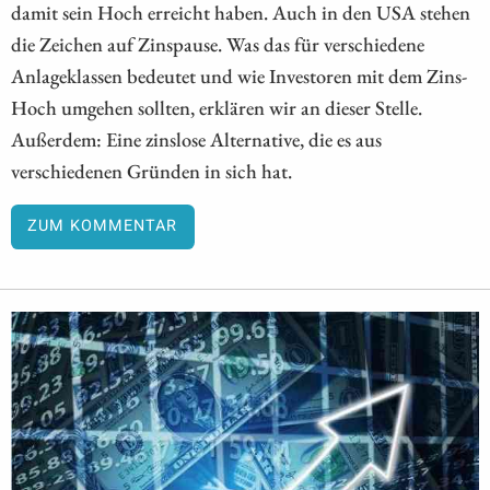
damit sein Hoch erreicht haben. Auch in den USA stehen
die Zeichen auf Zinspause. Was das für verschiedene
Anlageklassen bedeutet und wie Investoren mit dem Zins-
Hoch umgehen sollten, erklären wir an dieser Stelle.
Außerdem: Eine zinslose Alternative, die es aus
verschiedenen Gründen in sich hat.
ZUM KOMMENTAR