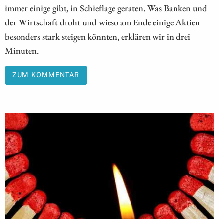
immer einige gibt, in Schieflage geraten. Was Banken und
der Wirtschaft droht und wieso am Ende einige Aktien
besonders stark steigen könnten, erklären wir in drei
Minuten.
ZUM KOMMENTAR