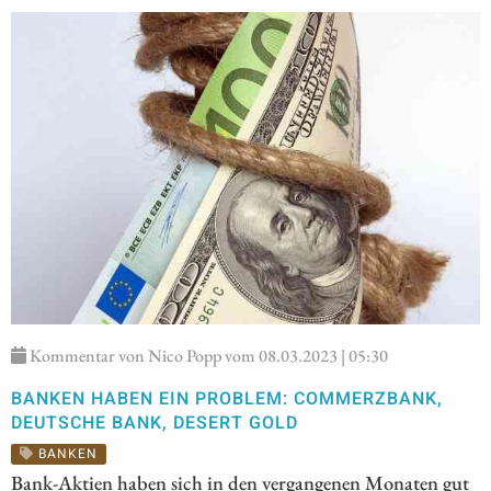
Kommentar von Nico Popp vom 08.03.2023 | 05:30
BANKEN HABEN EIN PROBLEM: COMMERZBANK,
DEUTSCHE BANK, DESERT GOLD
BANKEN
Bank-Aktien haben sich in den vergangenen Monaten gut