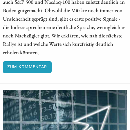
auch S&P 500 und Nasdaq-100 haben zuletzt deutlich an
Boden gutgemacht. Obwohl die Märkte noch immer von
Unsicherheit geprägt sind, gibt es erste positive Signale -
die Indizes sprechen eine deutliche Sprache, wenngleich es
noch Nachzügler gibt. Wir erklären, wie nah die nächste
Rallye ist und welche Werte sich kurzfristig deutlich
erholen könnten.
ZUM KOMMENTAR