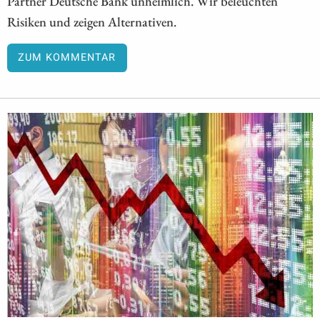
Partner Deutsche Bank unheimlich. Wir beleuchten
Risiken und zeigen Alternativen.
ZUM KOMMENTAR