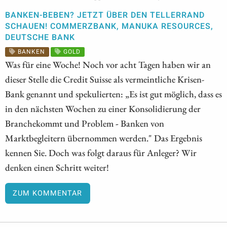
BANKEN-BEBEN? JETZT ÜBER DEN TELLERRAND
SCHAUEN! COMMERZBANK, MANUKA RESOURCES,
DEUTSCHE BANK
BANKEN
GOLD
Was für eine Woche! Noch vor acht Tagen haben wir an
dieser Stelle die Credit Suisse als vermeintliche Krisen-
Bank genannt und spekulierten: „Es ist gut möglich, dass es
in den nächsten Wochen zu einer Konsolidierung der
Branchekommt und Problem
-
Banken von
Marktbegleitern übernommen werden." Das Ergebnis
kennen Sie. Doch was folgt daraus für Anleger? Wir
denken einen Schritt weiter!
ZUM KOMMENTAR