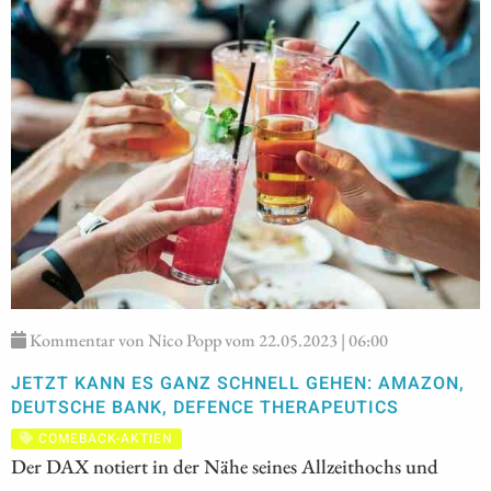
Kommentar von Nico Popp vom 22.05.2023 | 06:00
JETZT KANN ES GANZ SCHNELL GEHEN: AMAZON,
DEUTSCHE BANK, DEFENCE THERAPEUTICS
COMEBACK-AKTIEN
Der DAX notiert in der Nähe seines Allzeithochs und