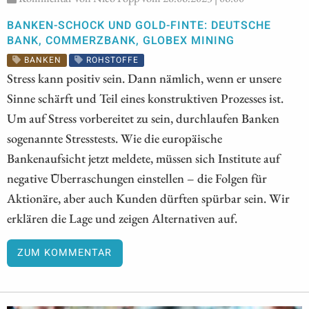
BANKEN-SCHOCK UND GOLD-FINTE: DEUTSCHE
BANK, COMMERZBANK, GLOBEX MINING
BANKEN
ROHSTOFFE
Stress kann positiv sein. Dann nämlich, wenn er unsere
Sinne schärft und Teil eines konstruktiven Prozesses ist.
Um auf Stress vorbereitet zu sein, durchlaufen Banken
sogenannte Stresstests. Wie die europäische
Bankenaufsicht jetzt meldete, müssen sich Institute auf
negative Überraschungen einstellen – die Folgen für
Aktionäre, aber auch Kunden dürften spürbar sein. Wir
erklären die Lage und zeigen Alternativen auf.
ZUM KOMMENTAR