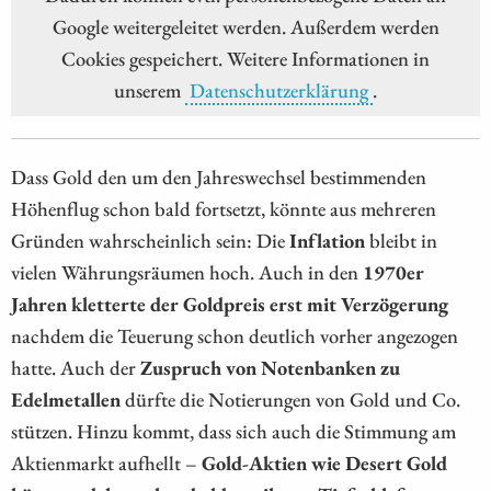
Google weitergeleitet werden. Außerdem werden
Cookies gespeichert. Weitere Informationen in
unserem
Datenschutzerklärung
.
Dass Gold den um den Jahreswechsel bestimmenden
Höhenflug schon bald fortsetzt, könnte aus mehreren
Gründen wahrscheinlich sein: Die
Inflation
bleibt in
vielen Währungsräumen hoch. Auch in den
1970er
Jahren kletterte der Goldpreis erst mit Verzögerung
nachdem die Teuerung schon deutlich vorher angezogen
hatte. Auch der
Zuspruch von Notenbanken zu
Edelmetallen
dürfte die Notierungen von Gold und Co.
stützen. Hinzu kommt, dass sich auch die Stimmung am
Aktienmarkt aufhellt –
Gold-Aktien wie Desert Gold