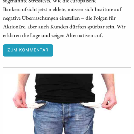
sogenannte Stresstests. Wie die europäische
Bankenaufsicht jetzt meldete, müssen sich Institute auf
negative Überraschungen einstellen – die Folgen für
Aktionäre, aber auch Kunden dürften spürbar sein. Wir
erklären die Lage und zeigen Alternativen auf.
ZUM KOMMENTAR