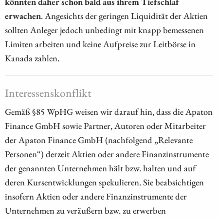
könnten daher schon bald aus ihrem Tiefschlaf
erwachen
. Angesichts der geringen Liquidität der Aktien
sollten Anleger jedoch unbedingt mit knapp bemessenen
Limiten arbeiten und keine Aufpreise zur Leitbörse in
Kanada zahlen.
Interessenskonflikt
Gemäß §85 WpHG weisen wir darauf hin, dass die Apaton
Finance GmbH sowie Partner, Autoren oder Mitarbeiter
der Apaton Finance GmbH (nachfolgend „Relevante
Personen“) derzeit Aktien oder andere Finanzinstrumente
der genannten Unternehmen hält bzw. halten und auf
deren Kursentwicklungen spekulieren. Sie beabsichtigen
insofern Aktien oder andere Finanzinstrumente der
Unternehmen zu veräußern bzw. zu erwerben