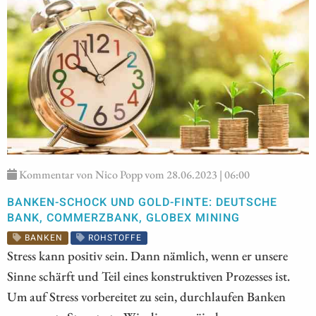
Kommentar von Nico Popp vom 28.06.2023 | 06:00
BANKEN-SCHOCK UND GOLD-FINTE: DEUTSCHE
BANK, COMMERZBANK, GLOBEX MINING
BANKEN
ROHSTOFFE
Stress kann positiv sein. Dann nämlich, wenn er unsere
Sinne schärft und Teil eines konstruktiven Prozesses ist.
Um auf Stress vorbereitet zu sein, durchlaufen Banken