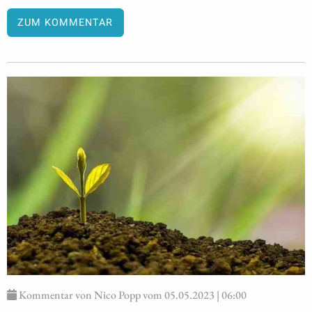
ZUM KOMMENTAR
Kommentar von Nico Popp vom 05.05.2023 | 06:00