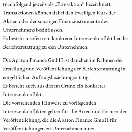
(nachfolgend jeweils als „Transaktion“ bezeichnet).
Transaktionen können dabei den jeweiligen Kurs der
Aktien oder der sonstigen Finanzinstrumente des
Unternehmens beeinflussen.
Es besteht insofern ein konkreter Interessenkonflikt bei der
Berichterstattung zu den Unternehmen.
Die Apaton Finance GmbH ist daneben im Rahmen der
Erstellung und Veröffentlichung der Berichterstattung in
entgeltlichen Auftragsbeziehungen tätig.
Es besteht auch aus diesem Grund ein konkreter
Interessenkonflikt.
Die vorstehenden Hinweise zu vorliegenden
Interessenkonflikten gelten für alle Arten und Formen der
Veröffentlichung, die die Apaton Finance GmbH für
Veröffentlichungen zu Unternehmen nutzt.