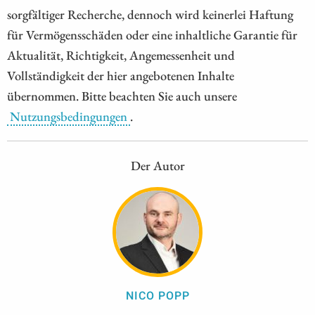
sorgfältiger Recherche, dennoch wird keinerlei Haftung
für Vermögensschäden oder eine inhaltliche Garantie für
Aktualität, Richtigkeit, Angemessenheit und
Vollständigkeit der hier angebotenen Inhalte
übernommen. Bitte beachten Sie auch unsere
Nutzungsbedingungen
.
Der Autor
NICO POPP