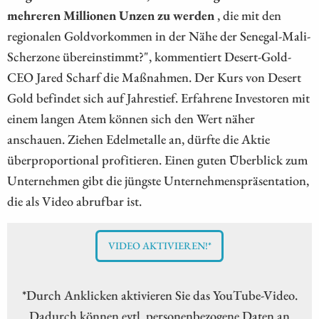
mehreren Millionen Unzen zu werden
, die mit den
regionalen Goldvorkommen in der Nähe der Senegal-Mali-
Scherzone übereinstimmt?", kommentiert Desert-Gold-
CEO Jared Scharf die Maßnahmen. Der Kurs von Desert
Gold befindet sich auf Jahrestief. Erfahrene Investoren mit
einem langen Atem können sich den Wert näher
anschauen. Ziehen Edelmetalle an, dürfte die Aktie
überproportional profitieren. Einen guten Überblick zum
Unternehmen gibt die jüngste Unternehmenspräsentation,
die als Video abrufbar ist.
VIDEO AKTIVIEREN!*
*Durch Anklicken aktivieren Sie das YouTube-Video.
Dadurch können evtl. personenbezogene Daten an