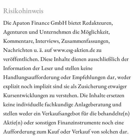
Risikohinweis
Die Apaton Finance GmbH bietet Redakteuren,
Agenturen und Unternehmen die Möglichkeit,
Kommentare, Interviews, Zusammenfassungen,
Nachrichten u. ä. auf www.esg-aktien.de zu
veröffentlichen. Diese Inhalte dienen ausschließlich der
Information der Leser und stellen keine
Handlungsaufforderung oder Empfehlungen dar, weder
explizit noch implizit sind sie als Zusicherung etwaiger
Kursentwicklungen zu verstehen. Die Inhalte ersetzen
keine individuelle fachkundige Anlageberatung und
stellen weder ein Verkaufsangebot für die behandelte(n)
Aktie(n) oder sonstigen Finanzinstrumente noch eine
Aufforderung zum Kauf oder Verkauf von solchen dar.