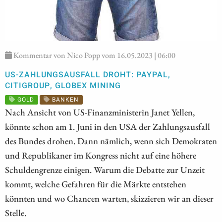
Kommentar von Nico Popp vom 16.05.2023 | 06:00
US-ZAHLUNGSAUSFALL DROHT: PAYPAL,
CITIGROUP, GLOBEX MINING
GOLD
BANKEN
Nach Ansicht von US-Finanzministerin Janet Yellen,
könnte schon am 1. Juni in den USA der Zahlungsausfall
des Bundes drohen. Dann nämlich, wenn sich Demokraten
und Republikaner im Kongress nicht auf eine höhere
Schuldengrenze einigen. Warum die Debatte zur Unzeit
kommt, welche Gefahren für die Märkte entstehen
könnten und wo Chancen warten, skizzieren wir an dieser
Stelle.