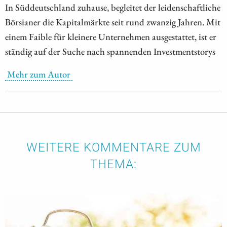
In Süddeutschland zuhause, begleitet der leidenschaftliche
Börsianer die Kapitalmärkte seit rund zwanzig Jahren. Mit
einem Faible für kleinere Unternehmen ausgestattet, ist er
ständig auf der Suche nach spannenden Investmentstorys
Mehr zum Autor
WEITERE KOMMENTARE ZUM
THEMA: