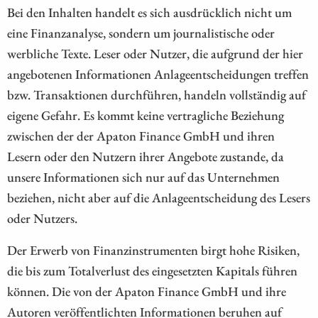
Bei den Inhalten handelt es sich ausdrücklich nicht um
eine Finanzanalyse, sondern um journalistische oder
werbliche Texte. Leser oder Nutzer, die aufgrund der hier
angebotenen Informationen Anlageentscheidungen treffen
bzw. Transaktionen durchführen, handeln vollständig auf
eigene Gefahr. Es kommt keine vertragliche Beziehung
zwischen der der Apaton Finance GmbH und ihren
Lesern oder den Nutzern ihrer Angebote zustande, da
unsere Informationen sich nur auf das Unternehmen
beziehen, nicht aber auf die Anlageentscheidung des Lesers
oder Nutzers.
Der Erwerb von Finanzinstrumenten birgt hohe Risiken,
die bis zum Totalverlust des eingesetzten Kapitals führen
können. Die von der Apaton Finance GmbH und ihre
Autoren veröffentlichten Informationen beruhen auf