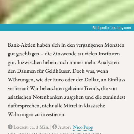
Bildquelle: pixabay.com
Bank-Aktien haben sich in den vergangenen Monaten
gut geschlagen – die Zinswende tat vielen Instituten
gut. Inzwischen heben auch immer mehr Analysten
den Daumen für Geldhäuser. Doch was, wenn
Währungen, wie der Euro oder der Dollar, an Einfluss
verlieren? Wir beleuchten geheime Trends, die von
asiatischen Notenbanken ausgehen und die zumindest
dafürsprechen, nicht alle Mittel in klassische
Währungen zu investieren.
Lesezeit: ca.
3 Min.
|
Autor:
Nico Popp