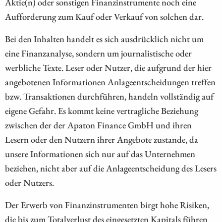
Aktie(n) oder sonstigen Finanzinstrumente noch eine
Aufforderung zum Kauf oder Verkauf von solchen dar.
Bei den Inhalten handelt es sich ausdrücklich nicht um
eine Finanzanalyse, sondern um journalistische oder
werbliche Texte. Leser oder Nutzer, die aufgrund der hier
angebotenen Informationen Anlageentscheidungen treffen
bzw. Transaktionen durchführen, handeln vollständig auf
eigene Gefahr. Es kommt keine vertragliche Beziehung
zwischen der der Apaton Finance GmbH und ihren
Lesern oder den Nutzern ihrer Angebote zustande, da
unsere Informationen sich nur auf das Unternehmen
beziehen, nicht aber auf die Anlageentscheidung des Lesers
oder Nutzers.
Der Erwerb von Finanzinstrumenten birgt hohe Risiken,
die bis zum Totalverlust des eingesetzten Kapitals führen