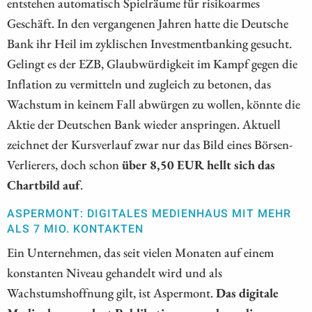
entstehen automatisch Spielräume für risikoarmes
Geschäft. In den vergangenen Jahren hatte die Deutsche
Bank ihr Heil im zyklischen Investmentbanking gesucht.
Gelingt es der EZB, Glaubwürdigkeit im Kampf gegen die
Inflation zu vermitteln und zugleich zu betonen, das
Wachstum in keinem Fall abwürgen zu wollen, könnte die
Aktie der Deutschen Bank wieder anspringen. Aktuell
zeichnet der Kursverlauf zwar nur das Bild eines Börsen-
Verlierers, doch schon
über 8,50 EUR hellt sich das
Chartbild auf
.
ASPERMONT: DIGITALES MEDIENHAUS MIT MEHR
ALS 7 MIO. KONTAKTEN
Ein Unternehmen, das seit vielen Monaten auf einem
konstanten Niveau gehandelt wird und als
Wachstumshoffnung gilt, ist Aspermont.
Das digitale