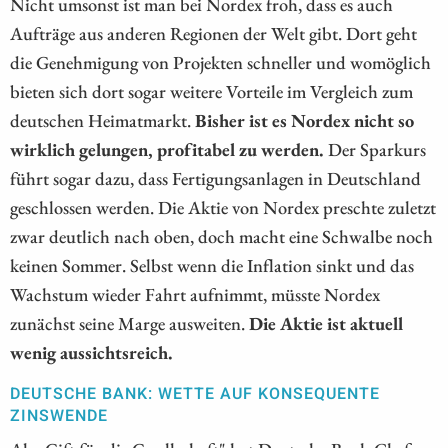
Nicht umsonst ist man bei Nordex froh, dass es auch
Aufträge aus anderen Regionen der Welt gibt. Dort geht
die Genehmigung von Projekten schneller und womöglich
bieten sich dort sogar weitere Vorteile im Vergleich zum
deutschen Heimatmarkt.
Bisher ist es Nordex nicht so
wirklich gelungen, profitabel zu werden.
Der Sparkurs
führt sogar dazu, dass Fertigungsanlagen in Deutschland
geschlossen werden. Die Aktie von Nordex preschte zuletzt
zwar deutlich nach oben, doch macht eine Schwalbe noch
keinen Sommer. Selbst wenn die Inflation sinkt und das
Wachstum wieder Fahrt aufnimmt, müsste Nordex
zunächst seine Marge ausweiten.
Die Aktie ist aktuell
wenig aussichtsreich.
DEUTSCHE BANK: WETTE AUF KONSEQUENTE
ZINSWENDE