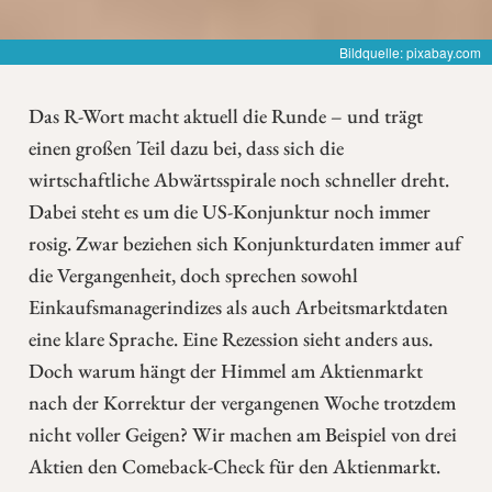
Bildquelle: pixabay.com
Das R-Wort macht aktuell die Runde – und trägt
einen großen Teil dazu bei, dass sich die
wirtschaftliche Abwärtsspirale noch schneller dreht.
Dabei steht es um die US-Konjunktur noch immer
rosig. Zwar beziehen sich Konjunkturdaten immer auf
die Vergangenheit, doch sprechen sowohl
Einkaufsmanagerindizes als auch Arbeitsmarktdaten
eine klare Sprache. Eine Rezession sieht anders aus.
Doch warum hängt der Himmel am Aktienmarkt
nach der Korrektur der vergangenen Woche trotzdem
nicht voller Geigen? Wir machen am Beispiel von drei
Aktien den Comeback-Check für den Aktienmarkt.