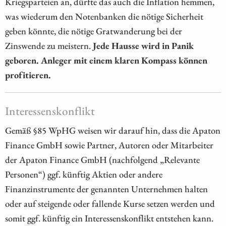
Kriegsparteien an, dürfte das auch die Inflation hemmen,
was wiederum den Notenbanken die nötige Sicherheit
geben könnte, die nötige Gratwanderung bei der
Zinswende zu meistern.
Jede Hausse wird in Panik
geboren. Anleger mit einem klaren Kompass können
profitieren.
Interessenskonflikt
Gemäß §85 WpHG weisen wir darauf hin, dass die Apaton
Finance GmbH sowie Partner, Autoren oder Mitarbeiter
der Apaton Finance GmbH (nachfolgend „Relevante
Personen“) ggf. künftig Aktien oder andere
Finanzinstrumente der genannten Unternehmen halten
oder auf steigende oder fallende Kurse setzen werden und
somit ggf. künftig ein Interessenskonflikt entstehen kann.