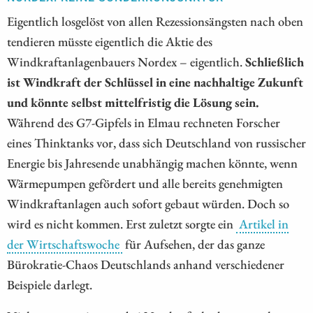
Eigentlich losgelöst von allen Rezessionsängsten nach oben
tendieren müsste eigentlich die Aktie des
Windkraftanlagenbauers Nordex – eigentlich.
Schließlich
ist Windkraft der Schlüssel in eine nachhaltige Zukunft
und könnte selbst mittelfristig die Lösung sein.
Während des G7-Gipfels in Elmau rechneten Forscher
eines Thinktanks vor, dass sich Deutschland von russischer
Energie bis Jahresende unabhängig machen könnte, wenn
Wärmepumpen gefördert und alle bereits genehmigten
Windkraftanlagen auch sofort gebaut würden. Doch so
wird es nicht kommen. Erst zuletzt sorgte ein
Artikel in
der Wirtschaftswoche
für Aufsehen, der das ganze
Bürokratie-Chaos Deutschlands anhand verschiedener
Beispiele darlegt.