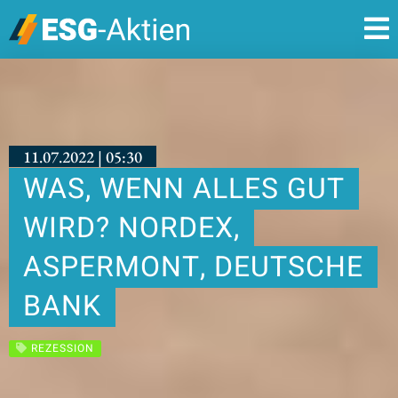
11.07.2022 | 05:30
WAS, WENN ALLES GUT
WIRD? NORDEX,
ASPERMONT, DEUTSCHE
BANK
REZESSION