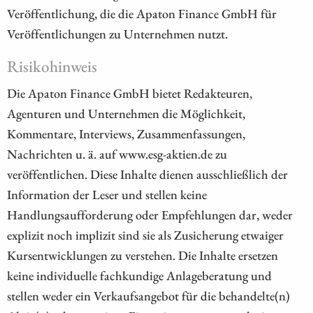
Veröffentlichung, die die Apaton Finance GmbH für
Veröffentlichungen zu Unternehmen nutzt.
Risikohinweis
Die Apaton Finance GmbH bietet Redakteuren,
Agenturen und Unternehmen die Möglichkeit,
Kommentare, Interviews, Zusammenfassungen,
Nachrichten u. ä. auf www.esg-aktien.de zu
veröffentlichen. Diese Inhalte dienen ausschließlich der
Information der Leser und stellen keine
Handlungsaufforderung oder Empfehlungen dar, weder
explizit noch implizit sind sie als Zusicherung etwaiger
Kursentwicklungen zu verstehen. Die Inhalte ersetzen
keine individuelle fachkundige Anlageberatung und
stellen weder ein Verkaufsangebot für die behandelte(n)