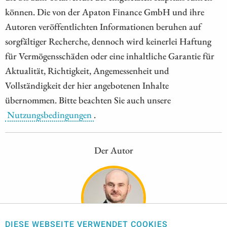
können. Die von der Apaton Finance GmbH und ihre
Autoren veröffentlichten Informationen beruhen auf
sorgfältiger Recherche, dennoch wird keinerlei Haftung
für Vermögensschäden oder eine inhaltliche Garantie für
Aktualität, Richtigkeit, Angemessenheit und
Vollständigkeit der hier angebotenen Inhalte
übernommen. Bitte beachten Sie auch unsere
Nutzungsbedingungen
.
Der Autor
DIESE WEBSEITE VERWENDET COOKIES