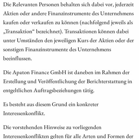
Die Relevanten Personen behalten sich dabei vor, jederzeit
Aktien oder andere Finanzinstrumente des Unternehmens
kaufen oder verkaufen zu können (nachfolgend jeweils als
„Transaktion“ bezeichnet). Transaktionen können dabei
unter Umständen den jeweiligen Kurs der Aktien oder der
sonstigen Finanzinstrumente des Unternehmens
beeinflussen.
Die Apaton Finance GmbH ist daneben im Rahmen der
Erstellung und Veröffentlichung der Berichterstattung in
entgeltlichen Auftragsbeziehungen tätig.
Es besteht aus diesem Grund ein konkreter
Interessenkonflikt.
Die vorstehenden Hinweise zu vorliegenden
Interessenkonflikten gelten für alle Arten und Formen der