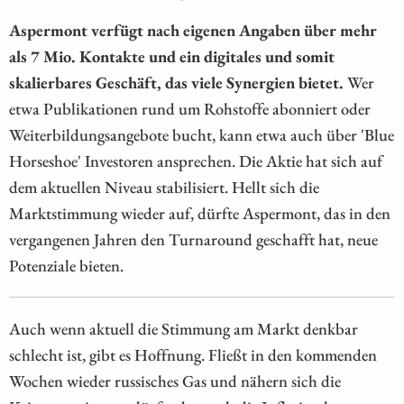
Aspermont verfügt nach eigenen Angaben über mehr
als 7 Mio. Kontakte und ein digitales und somit
skalierbares Geschäft, das viele Synergien bietet.
Wer
etwa Publikationen rund um Rohstoffe abonniert oder
Weiterbildungsangebote bucht, kann etwa auch über 'Blue
Horseshoe' Investoren ansprechen. Die Aktie hat sich auf
dem aktuellen Niveau stabilisiert. Hellt sich die
Marktstimmung wieder auf, dürfte Aspermont, das in den
vergangenen Jahren den Turnaround geschafft hat, neue
Potenziale bieten.
Auch wenn aktuell die Stimmung am Markt denkbar
schlecht ist, gibt es Hoffnung. Fließt in den kommenden
Wochen wieder russisches Gas und nähern sich die