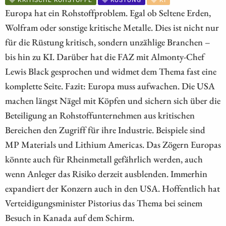
Europa hat ein Rohstoffproblem. Egal ob Seltene Erden,
Wolfram oder sonstige kritische Metalle. Dies ist nicht nur
für die Rüstung kritisch, sondern unzählige Branchen –
bis hin zu KI. Darüber hat die FAZ mit Almonty-Chef
Lewis Black gesprochen und widmet dem Thema fast eine
komplette Seite. Fazit: Europa muss aufwachen. Die USA
machen längst Nägel mit Köpfen und sichern sich über die
Beteiligung an Rohstoffunternehmen aus kritischen
Bereichen den Zugriff für ihre Industrie. Beispiele sind
MP Materials und Lithium Americas. Das Zögern Europas
könnte auch für Rheinmetall gefährlich werden, auch
wenn Anleger das Risiko derzeit ausblenden. Immerhin
expandiert der Konzern auch in den USA. Hoffentlich hat
Verteidigungsminister Pistorius das Thema bei seinem
Besuch in Kanada auf dem Schirm.