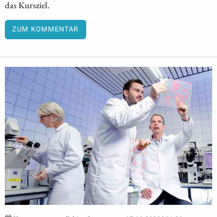
das Kursziel.
ZUM KOMMENTAR