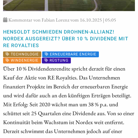
Kommentar von Fabian Lorenz vom 16.10.2025 | 05:05
HENSOLDT SCHMIEDEN DROHNEN-ALLIANZ!
NORDEX AUSGEREIZT? ÜBER 10 % DIVIDENDE MIT
RE ROYALTIES
TECHNOLOGIE
ERNEUERBARE ENERGIE
WINDENERGIE
RÜSTUNG
Über 10 % Dividendenrendite spricht derzeit für einen
Kauf der Aktie von RE Royalties. Das Unternehmen
finanziert Projekte im Bereich der erneuerbaren Energie
und wird dafür auch an den künftigen Erträgen beteiligt.
Mit Erfolg: Seit 2020 wächst man um 38 % p.a. und
schüttet seit 25 Quartalen eine Dividende aus. Von so einer
Kontinuität beim Wachstum ist Nordex weit entfernt.
Derzeit schwimmt das Unternehmen jedoch auf einer