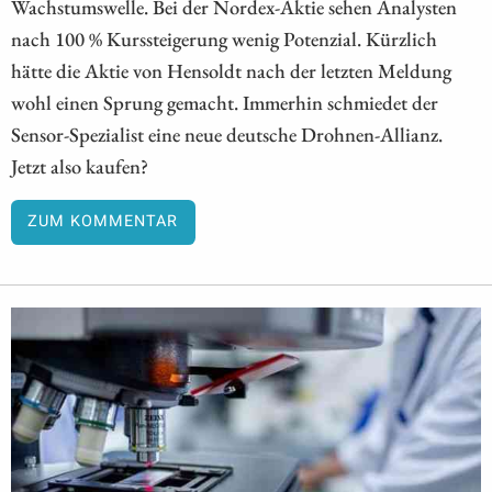
Wachstumswelle. Bei der Nordex-Aktie sehen Analysten
nach 100 % Kurssteigerung wenig Potenzial. Kürzlich
hätte die Aktie von Hensoldt nach der letzten Meldung
wohl einen Sprung gemacht. Immerhin schmiedet der
Sensor-Spezialist eine neue deutsche Drohnen-Allianz.
Jetzt also kaufen?
ZUM KOMMENTAR