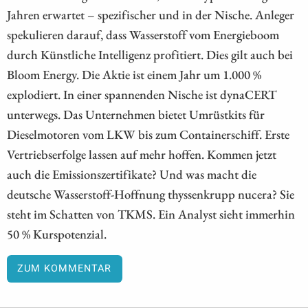
Jahren erwartet – spezifischer und in der Nische. Anleger
spekulieren darauf, dass Wasserstoff vom Energieboom
durch Künstliche Intelligenz profitiert. Dies gilt auch bei
Bloom Energy. Die Aktie ist einem Jahr um 1.000 %
explodiert. In einer spannenden Nische ist dynaCERT
unterwegs. Das Unternehmen bietet Umrüstkits für
Dieselmotoren vom LKW bis zum Containerschiff. Erste
Vertriebserfolge lassen auf mehr hoffen. Kommen jetzt
auch die Emissionszertifikate? Und was macht die
deutsche Wasserstoff-Hoffnung thyssenkrupp nucera? Sie
steht im Schatten von TKMS. Ein Analyst sieht immerhin
50 % Kurspotenzial.
ZUM KOMMENTAR