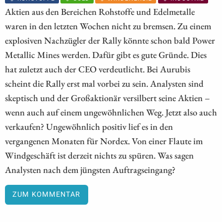
Aktien aus den Bereichen Rohstoffe und Edelmetalle
waren in den letzten Wochen nicht zu bremsen. Zu einem
explosiven Nachzügler der Rally könnte schon bald Power
Metallic Mines werden. Dafür gibt es gute Gründe. Dies
hat zuletzt auch der CEO verdeutlicht. Bei Aurubis
scheint die Rally erst mal vorbei zu sein. Analysten sind
skeptisch und der Großaktionär versilbert seine Aktien –
wenn auch auf einem ungewöhnlichen Weg. Jetzt also auch
verkaufen? Ungewöhnlich positiv lief es in den
vergangenen Monaten für Nordex. Von einer Flaute im
Windgeschäft ist derzeit nichts zu spüren. Was sagen
Analysten nach dem jüngsten Auftragseingang?
ZUM KOMMENTAR