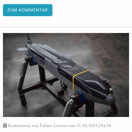
ZUM KOMMENTAR
Kommentar von Fabian Lorenz vom 21.10.2025 | 04:30