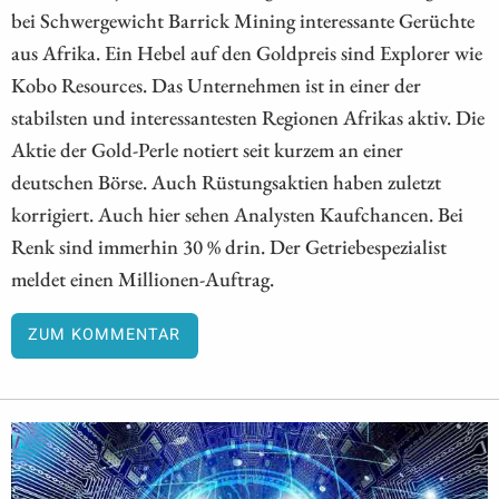
bei Schwergewicht Barrick Mining interessante Gerüchte
aus Afrika. Ein Hebel auf den Goldpreis sind Explorer wie
Kobo Resources. Das Unternehmen ist in einer der
stabilsten und interessantesten Regionen Afrikas aktiv. Die
Aktie der Gold-Perle notiert seit kurzem an einer
deutschen Börse. Auch Rüstungsaktien haben zuletzt
korrigiert. Auch hier sehen Analysten Kaufchancen. Bei
Renk sind immerhin 30 % drin. Der Getriebespezialist
meldet einen Millionen-Auftrag.
ZUM KOMMENTAR