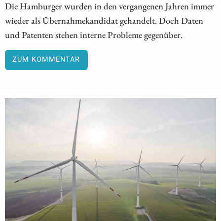
Die Hamburger wurden in den vergangenen Jahren immer
wieder als Übernahmekandidat gehandelt. Doch Daten
und Patenten stehen interne Probleme gegenüber.
ZUM KOMMENTAR