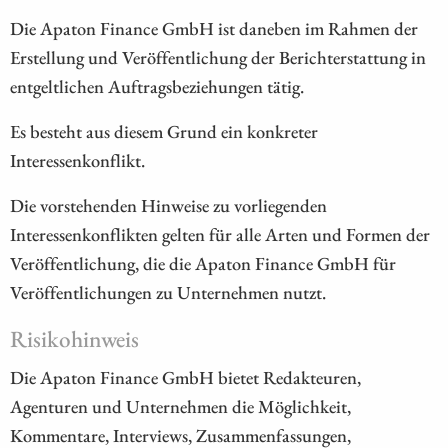
Die Apaton Finance GmbH ist daneben im Rahmen der
Erstellung und Veröffentlichung der Berichterstattung in
entgeltlichen Auftragsbeziehungen tätig.
Es besteht aus diesem Grund ein konkreter
Interessenkonflikt.
Die vorstehenden Hinweise zu vorliegenden
Interessenkonflikten gelten für alle Arten und Formen der
Veröffentlichung, die die Apaton Finance GmbH für
Veröffentlichungen zu Unternehmen nutzt.
Risikohinweis
Die Apaton Finance GmbH bietet Redakteuren,
Agenturen und Unternehmen die Möglichkeit,
Kommentare, Interviews, Zusammenfassungen,