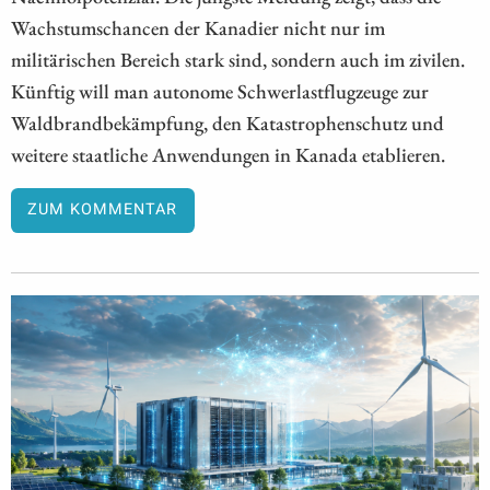
Wachstumschancen der Kanadier nicht nur im
militärischen Bereich stark sind, sondern auch im zivilen.
Künftig will man autonome Schwerlastflugzeuge zur
Waldbrandbekämpfung, den Katastrophenschutz und
weitere staatliche Anwendungen in Kanada etablieren.
ZUM KOMMENTAR