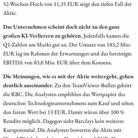
52-Wochen-Hoch von 11,35 EUR zeigt den tiefen Fall der
Aktie.
Das Unternehmen scheint doch nicht zu den ganz
großen KI-Verlierern zu gehören.
Jedenfalls kamen die
Q1-Zahlen am Markt gut an. Der Umsatz von 183,2 Mio.
EUR lag im Rahmen der Erwartungen und das bereinigte
EBITDA von 83,0 Mio. EUR über dem Konsens.
Die Meinungen, wie es mit der Aktie weitergeht, gehen
deutlich auseinander.
Zu den TeamViewer-Bullen gehört
die RBC. Die Analysten empfehlen das Wertpapier des
deutschen Technologieunternehmens zum Kauf und sehen
den fairen Wert bei 13 EUR. Damit wären über 100 %
Rendite möglich. Dagegen sieht Barclays kein weiteres
Kurspotenzial. Die Analysten bewerten die Aktie mit