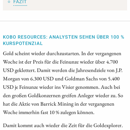
FAZIT
KOBO RESOURCES: ANALYSTEN SEHEN ÜBER 100 %
KURSPOTENZIAL
Gold scheint wieder durchzustarten. In der vergangenen
Woche ist der Preis für die Feinunze wieder über 4.700
USD geklettert. Damit werden die Jahresendziele von J.P.
Morgan von 6.300 USD und Goldman Sachs von 5.400
USD je Feinunze wieder ins Visier genommen. Auch bei
den großen Goldkonzernen greifen Anleger wieder zu. So
hat die Aktie von Barrick Mining in der vergangenen
Woche immerhin fast 10 % zulegen können.
Damit kommt auch wieder die Zeit für die Goldexplorer.