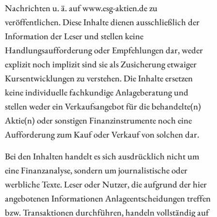
Nachrichten u. ä. auf www.esg-aktien.de zu
veröffentlichen. Diese Inhalte dienen ausschließlich der
Information der Leser und stellen keine
Handlungsaufforderung oder Empfehlungen dar, weder
explizit noch implizit sind sie als Zusicherung etwaiger
Kursentwicklungen zu verstehen. Die Inhalte ersetzen
keine individuelle fachkundige Anlageberatung und
stellen weder ein Verkaufsangebot für die behandelte(n)
Aktie(n) oder sonstigen Finanzinstrumente noch eine
Aufforderung zum Kauf oder Verkauf von solchen dar.
Bei den Inhalten handelt es sich ausdrücklich nicht um
eine Finanzanalyse, sondern um journalistische oder
werbliche Texte. Leser oder Nutzer, die aufgrund der hier
angebotenen Informationen Anlageentscheidungen treffen
bzw. Transaktionen durchführen, handeln vollständig auf