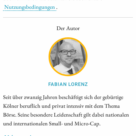
Nutzungsbedingungen
.
Der Autor
FABIAN LORENZ
Seit über zwanzig Jahren beschäftigt sich der gebürtige
Kölner beruflich und privat intensiv mit dem Thema
Börse. Seine besondere Leidenschaft gilt dabei nationalen
und internationalen Small- und Micro-Cap.