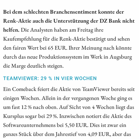
Bei dem schlechten Branchensentiment konnte der
Renk-Aktie auch die Unterstützung der DZ Bank nicht
helfen.
Die Analysten haben am Freitag ihre
Kaufempfehlung für die Renk-Aktie bestätigt und sehen
den fairen Wert bei 65 EUR. Ihrer Meinung nach könnte
durch das neue Produktionssystem im Werk in Augsburg
die Marge deutlich steigen.
TEAMVIEWER: 29 % IN VIER WOCHEN
Ein Comeback feiert die Aktie von TeamViewer bereits seit
einigen Wochen. Allein in der vergangenen Woche ging es
um fast 12 % nach oben. Auf Sicht von 4 Wochen liegt das
Kursplus sogar bei 29 %. Inzwischen notiert die Aktie des
Softwareunternehmens bei 5,50 EUR. Dies ist zwar ein
ganzes Stück über dem Jahrestief von 4,09 EUR, aber das