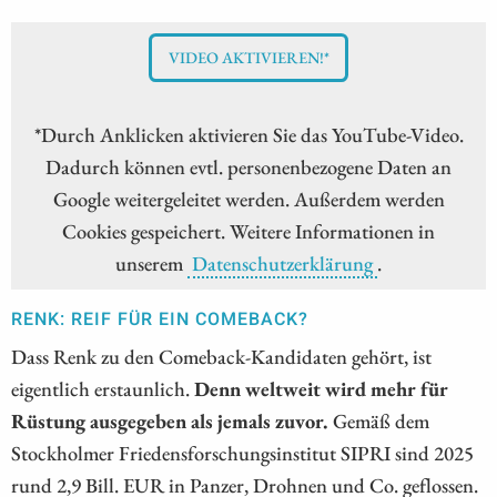
VIDEO AKTIVIEREN!*
*Durch Anklicken aktivieren Sie das YouTube-Video.
Dadurch können evtl. personenbezogene Daten an
Google weitergeleitet werden. Außerdem werden
Cookies gespeichert. Weitere Informationen in
unserem
Datenschutzerklärung
.
RENK: REIF FÜR EIN COMEBACK?
Dass Renk zu den Comeback-Kandidaten gehört, ist
eigentlich erstaunlich.
Denn weltweit wird mehr für
Rüstung ausgegeben als jemals zuvor.
Gemäß dem
Stockholmer Friedensforschungsinstitut SIPRI sind 2025
rund 2,9 Bill. EUR in Panzer, Drohnen und Co. geflossen.