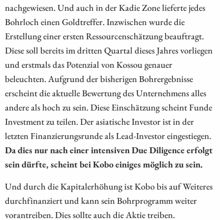
nachgewiesen. Und auch in der Kadie Zone lieferte jedes
Bohrloch einen Goldtreffer. Inzwischen wurde die
Erstellung einer ersten Ressourcenschätzung beauftragt.
Diese soll bereits im dritten Quartal dieses Jahres vorliegen
und erstmals das Potenzial von Kossou genauer
beleuchten. Aufgrund der bisherigen Bohrergebnisse
erscheint die aktuelle Bewertung des Unternehmens alles
andere als hoch zu sein. Diese Einschätzung scheint Funde
Investment zu teilen. Der asiatische Investor ist in der
letzten Finanzierungsrunde als Lead-Investor eingestiegen.
Da dies nur nach einer intensiven Due Diligence erfolgt
sein dürfte, scheint bei Kobo einiges möglich zu sein.
Und durch die Kapitalerhöhung ist Kobo bis auf Weiteres
durchfinanziert und kann sein Bohrprogramm weiter
vorantreiben. Dies sollte auch die Aktie treiben.