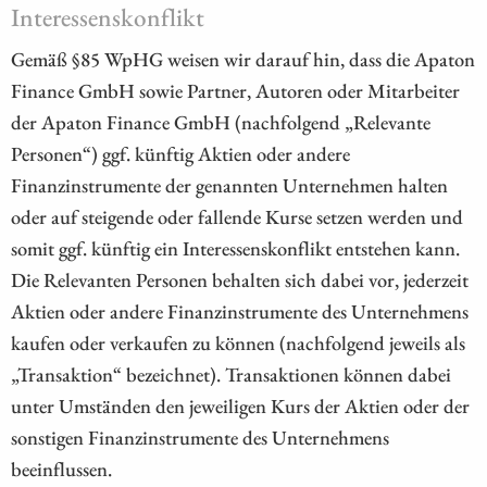
Interessenskonflikt
Gemäß §85 WpHG weisen wir darauf hin, dass die Apaton
Finance GmbH sowie Partner, Autoren oder Mitarbeiter
der Apaton Finance GmbH (nachfolgend „Relevante
Personen“) ggf. künftig Aktien oder andere
Finanzinstrumente der genannten Unternehmen halten
oder auf steigende oder fallende Kurse setzen werden und
somit ggf. künftig ein Interessenskonflikt entstehen kann.
Die Relevanten Personen behalten sich dabei vor, jederzeit
Aktien oder andere Finanzinstrumente des Unternehmens
kaufen oder verkaufen zu können (nachfolgend jeweils als
„Transaktion“ bezeichnet). Transaktionen können dabei
unter Umständen den jeweiligen Kurs der Aktien oder der
sonstigen Finanzinstrumente des Unternehmens
beeinflussen.