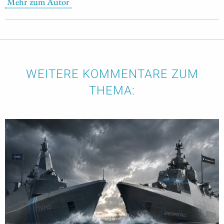
Mehr zum Autor
WEITERE KOMMENTARE ZUM
THEMA: