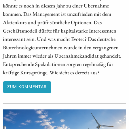
könnte es noch in diesem Jahr zu einer Übernahme
kommen. Das Management ist unzufrieden mit dem
Aktienkurs und prüft sämtliche Optionen. Das
Geschäftsmodell dürfte für kapitalstarke Interessenten
interessant sein. Und was macht Evotec? Das deutsche
Biotechnologieunternehmen wurde in den vergangenen
Jahren immer wieder als Übernahmekandidat gehandelt.
Entsprechende Spekulationen sorgten regelmäßig für
kräftige Kurssprünge. Wie sieht es derzeit aus?
ZUM KOMMENTAR