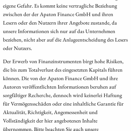
eigene Gefahr. Es kommt keine vertragliche Beziehung
zwischen der der Apaton Finance GmbH und ihren
Lesern oder den Nutzern ihrer Angebote zustande, da
unsere Informationen sich nur auf das Unternehmen
beziehen, nicht aber auf die Anlageentscheidung des Lesers
oder Nutzers.
Der Erwerb von Finanzinstrumenten birgt hohe Risiken,
die bis zum Totalverlust des eingesetzten Kapitals führen
können. Die von der Apaton Finance GmbH und ihre
Autoren veröffentlichten Informationen beruhen auf
sorgfältiger Recherche, dennoch wird keinerlei Haftung
für Vermögensschäden oder eine inhaltliche Garantie für
Aktualität, Richtigkeit, Angemessenheit und
Vollständigkeit der hier angebotenen Inhalte
übernommen. Bitte beachten Sie auch unsere