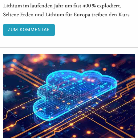
Lithium im laufenden Jahr um fast 400 % explodiert.
Seltene Erden und Lithium für Europa treiben den Kurs.
ZUM KOMMENTAR