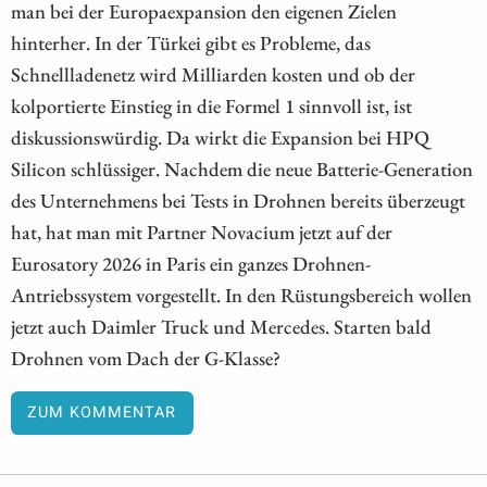
man bei der Europaexpansion den eigenen Zielen
hinterher. In der Türkei gibt es Probleme, das
Schnellladenetz wird Milliarden kosten und ob der
kolportierte Einstieg in die Formel 1 sinnvoll ist, ist
diskussionswürdig. Da wirkt die Expansion bei HPQ
Silicon schlüssiger. Nachdem die neue Batterie-Generation
des Unternehmens bei Tests in Drohnen bereits überzeugt
hat, hat man mit Partner Novacium jetzt auf der
Eurosatory 2026 in Paris ein ganzes Drohnen-
Antriebssystem vorgestellt. In den Rüstungsbereich wollen
jetzt auch Daimler Truck und Mercedes. Starten bald
Drohnen vom Dach der G-Klasse?
ZUM KOMMENTAR