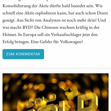
Konsolidierung der Aktie dürfte bald beendet sein. Wie
schnell eine Aktie explodieren kann, hat auch schon Deutz
gezeigt. Aus Sicht von Analysten ist noch mehr drin! Und
was macht BYD? Die Chinesen wachsen kräftig in der
Heimat. In Europa soll ein Verkaufsschlager jetzt den
Erfolg bringen. Eine Gefahr für Volkswagen?
ZUM KOMMENTAR