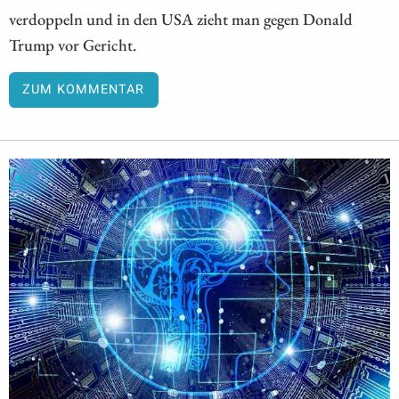
verdoppeln und in den USA zieht man gegen Donald
Trump vor Gericht.
ZUM KOMMENTAR