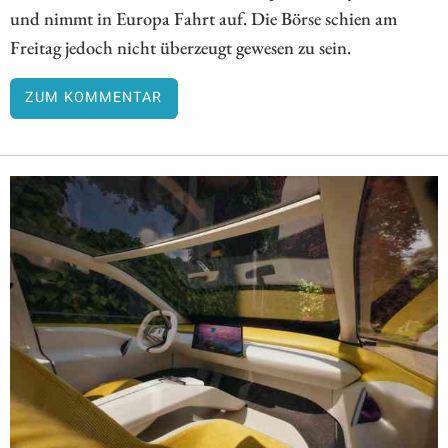
und nimmt in Europa Fahrt auf. Die Börse schien am
Freitag jedoch nicht überzeugt gewesen zu sein.
ZUM KOMMENTAR