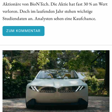
Aktionäre von BioNTech. Die Aktie hat fast 30 % an Wert
verloren. Doch im laufenden Jahr stehen wichtige
Studiendaten an. Analysten sehen eine Kaufchance.
ZUM KOMMENTAR