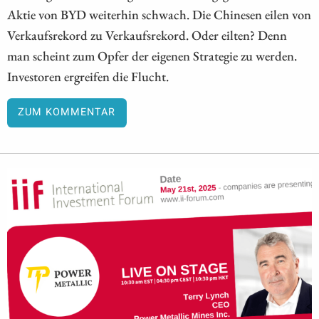
Aktie von BYD weiterhin schwach. Die Chinesen eilen von
Verkaufsrekord zu Verkaufsrekord. Oder eilten? Denn
man scheint zum Opfer der eigenen Strategie zu werden.
Investoren ergreifen die Flucht.
ZUM KOMMENTAR