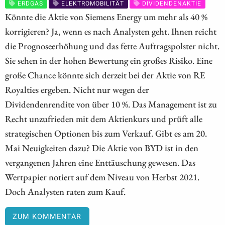
ERDGAS
ELEKTROMOBILITÄT
DIVIDENDENAKTIE
Könnte die Aktie von Siemens Energy um mehr als 40 %
korrigieren? Ja, wenn es nach Analysten geht. Ihnen reicht
die Prognoseerhöhung und das fette Auftragspolster nicht.
Sie sehen in der hohen Bewertung ein großes Risiko. Eine
große Chance könnte sich derzeit bei der Aktie von RE
Royalties ergeben. Nicht nur wegen der
Dividendenrendite von über 10 %. Das Management ist zu
Recht unzufrieden mit dem Aktienkurs und prüft alle
strategischen Optionen bis zum Verkauf. Gibt es am 20.
Mai Neuigkeiten dazu? Die Aktie von BYD ist in den
vergangenen Jahren eine Enttäuschung gewesen. Das
Wertpapier notiert auf dem Niveau von Herbst 2021.
Doch Analysten raten zum Kauf.
ZUM KOMMENTAR