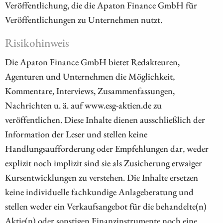
Veröffentlichung, die die Apaton Finance GmbH für
Veröffentlichungen zu Unternehmen nutzt.
Risikohinweis
Die Apaton Finance GmbH bietet Redakteuren,
Agenturen und Unternehmen die Möglichkeit,
Kommentare, Interviews, Zusammenfassungen,
Nachrichten u. ä. auf www.esg-aktien.de zu
veröffentlichen. Diese Inhalte dienen ausschließlich der
Information der Leser und stellen keine
Handlungsaufforderung oder Empfehlungen dar, weder
explizit noch implizit sind sie als Zusicherung etwaiger
Kursentwicklungen zu verstehen. Die Inhalte ersetzen
keine individuelle fachkundige Anlageberatung und
stellen weder ein Verkaufsangebot für die behandelte(n)
Aktie(n) oder sonstigen Finanzinstrumente noch eine