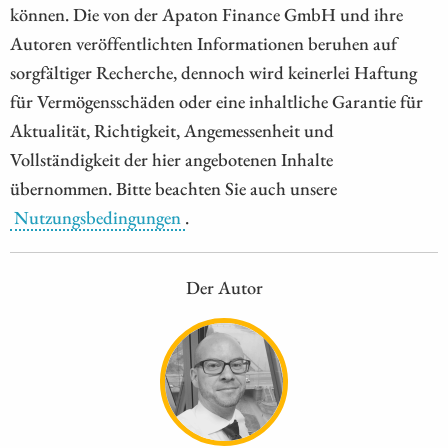
können. Die von der Apaton Finance GmbH und ihre
Autoren veröffentlichten Informationen beruhen auf
sorgfältiger Recherche, dennoch wird keinerlei Haftung
für Vermögensschäden oder eine inhaltliche Garantie für
Aktualität, Richtigkeit, Angemessenheit und
Vollständigkeit der hier angebotenen Inhalte
übernommen. Bitte beachten Sie auch unsere
Nutzungsbedingungen
.
Der Autor