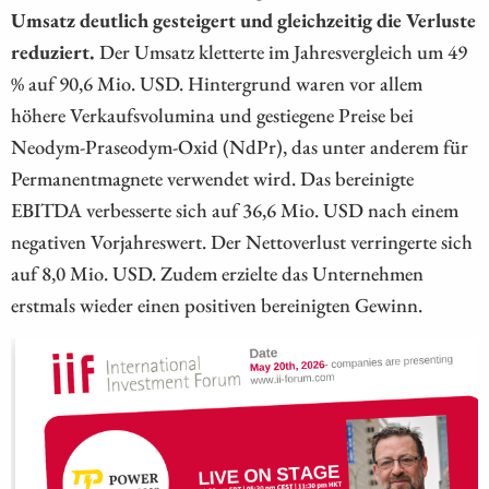
Umsatz deutlich gesteigert und gleichzeitig die Verluste
reduziert.
Der Umsatz kletterte im Jahresvergleich um 49
% auf 90,6 Mio. USD. Hintergrund waren vor allem
höhere Verkaufsvolumina und gestiegene Preise bei
Neodym-Praseodym-Oxid (NdPr), das unter anderem für
Permanentmagnete verwendet wird. Das bereinigte
EBITDA verbesserte sich auf 36,6 Mio. USD nach einem
negativen Vorjahreswert. Der Nettoverlust verringerte sich
auf 8,0 Mio. USD. Zudem erzielte das Unternehmen
erstmals wieder einen positiven bereinigten Gewinn.