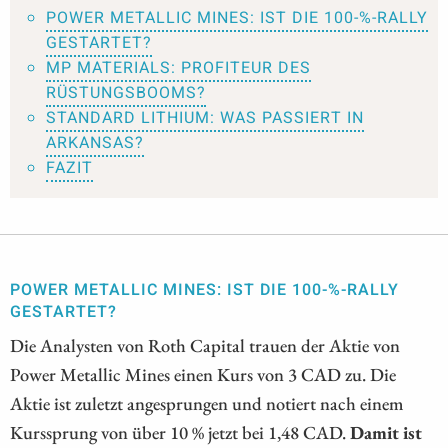
POWER METALLIC MINES: IST DIE 100-%-RALLY
GESTARTET?
MP MATERIALS: PROFITEUR DES
RÜSTUNGSBOOMS?
STANDARD LITHIUM: WAS PASSIERT IN
ARKANSAS?
FAZIT
POWER METALLIC MINES: IST DIE 100-%-RALLY
GESTARTET?
Die Analysten von Roth Capital trauen der Aktie von
Power Metallic Mines einen Kurs von 3 CAD zu. Die
Aktie ist zuletzt angesprungen und notiert nach einem
Kurssprung von über 10 % jetzt bei 1,48 CAD.
Damit ist