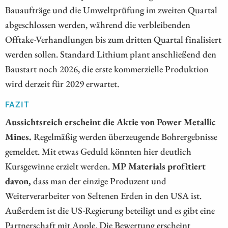
Bauaufträge und die Umweltprüfung im zweiten Quartal
abgeschlossen werden, während die verbleibenden
Offtake-Verhandlungen bis zum dritten Quartal finalisiert
werden sollen. Standard Lithium plant anschließend den
Baustart noch 2026, die erste kommerzielle Produktion
wird derzeit für 2029 erwartet.
FAZIT
Aussichtsreich erscheint die Aktie von Power Metallic
Mines.
Regelmäßig werden überzeugende Bohrergebnisse
gemeldet. Mit etwas Geduld könnten hier deutlich
Kursgewinne erzielt werden.
MP Materials profitiert
davon,
dass man der einzige Produzent und
Weiterverarbeiter von Seltenen Erden in den USA ist.
Außerdem ist die US-Regierung beteiligt und es gibt eine
Partnerschaft mit Apple. Die Bewertung erscheint