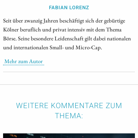
FABIAN LORENZ
Seit über zwanzig Jahren beschäftigt sich der gebürtige
Kölner beruflich und privat intensiv mit dem Thema
Börse. Seine besondere Leidenschaft gilt dabei nationalen
und internationalen Small- und Micro-Cap.
Mehr zum Autor
WEITERE KOMMENTARE ZUM
THEMA: