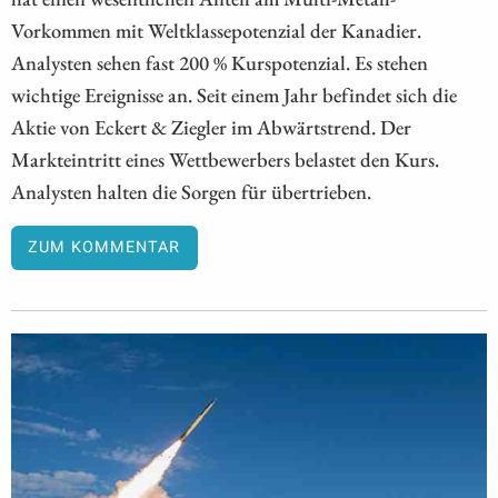
Vorkommen mit Weltklassepotenzial der Kanadier.
Analysten sehen fast 200 % Kurspotenzial. Es stehen
wichtige Ereignisse an. Seit einem Jahr befindet sich die
Aktie von Eckert & Ziegler im Abwärtstrend. Der
Markteintritt eines Wettbewerbers belastet den Kurs.
Analysten halten die Sorgen für übertrieben.
ZUM KOMMENTAR