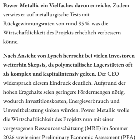
Power Metallic ein Vielfaches davon erreiche.
Zudem
verwies er auf metallurgische Tests mit
Rückgewinnungsraten von rund 95 %, was die
Wirtschaftlichkeit des Projekts erheblich verbessern
könne.
Nach Ansicht von Lynch herrscht bei vielen Investoren
weiterhin Skepsis, da polymetallische Lagerstätten oft
als komplex und kapitalintensiv gelten.
Der CEO
widersprach diesem Eindruck deutlich. Aufgrund der
hohen Erzgehalte seien geringere Fördermengen nötig,
wodurch Investitionskosten, Energieverbrauch und
Umweltbelastung sinken würden. Power Metallic wolle
die Wirtschaftlichkeit des Projekts nun mit einer
vorgezogenen Ressourcenschätzung (MRE) im Sommer
2026 sowie einer Preliminary Economic Assessment (PEA)