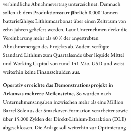
verbindliche Abnahmevertrag unterzeichnet. Demnach
sollen ab dem Produktionsstart jährlich 8.000 Tonnen
batteriefähiges Lithiumcarbonat über einen Zeitraum von
zehn Jahren geliefert werden. Laut Unternehmen deckt die
Vereinbarung mehr als 40 % der angestrebten
Abnahmemengen des Projekts ab. Zudem verfügte
Standard Lithium zum Quartalsende über liquide Mittel
und Working Capital von rund 141 Mio. USD und weist
weiterhin keine Finanzschulden aus.
Operativ erreichte das Demonstrationsprojekt in
Arkansas mehrere Meilensteine.
So wurden nach
Unternehmensangaben inzwischen mehr als eine Million
Barrel Sole aus der Smackover-Formation verarbeitet sowie
über 15.000 Zyklen der Direkt-Lithium-Extraktion (DLE)
abgeschlossen. Die Anlage soll weiterhin zur Optimierung