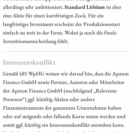
allerdings sehr ambitioniert.
Standard Lithium
ist eher
eine Aktie für einen kurzfristigen Zock. Für ein
langfristiges Investment erscheint der Produktionsstart
einfach zu weit in der Ferne. Wobei ja noch die finale
Investitionsentscheidung fehlt.
Interessenskonflikt
Gemäß §85 WpHG weisen wir darauf hin, dass die Apaton
Finance GmbH sowie Partner, Autoren oder Mitarbeiter
der Apaton Finance GmbH (nachfolgend „Relevante
Personen“) ggf. künftig Aktien oder andere
Finanzinstrumente der genannten Unternehmen halten
oder auf steigende oder fallende Kurse setzen werden und
somit ggf. künftig ein Interessenskonflikt entstehen kann.