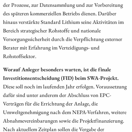
der Prozesse, zur Datensammlung und zur Vorbereitung
des späteren kommerziellen Betriebs dienen. Darüber
hinaus verstärkte Standard Lithium seine Aktivitäten im
Bereich strategischer Rohstoffe und nationale
Versorgungssicherheit durch die Verpflichtung externer
Berater mit Erfahrung im Verteidigungs- und
Rohstoffsektor.
Worauf Anleger besonders warten, ist die finale
Investitionsentscheidung (FID) beim SWA-Projekt.
Diese soll noch im laufenden Jahr erfolgen. Voraussetzung
dafür sind unter anderem der Abschluss von EPC-
Verträgen für die Errichtung der Anlage, die
Umweltgenehmigung nach dem NEPA-Verfahren, weitere
Abnahmevereinbarungen sowie die Projektfinanzierung.
Nach aktuellem Zeitplan sollen die Vergabe der