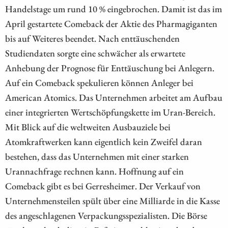
Handelstage um rund 10 % eingebrochen. Damit ist das im
April gestartete Comeback der Aktie des Pharmagiganten
bis auf Weiteres beendet. Nach enttäuschenden
Studiendaten sorgte eine schwächer als erwartete
Anhebung der Prognose für Enttäuschung bei Anlegern.
Auf ein Comeback spekulieren können Anleger bei
American Atomics. Das Unternehmen arbeitet am Aufbau
einer integrierten Wertschöpfungskette im Uran-Bereich.
Mit Blick auf die weltweiten Ausbauziele bei
Atomkraftwerken kann eigentlich kein Zweifel daran
bestehen, dass das Unternehmen mit einer starken
Urannachfrage rechnen kann. Hoffnung auf ein
Comeback gibt es bei Gerresheimer. Der Verkauf von
Unternehmensteilen spült über eine Milliarde in die Kasse
des angeschlagenen Verpackungsspezialisten. Die Börse