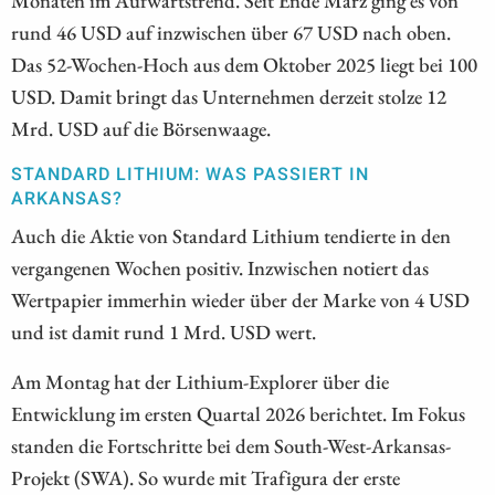
rund 46 USD auf inzwischen über 67 USD nach oben.
Das 52-Wochen-Hoch aus dem Oktober 2025 liegt bei 100
USD. Damit bringt das Unternehmen derzeit stolze 12
Mrd. USD auf die Börsenwaage.
STANDARD LITHIUM: WAS PASSIERT IN
ARKANSAS?
Auch die Aktie von Standard Lithium tendierte in den
vergangenen Wochen positiv. Inzwischen notiert das
Wertpapier immerhin wieder über der Marke von 4 USD
und ist damit rund 1 Mrd. USD wert.
Am Montag hat der Lithium-Explorer über die
Entwicklung im ersten Quartal 2026 berichtet. Im Fokus
standen die Fortschritte bei dem South-West-Arkansas-
Projekt (SWA). So wurde mit Trafigura der erste