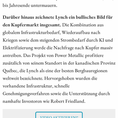
bis Jahresende untermauern.
Darüber hinaus zeichnete Lynch ein bullisches Bild für
den Kupfermarkt insgesamt.
Die Kombination aus
globalem Infrastrukturbedarf, Wiederaufbau nach
Kriegen sowie dem steigenden Strombedarf durch KI und
Elektrifizierung werde die Nachfrage nach Kupfer massiv
antreiben. Das Projekt von Power Metallic profitiere
zusätzlich von seinem Standort in der kanadischen Provinz
Québec, die Lynch als eine der besten Bergbauregionen
weltweit bezeichnete. Hervorgehoben wurden die
vorhandene Infrastruktur, schnelle
Genehmigungsverfahren sowie die Unterstützung durch
namhafte Investoren wie Robert Friedland.
VIDEO AKTIVIEREN!*