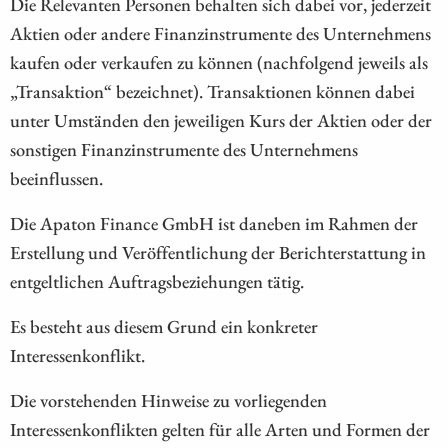
Die Relevanten Personen behalten sich dabei vor, jederzeit
Aktien oder andere Finanzinstrumente des Unternehmens
kaufen oder verkaufen zu können (nachfolgend jeweils als
„Transaktion“ bezeichnet). Transaktionen können dabei
unter Umständen den jeweiligen Kurs der Aktien oder der
sonstigen Finanzinstrumente des Unternehmens
beeinflussen.
Die Apaton Finance GmbH ist daneben im Rahmen der
Erstellung und Veröffentlichung der Berichterstattung in
entgeltlichen Auftragsbeziehungen tätig.
Es besteht aus diesem Grund ein konkreter
Interessenkonflikt.
Die vorstehenden Hinweise zu vorliegenden
Interessenkonflikten gelten für alle Arten und Formen der