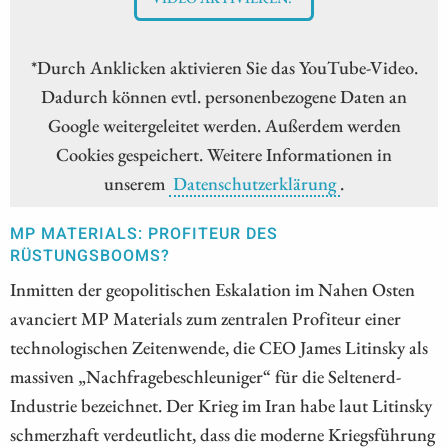
*Durch Anklicken aktivieren Sie das YouTube-Video.
Dadurch können evtl. personenbezogene Daten an
Google weitergeleitet werden. Außerdem werden
Cookies gespeichert. Weitere Informationen in
unserem
Datenschutzerklärung
.
MP MATERIALS: PROFITEUR DES
RÜSTUNGSBOOMS?
Inmitten der geopolitischen Eskalation im Nahen Osten
avanciert MP Materials zum zentralen Profiteur einer
technologischen Zeitenwende, die CEO James Litinsky als
massiven „Nachfragebeschleuniger“ für die Seltenerd-
Industrie bezeichnet. Der Krieg im Iran habe laut Litinsky
schmerzhaft verdeutlicht, dass die moderne Kriegsführung