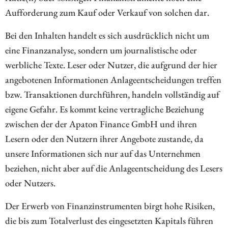
Aufforderung zum Kauf oder Verkauf von solchen dar.
Bei den Inhalten handelt es sich ausdrücklich nicht um
eine Finanzanalyse, sondern um journalistische oder
werbliche Texte. Leser oder Nutzer, die aufgrund der hier
angebotenen Informationen Anlageentscheidungen treffen
bzw. Transaktionen durchführen, handeln vollständig auf
eigene Gefahr. Es kommt keine vertragliche Beziehung
zwischen der der Apaton Finance GmbH und ihren
Lesern oder den Nutzern ihrer Angebote zustande, da
unsere Informationen sich nur auf das Unternehmen
beziehen, nicht aber auf die Anlageentscheidung des Lesers
oder Nutzers.
Der Erwerb von Finanzinstrumenten birgt hohe Risiken,
die bis zum Totalverlust des eingesetzten Kapitals führen