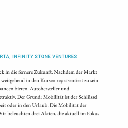
RTA, INFINITY STONE VENTURES
ck in die fernere Zukunft. Nachdem der Markt
s weitgehend in den Kursen repräsentiert zu sein
Chancen bieten. Autohersteller und
traktiv. Der Grund: Mobilität ist der Schlüssel
t oder in den Urlaub. Die Mobilität der
Wir beleuchten drei Aktien, die aktuell im Fokus