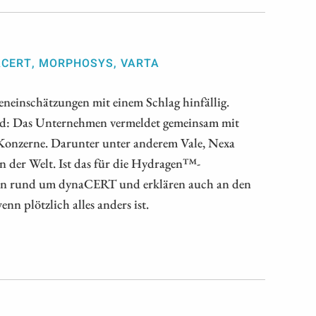
ACERT, MORPHOSYS, VARTA
neinschätzungen mit einem Schlag hinfällig.
d: Das Unternehmen vermeldet gemeinsam mit
Konzerne. Darunter unter anderem Vale, Nexa
 der Welt. Ist das für die Hydragen™-
ion rund um dynaCERT und erklären auch an den
n plötzlich alles anders ist.