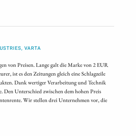
DUSTRIES, VARTA
ngen von Preisen. Lange galt die Marke von 2 EUR
urer, ist es den Zeitungen gleich eine Schlagzeile
dukten. Dank wertiger Verarbeitung und Technik
ise. Den Unterschied zwischen dem hohen Preis
tenrente. Wir stellen drei Unternehmen vor, die