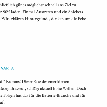
eßlich gilt es möglichst schnell ans Ziel zu
r 90% laden. Einmal Austreten und ein Snickers
? Wir erklären Hintergründe, denken um die Ecke
, VARTA
d." Rumms! Dieser Satz des emeritierten
Georg Brasseur, schlägt aktuell hohe Wellen. Doch
 Folgen hat das für die Batterie-Branche und für
uf.