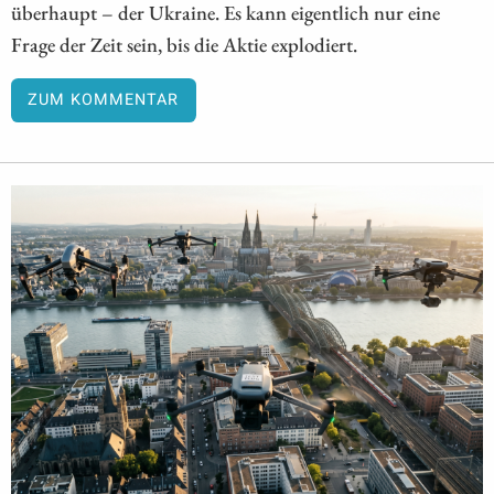
überhaupt – der Ukraine. Es kann eigentlich nur eine
Frage der Zeit sein, bis die Aktie explodiert.
ZUM KOMMENTAR