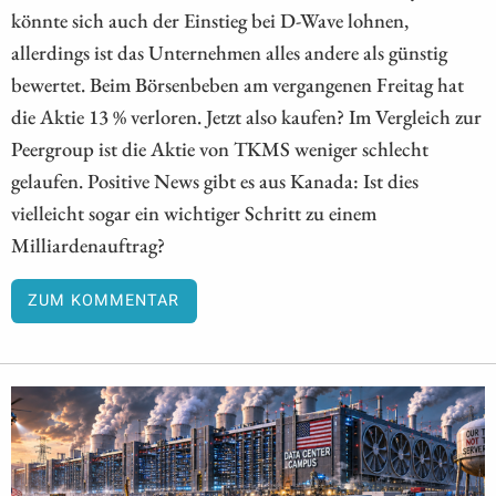
könnte sich auch der Einstieg bei D-Wave lohnen,
allerdings ist das Unternehmen alles andere als günstig
bewertet. Beim Börsenbeben am vergangenen Freitag hat
die Aktie 13 % verloren. Jetzt also kaufen? Im Vergleich zur
Peergroup ist die Aktie von TKMS weniger schlecht
gelaufen. Positive News gibt es aus Kanada: Ist dies
vielleicht sogar ein wichtiger Schritt zu einem
Milliardenauftrag?
ZUM KOMMENTAR