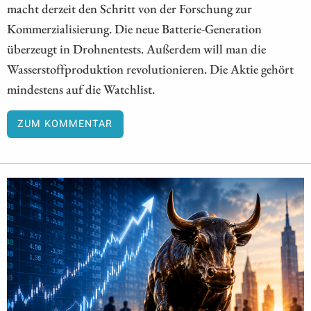
macht derzeit den Schritt von der Forschung zur
Kommerzialisierung. Die neue Batterie-Generation
überzeugt in Drohnentests. Außerdem will man die
Wasserstoffproduktion revolutionieren. Die Aktie gehört
mindestens auf die Watchlist.
ZUM KOMMENTAR