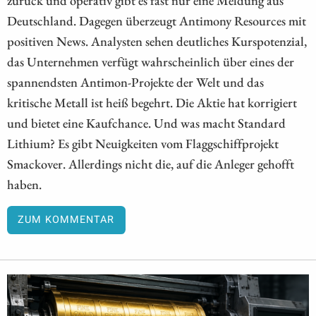
Deutschland. Dagegen überzeugt Antimony Resources mit
positiven News. Analysten sehen deutliches Kurspotenzial,
das Unternehmen verfügt wahrscheinlich über eines der
spannendsten Antimon-Projekte der Welt und das
kritische Metall ist heiß begehrt. Die Aktie hat korrigiert
und bietet eine Kaufchance. Und was macht Standard
Lithium? Es gibt Neuigkeiten vom Flaggschiffprojekt
Smackover. Allerdings nicht die, auf die Anleger gehofft
haben.
ZUM KOMMENTAR