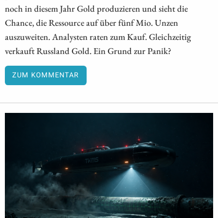
noch in diesem Jahr Gold produzieren und sieht die
Chance, die Ressource auf über fünf Mio. Unzen
auszuweiten. Analysten raten zum Kauf. Gleichzeitig
verkauft Russland Gold. Ein Grund zur Panik?
ZUM KOMMENTAR