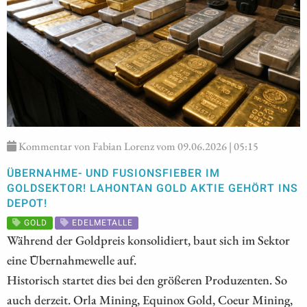
Kommentar von Fabian Lorenz vom 09.06.2026 | 05:15
ÜBERNAHME- UND FUSIONSFIEBER IM
GOLDSEKTOR! LAHONTAN GOLD AKTIE GEHÖRT INS
DEPOT!
GOLD
EDELMETALLE
Während der Goldpreis konsolidiert, baut sich im Sektor
eine Übernahmewelle auf.
Historisch startet dies bei den größeren Produzenten. So
auch derzeit. Orla Mining, Equinox Gold, Coeur Mining,