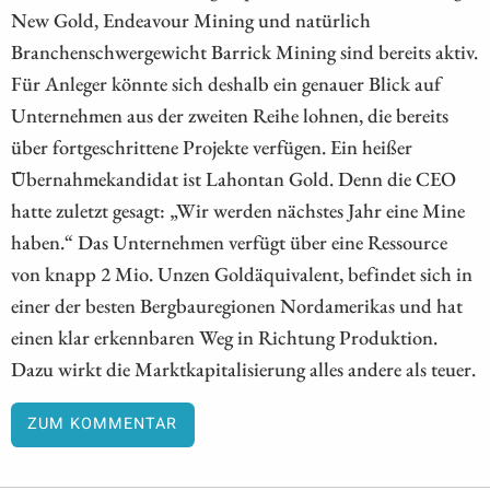
New Gold, Endeavour Mining und natürlich
Branchenschwergewicht Barrick Mining sind bereits aktiv.
Für Anleger könnte sich deshalb ein genauer Blick auf
Unternehmen aus der zweiten Reihe lohnen, die bereits
über fortgeschrittene Projekte verfügen. Ein heißer
Übernahmekandidat ist Lahontan Gold. Denn die CEO
hatte zuletzt gesagt: „Wir werden nächstes Jahr eine Mine
haben.“ Das Unternehmen verfügt über eine Ressource
von knapp 2 Mio. Unzen Goldäquivalent, befindet sich in
einer der besten Bergbauregionen Nordamerikas und hat
einen klar erkennbaren Weg in Richtung Produktion.
Dazu wirkt die Marktkapitalisierung alles andere als teuer.
ZUM KOMMENTAR