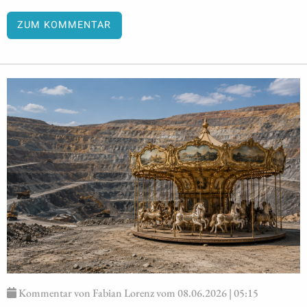
ZUM KOMMENTAR
Kommentar von Fabian Lorenz vom 08.06.2026 | 05:15