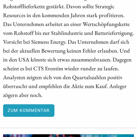
Rohstofflieferkette gestärkt. Davon sollte Strategic
Resources in den kommenden Jahren stark profitieren.
Das Unternehmen arbeitet an einer Wertschöpfungskette
vom Rohstoff bis zur Stahlindustrie und Batteriefertigung.
Vorsicht bei Siemens Energy. Das Unternehmen darf sich
bei der aktuellen Bewertung keinen Fehler erlauben. Und
in den USA könnte sich etwas zusammenbrauen. Dagegen
scheint es bei CTS Eventim wieder runder zu laufen.
Analysten zeigten sich von den Quartalszahlen positiv
überrascht und empfehlen die Aktie zum Kauf. Anleger
zögern aber noch.
ZUM KOMMENTAR