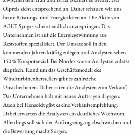
Ölpreis zieht entsprechend an. Daher schauen wir uns
heute Rüstungs- und Energieaktien an. Die Aktie von
A.H.T. Syngas scheint endlich anzuspringen. Das
Unternehmen ist auf die Energiegewinnung aus
Reststoffen spezialisiert. Der Umsatz soll in den
kommenden Jahren kräftig zulegen und Analysten sehen
150 % Kurspotenzial. Bei Nordex waren Analysten zuletzt
skeptisch. Rund um das Geschäftsmodell des
Windturbinenherstellers gibt es zahlreiche
Unsicherheiten. Daher raten die Analysten zum Verkauf.
Das Unternehmen hält mit neuen Aufträgen dagegen.
Auch bei Hensoldt gibt es eine Verkaufsempfehlung.
Dabei erwarten die Analysten ein deutliches Wachstum.
Allerdings soll sich der Auftragseingang abschwächen und
die Bewertung macht Sorgen.