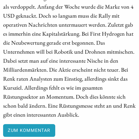
als verdoppelt. Anfang der Woche wurde die Marke von 4
USD geknackt. Doch so langsam muss die Rally mit
operativen Nachrichten untermauert werden. Zuletzt gab
es immerhin eine Kapitalstärkung. Bei First Hydrogen hat
die Neubewertung gerade erst begonnen. Das
Unternehmen will bei Robotik und Drohnen mitmischen.
Dabei setzt man auf eine interessante Nische in den
Milliardenmärkten. Die Aktie erscheint nicht teuer. Bei
Renk raten Analysten zum Einstieg, allerdings sinkt das
Kursziel. Allerdings fehlt es wie im gesamten
Rüstungssektor an Momentum. Doch dies könnte sich
schon bald ändern. Eine Rüstungsmesse steht an und Renk
gibt einen interessanten Ausblick.
ZUM KOMMENTAR