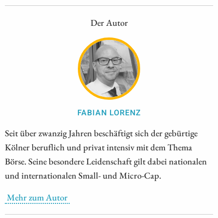
Der Autor
FABIAN LORENZ
Seit über zwanzig Jahren beschäftigt sich der gebürtige
Kölner beruflich und privat intensiv mit dem Thema
Börse. Seine besondere Leidenschaft gilt dabei nationalen
und internationalen Small- und Micro-Cap.
Mehr zum Autor