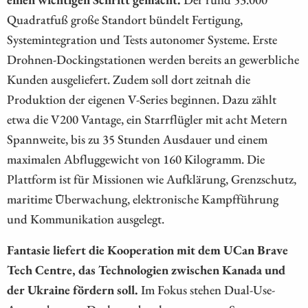
Quadratfuß große Standort bündelt Fertigung,
Systemintegration und Tests autonomer Systeme. Erste
Drohnen-Dockingstationen werden bereits an gewerbliche
Kunden ausgeliefert. Zudem soll dort zeitnah die
Produktion der eigenen V-Series beginnen. Dazu zählt
etwa die V200 Vantage, ein Starrflügler mit acht Metern
Spannweite, bis zu 35 Stunden Ausdauer und einem
maximalen Abfluggewicht von 160 Kilogramm. Die
Plattform ist für Missionen wie Aufklärung, Grenzschutz,
maritime Überwachung, elektronische Kampfführung
und Kommunikation ausgelegt.
Fantasie liefert die Kooperation mit dem UCan Brave
Tech Centre, das Technologien zwischen Kanada und
der Ukraine fördern soll.
Im Fokus stehen Dual-Use-