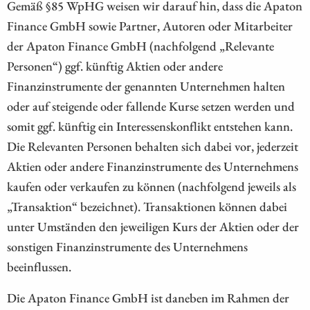
Gemäß §85 WpHG weisen wir darauf hin, dass die Apaton
Finance GmbH sowie Partner, Autoren oder Mitarbeiter
der Apaton Finance GmbH (nachfolgend „Relevante
Personen“) ggf. künftig Aktien oder andere
Finanzinstrumente der genannten Unternehmen halten
oder auf steigende oder fallende Kurse setzen werden und
somit ggf. künftig ein Interessenskonflikt entstehen kann.
Die Relevanten Personen behalten sich dabei vor, jederzeit
Aktien oder andere Finanzinstrumente des Unternehmens
kaufen oder verkaufen zu können (nachfolgend jeweils als
„Transaktion“ bezeichnet). Transaktionen können dabei
unter Umständen den jeweiligen Kurs der Aktien oder der
sonstigen Finanzinstrumente des Unternehmens
beeinflussen.
Die Apaton Finance GmbH ist daneben im Rahmen der