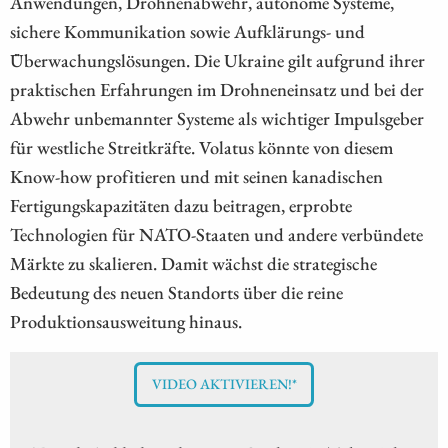
Anwendungen, Drohnenabwehr, autonome Systeme,
sichere Kommunikation sowie Aufklärungs- und
Überwachungslösungen. Die Ukraine gilt aufgrund ihrer
praktischen Erfahrungen im Drohneneinsatz und bei der
Abwehr unbemannter Systeme als wichtiger Impulsgeber
für westliche Streitkräfte. Volatus könnte von diesem
Know-how profitieren und mit seinen kanadischen
Fertigungskapazitäten dazu beitragen, erprobte
Technologien für NATO-Staaten und andere verbündete
Märkte zu skalieren. Damit wächst die strategische
Bedeutung des neuen Standorts über die reine
Produktionsausweitung hinaus.
VIDEO AKTIVIEREN!*