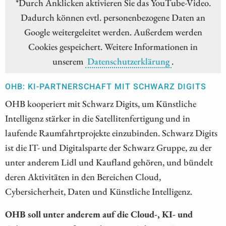
*Durch Anklicken aktivieren Sie das YouTube-Video.
Dadurch können evtl. personenbezogene Daten an
Google weitergeleitet werden. Außerdem werden
Cookies gespeichert. Weitere Informationen in
unserem
Datenschutzerklärung
.
OHB: KI-PARTNERSCHAFT MIT SCHWARZ DIGITS
OHB kooperiert mit Schwarz Digits, um Künstliche
Intelligenz stärker in die Satellitenfertigung und in
laufende Raumfahrtprojekte einzubinden. Schwarz Digits
ist die IT- und Digitalsparte der Schwarz Gruppe, zu der
unter anderem Lidl und Kaufland gehören, und bündelt
deren Aktivitäten in den Bereichen Cloud,
Cybersicherheit, Daten und Künstliche Intelligenz.
OHB soll unter anderem auf die Cloud-, KI- und