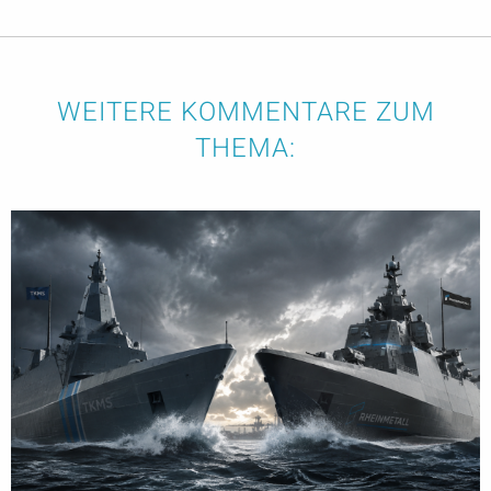
WEITERE KOMMENTARE ZUM
THEMA: