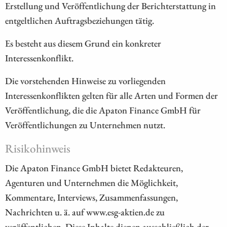
Erstellung und Veröffentlichung der Berichterstattung in
entgeltlichen Auftragsbeziehungen tätig.
Es besteht aus diesem Grund ein konkreter
Interessenkonflikt.
Die vorstehenden Hinweise zu vorliegenden
Interessenkonflikten gelten für alle Arten und Formen der
Veröffentlichung, die die Apaton Finance GmbH für
Veröffentlichungen zu Unternehmen nutzt.
Risikohinweis
Die Apaton Finance GmbH bietet Redakteuren,
Agenturen und Unternehmen die Möglichkeit,
Kommentare, Interviews, Zusammenfassungen,
Nachrichten u. ä. auf www.esg-aktien.de zu
veröffentlichen. Diese Inhalte dienen ausschließlich der