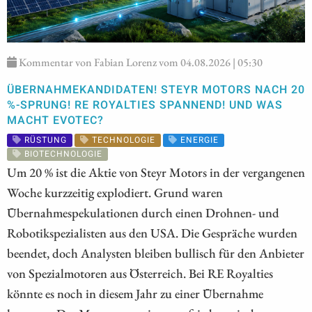
Kommentar von Fabian Lorenz vom 04.08.2026 | 05:30
ÜBERNAHMEKANDIDATEN! STEYR MOTORS NACH 20
%-SPRUNG! RE ROYALTIES SPANNEND! UND WAS
MACHT EVOTEC?
RÜSTUNG
TECHNOLOGIE
ENERGIE
BIOTECHNOLOGIE
Um 20 % ist die Aktie von Steyr Motors in der vergangenen
Woche kurzzeitig explodiert. Grund waren
Übernahmespekulationen durch einen Drohnen- und
Robotikspezialisten aus den USA. Die Gespräche wurden
beendet, doch Analysten bleiben bullisch für den Anbieter
von Spezialmotoren aus Österreich. Bei RE Royalties
könnte es noch in diesem Jahr zu einer Übernahme