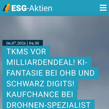
06.07.2026 | 04:30
TKMS VOR
MILLIARDENDEAL! KI-
FANTASIE BEI OHB UND
SCHWARZ DIGITS!
KAUFCHANCE BEI
DROHNEN-SPEZIALIST