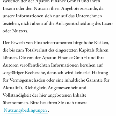
zwischen der der Apaton Finance GmbH und ihren
Lesern oder den Nutzern ihrer Angebote zustande, da
unsere Informationen sich nur auf das Unternehmen
beziehen, nicht aber auf die Anlageentscheidung des Lesers
oder Nutzers.
Der Erwerb von Finanzinstrumenten birgt hohe Risiken,
die bis zum Totalverlust des eingesetzten Kapitals führen
können. Die von der Apaton Finance GmbH und ihre
Autoren veröffentlichten Informationen beruhen auf
sorgfältiger Recherche, dennoch wird keinerlei Haftung
für Vermögensschäden oder eine inhaltliche Garantie für
Aktualität, Richtigkeit, Angemessenheit und
Vollständigkeit der hier angebotenen Inhalte
übernommen. Bitte beachten Sie auch unsere
Nutzungsbedingungen
.