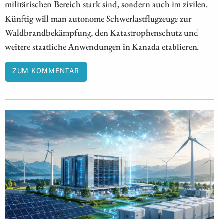
militärischen Bereich stark sind, sondern auch im zivilen.
Künftig will man autonome Schwerlastflugzeuge zur
Waldbrandbekämpfung, den Katastrophenschutz und
weitere staatliche Anwendungen in Kanada etablieren.
ZUM KOMMENTAR