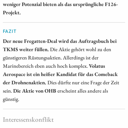
weniger Potenzial bieten als das ursprüngliche F126-
Projekt.
FAZIT
Der neue Fregatten-Deal wird das Auftragsbuch bei
TKMS weiter füllen.
Die Aktie gehört wohl zu den
günstigeren Rüstungsaktien. Allerdings ist der
Marinebereich eben auch hoch komplex.
Volatus
Aerospace ist ein heißer Kandidat für das Comeback
der Drohnenaktien.
Dies dürfte nur eine Frage der Zeit
sein.
Die Aktie von OHB
erscheint alles andere als
günstig.
Interessenskonflikt