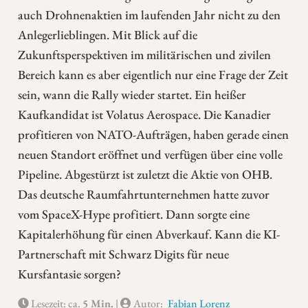
auch Drohnenaktien im laufenden Jahr nicht zu den
Anlegerlieblingen. Mit Blick auf die
Zukunftsperspektiven im militärischen und zivilen
Bereich kann es aber eigentlich nur eine Frage der Zeit
sein, wann die Rally wieder startet. Ein heißer
Kaufkandidat ist Volatus Aerospace. Die Kanadier
profitieren von NATO-Aufträgen, haben gerade einen
neuen Standort eröffnet und verfügen über eine volle
Pipeline. Abgestürzt ist zuletzt die Aktie von OHB.
Das deutsche Raumfahrtunternehmen hatte zuvor
vom SpaceX-Hype profitiert. Dann sorgte eine
Kapitalerhöhung für einen Abverkauf. Kann die KI-
Partnerschaft mit Schwarz Digits für neue
Kursfantasie sorgen?
Lesezeit: ca.
5 Min.
|
Autor:
Fabian Lorenz