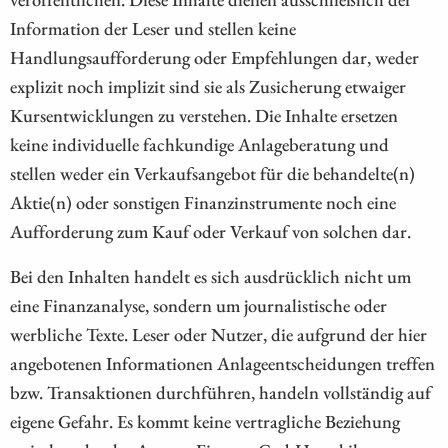
Information der Leser und stellen keine
Handlungsaufforderung oder Empfehlungen dar, weder
explizit noch implizit sind sie als Zusicherung etwaiger
Kursentwicklungen zu verstehen. Die Inhalte ersetzen
keine individuelle fachkundige Anlageberatung und
stellen weder ein Verkaufsangebot für die behandelte(n)
Aktie(n) oder sonstigen Finanzinstrumente noch eine
Aufforderung zum Kauf oder Verkauf von solchen dar.
Bei den Inhalten handelt es sich ausdrücklich nicht um
eine Finanzanalyse, sondern um journalistische oder
werbliche Texte. Leser oder Nutzer, die aufgrund der hier
angebotenen Informationen Anlageentscheidungen treffen
bzw. Transaktionen durchführen, handeln vollständig auf
eigene Gefahr. Es kommt keine vertragliche Beziehung