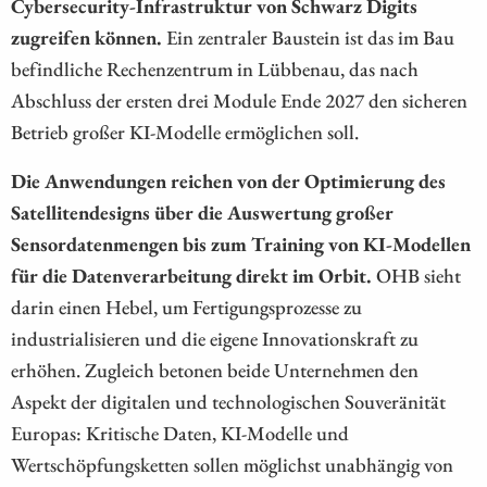
Cybersecurity-Infrastruktur von Schwarz Digits
zugreifen können.
Ein zentraler Baustein ist das im Bau
befindliche Rechenzentrum in Lübbenau, das nach
Abschluss der ersten drei Module Ende 2027 den sicheren
Betrieb großer KI-Modelle ermöglichen soll.
Die Anwendungen reichen von der Optimierung des
Satellitendesigns über die Auswertung großer
Sensordatenmengen bis zum Training von KI-Modellen
für die Datenverarbeitung direkt im Orbit.
OHB sieht
darin einen Hebel, um Fertigungsprozesse zu
industrialisieren und die eigene Innovationskraft zu
erhöhen. Zugleich betonen beide Unternehmen den
Aspekt der digitalen und technologischen Souveränität
Europas: Kritische Daten, KI-Modelle und
Wertschöpfungsketten sollen möglichst unabhängig von