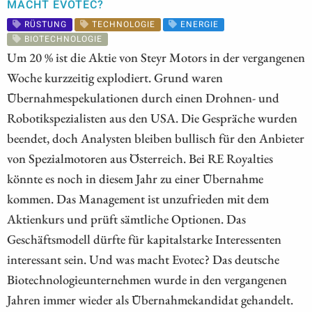
MACHT EVOTEC?
RÜSTUNG
TECHNOLOGIE
ENERGIE
BIOTECHNOLOGIE
Um 20 % ist die Aktie von Steyr Motors in der vergangenen
Woche kurzzeitig explodiert. Grund waren
Übernahmespekulationen durch einen Drohnen- und
Robotikspezialisten aus den USA. Die Gespräche wurden
beendet, doch Analysten bleiben bullisch für den Anbieter
von Spezialmotoren aus Österreich. Bei RE Royalties
könnte es noch in diesem Jahr zu einer Übernahme
kommen. Das Management ist unzufrieden mit dem
Aktienkurs und prüft sämtliche Optionen. Das
Geschäftsmodell dürfte für kapitalstarke Interessenten
interessant sein. Und was macht Evotec? Das deutsche
Biotechnologieunternehmen wurde in den vergangenen
Jahren immer wieder als Übernahmekandidat gehandelt.