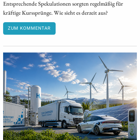
Entsprechende Spekulationen sorgten regelmäßig für
kräftige Kurssprünge. Wie sieht es derzeit aus?
ZUM KOMMENTAR