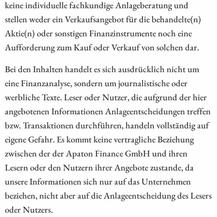
keine individuelle fachkundige Anlageberatung und
stellen weder ein Verkaufsangebot für die behandelte(n)
Aktie(n) oder sonstigen Finanzinstrumente noch eine
Aufforderung zum Kauf oder Verkauf von solchen dar.
Bei den Inhalten handelt es sich ausdrücklich nicht um
eine Finanzanalyse, sondern um journalistische oder
werbliche Texte. Leser oder Nutzer, die aufgrund der hier
angebotenen Informationen Anlageentscheidungen treffen
bzw. Transaktionen durchführen, handeln vollständig auf
eigene Gefahr. Es kommt keine vertragliche Beziehung
zwischen der der Apaton Finance GmbH und ihren
Lesern oder den Nutzern ihrer Angebote zustande, da
unsere Informationen sich nur auf das Unternehmen
beziehen, nicht aber auf die Anlageentscheidung des Lesers
oder Nutzers.