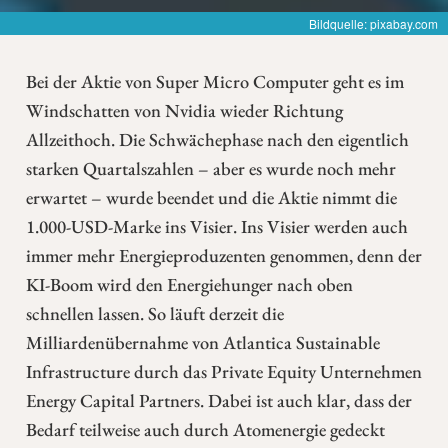
Bildquelle: pixabay.com
Bei der Aktie von Super Micro Computer geht es im
Windschatten von Nvidia wieder Richtung
Allzeithoch. Die Schwächephase nach den eigentlich
starken Quartalszahlen – aber es wurde noch mehr
erwartet – wurde beendet und die Aktie nimmt die
1.000-USD-Marke ins Visier. Ins Visier werden auch
immer mehr Energieproduzenten genommen, denn der
KI-Boom wird den Energiehunger nach oben
schnellen lassen. So läuft derzeit die
Milliardenübernahme von Atlantica Sustainable
Infrastructure durch das Private Equity Unternehmen
Energy Capital Partners. Dabei ist auch klar, dass der
Bedarf teilweise auch durch Atomenergie gedeckt