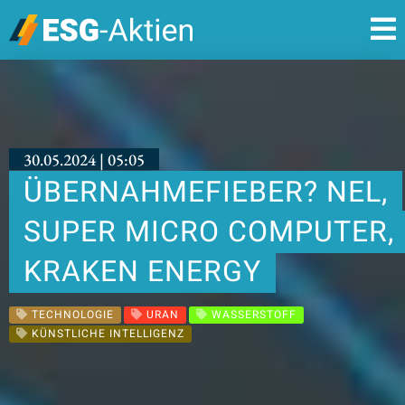
30.05.2024 | 05:05
ÜBERNAHMEFIEBER? NEL,
SUPER MICRO COMPUTER,
KRAKEN ENERGY
TECHNOLOGIE
URAN
WASSERSTOFF
KÜNSTLICHE INTELLIGENZ