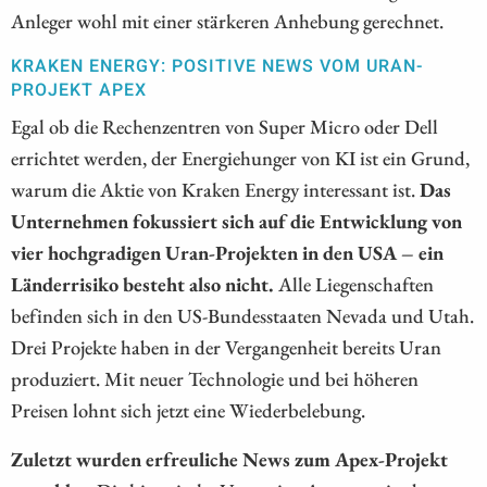
Anleger wohl mit einer stärkeren Anhebung gerechnet.
KRAKEN ENERGY: POSITIVE NEWS VOM URAN-
PROJEKT APEX
Egal ob die Rechenzentren von Super Micro oder Dell
errichtet werden, der Energiehunger von KI ist ein Grund,
warum die Aktie von Kraken Energy interessant ist.
Das
Unternehmen fokussiert sich auf die Entwicklung von
vier hochgradigen Uran-Projekten in den USA – ein
Länderrisiko besteht also nicht.
Alle Liegenschaften
befinden sich in den US-Bundesstaaten Nevada und Utah.
Drei Projekte haben in der Vergangenheit bereits Uran
produziert. Mit neuer Technologie und bei höheren
Preisen lohnt sich jetzt eine Wiederbelebung.
Zuletzt wurden erfreuliche News zum Apex-Projekt