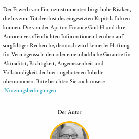
Der Erwerb von Finanzinstrumenten birgt hohe Risiken,
die bis zum Totalverlust des eingesetzten Kapitals führen
können. Die von der Apaton Finance GmbH und ihre
Autoren veröffentlichten Informationen beruhen auf
sorgfältiger Recherche, dennoch wird keinerlei Haftung
für Vermögensschäden oder eine inhaltliche Garantie für
Aktualität, Richtigkeit, Angemessenheit und
Vollständigkeit der hier angebotenen Inhalte
übernommen. Bitte beachten Sie auch unsere
Nutzungsbedingungen
.
Der Autor