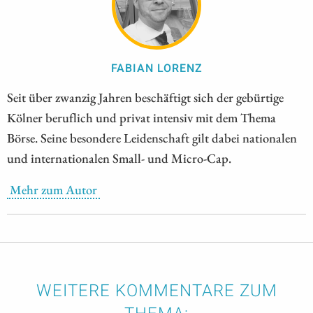
FABIAN LORENZ
Seit über zwanzig Jahren beschäftigt sich der gebürtige
Kölner beruflich und privat intensiv mit dem Thema
Börse. Seine besondere Leidenschaft gilt dabei nationalen
und internationalen Small- und Micro-Cap.
Mehr zum Autor
WEITERE KOMMENTARE ZUM