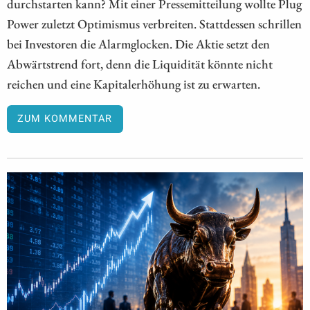
durchstarten kann? Mit einer Pressemitteilung wollte Plug
Power zuletzt Optimismus verbreiten. Stattdessen schrillen
bei Investoren die Alarmglocken. Die Aktie setzt den
Abwärtstrend fort, denn die Liquidität könnte nicht
reichen und eine Kapitalerhöhung ist zu erwarten.
ZUM KOMMENTAR