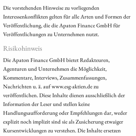
Die vorstehenden Hinweise zu vorliegenden
Interessenkonflikten gelten für alle Arten und Formen der
Veröffentlichung, die die Apaton Finance GmbH für
Veröffentlichungen zu Unternehmen nutzt.
Risikohinweis
Die Apaton Finance GmbH bietet Redakteuren,
Agenturen und Unternehmen die Möglichkeit,
Kommentare, Interviews, Zusammenfassungen,
Nachrichten u. ä. auf www.esg-aktien.de zu
veröffentlichen. Diese Inhalte dienen ausschließlich der
Information der Leser und stellen keine
Handlungsaufforderung oder Empfehlungen dar, weder
explizit noch implizit sind sie als Zusicherung etwaiger
Kursentwicklungen zu verstehen. Die Inhalte ersetzen