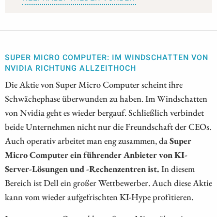
SUPER MICRO COMPUTER: IM WINDSCHATTEN VON
NVIDIA RICHTUNG ALLZEITHOCH
Die Aktie von Super Micro Computer scheint ihre
Schwächephase überwunden zu haben. Im Windschatten
von Nvidia geht es wieder bergauf. Schließlich verbindet
beide Unternehmen nicht nur die Freundschaft der CEOs.
Auch operativ arbeitet man eng zusammen, da
Super
Micro Computer ein führender Anbieter von KI-
Server-Lösungen und -Rechenzentren ist.
In diesem
Bereich ist Dell ein großer Wettbewerber. Auch diese Aktie
kann vom wieder aufgefrischten KI-Hype profitieren.