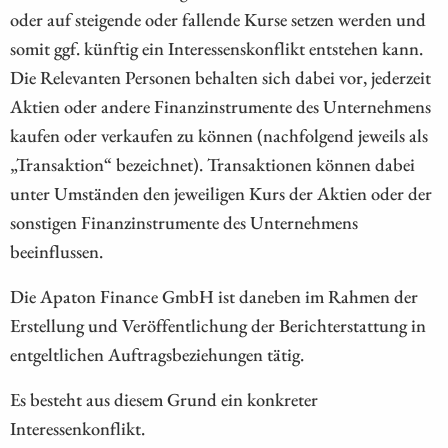
oder auf steigende oder fallende Kurse setzen werden und
somit ggf. künftig ein Interessenskonflikt entstehen kann.
Die Relevanten Personen behalten sich dabei vor, jederzeit
Aktien oder andere Finanzinstrumente des Unternehmens
kaufen oder verkaufen zu können (nachfolgend jeweils als
„Transaktion“ bezeichnet). Transaktionen können dabei
unter Umständen den jeweiligen Kurs der Aktien oder der
sonstigen Finanzinstrumente des Unternehmens
beeinflussen.
Die Apaton Finance GmbH ist daneben im Rahmen der
Erstellung und Veröffentlichung der Berichterstattung in
entgeltlichen Auftragsbeziehungen tätig.
Es besteht aus diesem Grund ein konkreter
Interessenkonflikt.