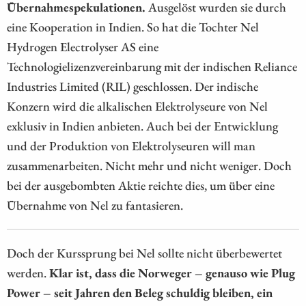
Übernahmespekulationen.
Ausgelöst wurden sie durch
eine Kooperation in Indien. So hat die Tochter Nel
Hydrogen Electrolyser AS eine
Technologielizenzvereinbarung mit der indischen Reliance
Industries Limited (RIL) geschlossen. Der indische
Konzern wird die alkalischen Elektrolyseure von Nel
exklusiv in Indien anbieten. Auch bei der Entwicklung
und der Produktion von Elektrolyseuren will man
zusammenarbeiten. Nicht mehr und nicht weniger. Doch
bei der ausgebombten Aktie reichte dies, um über eine
Übernahme von Nel zu fantasieren.
Doch der Kurssprung bei Nel sollte nicht überbewertet
werden.
Klar ist, dass die Norweger – genauso wie Plug
Power – seit Jahren den Beleg schuldig bleiben, ein