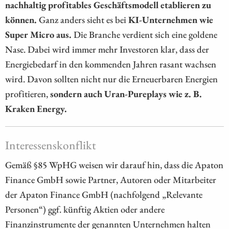
nachhaltig profitables Geschäftsmodell etablieren zu
können.
Ganz anders sieht es bei
KI-Unternehmen wie
Super Micro aus.
Die Branche verdient sich eine goldene
Nase. Dabei wird immer mehr Investoren klar, dass der
Energiebedarf in den kommenden Jahren rasant wachsen
wird. Davon sollten nicht nur die Erneuerbaren Energien
profitieren,
sondern auch Uran-Pureplays wie z. B.
Kraken Energy.
Interessenskonflikt
Gemäß §85 WpHG weisen wir darauf hin, dass die Apaton
Finance GmbH sowie Partner, Autoren oder Mitarbeiter
der Apaton Finance GmbH (nachfolgend „Relevante
Personen“) ggf. künftig Aktien oder andere
Finanzinstrumente der genannten Unternehmen halten