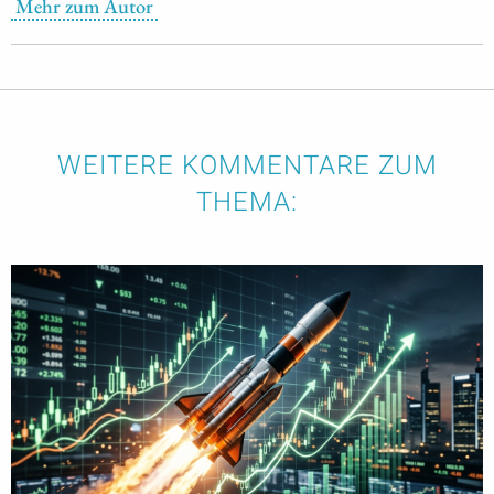
Mehr zum Autor
WEITERE KOMMENTARE ZUM
THEMA: