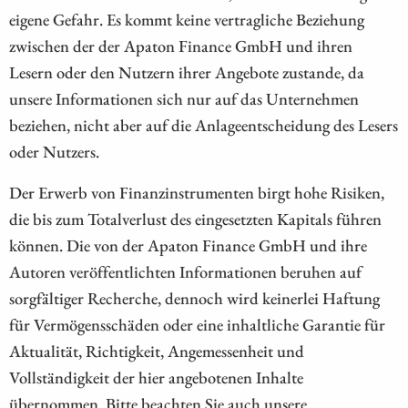
eigene Gefahr. Es kommt keine vertragliche Beziehung
zwischen der der Apaton Finance GmbH und ihren
Lesern oder den Nutzern ihrer Angebote zustande, da
unsere Informationen sich nur auf das Unternehmen
beziehen, nicht aber auf die Anlageentscheidung des Lesers
oder Nutzers.
Der Erwerb von Finanzinstrumenten birgt hohe Risiken,
die bis zum Totalverlust des eingesetzten Kapitals führen
können. Die von der Apaton Finance GmbH und ihre
Autoren veröffentlichten Informationen beruhen auf
sorgfältiger Recherche, dennoch wird keinerlei Haftung
für Vermögensschäden oder eine inhaltliche Garantie für
Aktualität, Richtigkeit, Angemessenheit und
Vollständigkeit der hier angebotenen Inhalte
übernommen. Bitte beachten Sie auch unsere