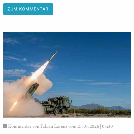
ZUM KOMMENTAR
Kommentar von Fabian Lorenz vom 27.07.2026 | 05:30