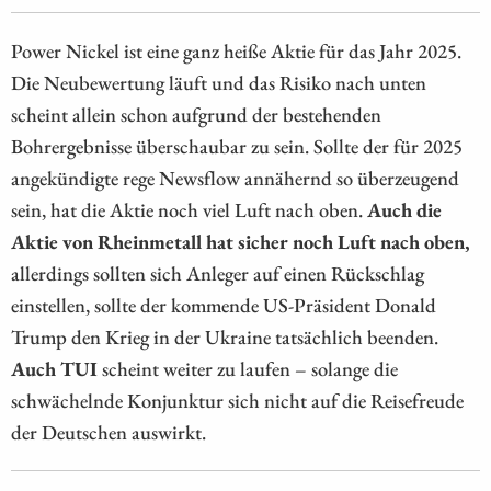
Power Nickel ist eine ganz heiße Aktie für das Jahr 2025.
Die Neubewertung läuft und das Risiko nach unten
scheint allein schon aufgrund der bestehenden
Bohrergebnisse überschaubar zu sein. Sollte der für 2025
angekündigte rege Newsflow annähernd so überzeugend
sein, hat die Aktie noch viel Luft nach oben.
Auch die
Aktie von Rheinmetall hat sicher noch Luft nach oben,
allerdings sollten sich Anleger auf einen Rückschlag
einstellen, sollte der kommende US-Präsident Donald
Trump den Krieg in der Ukraine tatsächlich beenden.
Auch TUI
scheint weiter zu laufen – solange die
schwächelnde Konjunktur sich nicht auf die Reisefreude
der Deutschen auswirkt.