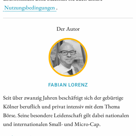
Nutzungsbedingungen
.
Der Autor
FABIAN LORENZ
Seit über zwanzig Jahren beschäftigt sich der gebürtige
Kölner beruflich und privat intensiv mit dem Thema
Börse. Seine besondere Leidenschaft gilt dabei nationalen
und internationalen Small- und Micro-Cap.