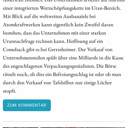
einer integrierten Wertschöpfungskette im Uran-Bereich.
Mit Blick auf die weltweiten Ausbauziele bei
Atomkraftwerken kann eigentlich kein Zweifel daran
bestehen, dass das Unternehmen mit einer starken
Urannachfrage rechnen kann. Hoffnung auf ein
Comeback gibt es bei Gerresheimer. Der Verkauf von
Unternehmensteilen spült über eine Milliarde in die Kasse
des angeschlagenen Verpackungsspezialisten. Die Börse
rätselt noch, ob dies ein Befreiungsschlag ist oder ob man
durch den Verkauf von Tafelsilber nur einige Löcher
stopft.
ZUM KOMMENTAR