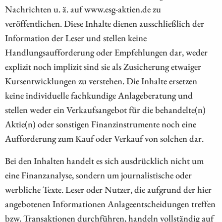
Nachrichten u. ä. auf www.esg-aktien.de zu
veröffentlichen. Diese Inhalte dienen ausschließlich der
Information der Leser und stellen keine
Handlungsaufforderung oder Empfehlungen dar, weder
explizit noch implizit sind sie als Zusicherung etwaiger
Kursentwicklungen zu verstehen. Die Inhalte ersetzen
keine individuelle fachkundige Anlageberatung und
stellen weder ein Verkaufsangebot für die behandelte(n)
Aktie(n) oder sonstigen Finanzinstrumente noch eine
Aufforderung zum Kauf oder Verkauf von solchen dar.
Bei den Inhalten handelt es sich ausdrücklich nicht um
eine Finanzanalyse, sondern um journalistische oder
werbliche Texte. Leser oder Nutzer, die aufgrund der hier
angebotenen Informationen Anlageentscheidungen treffen
bzw. Transaktionen durchführen, handeln vollständig auf