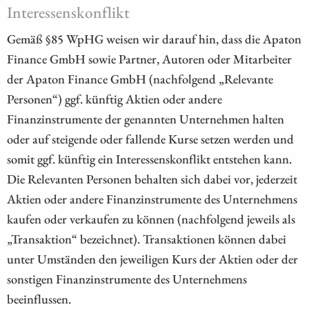
Interessenskonflikt
Gemäß §85 WpHG weisen wir darauf hin, dass die Apaton
Finance GmbH sowie Partner, Autoren oder Mitarbeiter
der Apaton Finance GmbH (nachfolgend „Relevante
Personen“) ggf. künftig Aktien oder andere
Finanzinstrumente der genannten Unternehmen halten
oder auf steigende oder fallende Kurse setzen werden und
somit ggf. künftig ein Interessenskonflikt entstehen kann.
Die Relevanten Personen behalten sich dabei vor, jederzeit
Aktien oder andere Finanzinstrumente des Unternehmens
kaufen oder verkaufen zu können (nachfolgend jeweils als
„Transaktion“ bezeichnet). Transaktionen können dabei
unter Umständen den jeweiligen Kurs der Aktien oder der
sonstigen Finanzinstrumente des Unternehmens
beeinflussen.