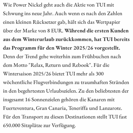
Wie Power Nickel geht auch die Aktie von TUI mit
Schwung ins neue Jahr. Auch wenn es nach den Zahlen
einen kleinen Rücksetzer gab, hält sich das Wertpapier
über der Marke von 8 EUR.
Während die ersten Kunden
aus dem Winterurlaub zurückkommen, hat TUI bereits
das Programm für den Winter 2025/26 vorgestellt.
Denn der Trend gehe weiterhin zum Frühbuchen nach
dem Motto "Relax, Return und Rebook". Für die
Wintersaison 2025/26 bietet TUI mehr als 300
wöchentliche Flugverbindungen zu traumhaften Stränden
in den begehrtesten Urlaubszielen. Zu den beliebtesten der
insgesamt 16 Sonnenzielen gehören die Kanaren mit
Fuerteventura, Gran Canaria, Teneriffa und Lanzarote.
Für den Transport zu diesen Destinationen stellt TUI fast
650.000 Sitzplätze zur Verfügung.