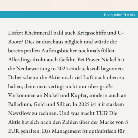
Bildquelle: TUI AG
Liefert Rheinmetall bald auch Kriegsschiffe und U-
Boote? Dies ist durchaus möglich und würde die
bereits prallen Auftragsbücher nochmals füllen.
Allerdings droht auch Gefahr. Bei Power Nickel hat
die Neubewertung in 2024 eindrucksvoll begonnen.
Dabei scheint die Aktie noch viel Luft nach oben zu
haben, denn man verfügt nicht nur über große
Vorkommen an Nickel und Kupfer, sondern auch an
Palladium, Gold und Silber. In 2025 ist mit starkem
Newsflow zu rechnen. Und was macht TUI? Die
Aktie hat sich nach den Zahlen über der Marke von 8
EUR gehalten. Das Management ist optimistisch für