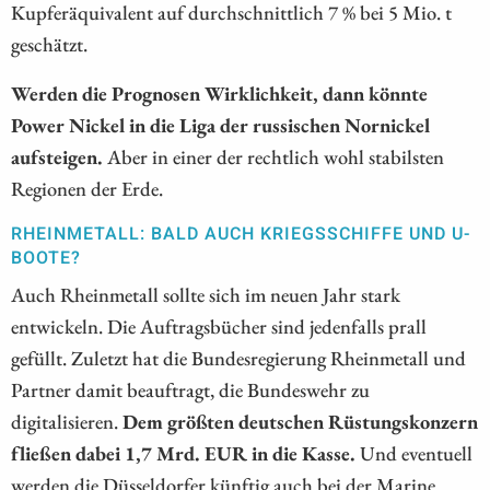
Kupferäquivalent auf durchschnittlich 7 % bei 5 Mio. t
geschätzt.
Werden die Prognosen Wirklichkeit, dann könnte
Power Nickel in die Liga der russischen Nornickel
aufsteigen.
Aber in einer der rechtlich wohl stabilsten
Regionen der Erde.
RHEINMETALL: BALD AUCH KRIEGSSCHIFFE UND U-
BOOTE?
Auch Rheinmetall sollte sich im neuen Jahr stark
entwickeln. Die Auftragsbücher sind jedenfalls prall
gefüllt. Zuletzt hat die Bundesregierung Rheinmetall und
Partner damit beauftragt, die Bundeswehr zu
digitalisieren.
Dem größten deutschen Rüstungskonzern
fließen dabei 1,7 Mrd. EUR in die Kasse.
Und eventuell
werden die Düsseldorfer künftig auch bei der Marine