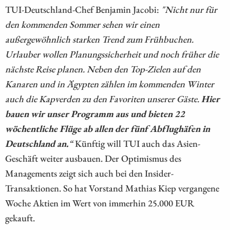
TUI-Deutschland-Chef Benjamin Jacobi:
"Nicht nur für
den kommenden Sommer sehen wir einen
außergewöhnlich starken Trend zum Frühbuchen.
Urlauber wollen Planungssicherheit und noch früher die
nächste Reise planen. Neben den Top-Zielen auf den
Kanaren und in Ägypten zählen im kommenden Winter
auch die Kapverden zu den Favoriten unserer Gäste.
Hier
bauen wir unser Programm aus und bieten 22
wöchentliche Flüge ab allen der fünf Abflughäfen in
Deutschland an.
“
Künftig will TUI auch das Asien-
Geschäft weiter ausbauen. Der Optimismus des
Managements zeigt sich auch bei den Insider-
Transaktionen. So hat Vorstand Mathias Kiep vergangene
Woche Aktien im Wert von immerhin 25.000 EUR
gekauft.