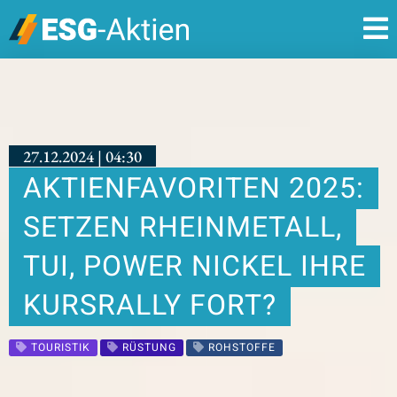
27.12.2024 | 04:30
AKTIENFAVORITEN 2025:
SETZEN RHEINMETALL,
TUI, POWER NICKEL IHRE
KURSRALLY FORT?
TOURISTIK
RÜSTUNG
ROHSTOFFE