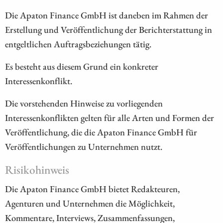
Die Apaton Finance GmbH ist daneben im Rahmen der
Erstellung und Veröffentlichung der Berichterstattung in
entgeltlichen Auftragsbeziehungen tätig.
Es besteht aus diesem Grund ein konkreter
Interessenkonflikt.
Die vorstehenden Hinweise zu vorliegenden
Interessenkonflikten gelten für alle Arten und Formen der
Veröffentlichung, die die Apaton Finance GmbH für
Veröffentlichungen zu Unternehmen nutzt.
Risikohinweis
Die Apaton Finance GmbH bietet Redakteuren,
Agenturen und Unternehmen die Möglichkeit,
Kommentare, Interviews, Zusammenfassungen,