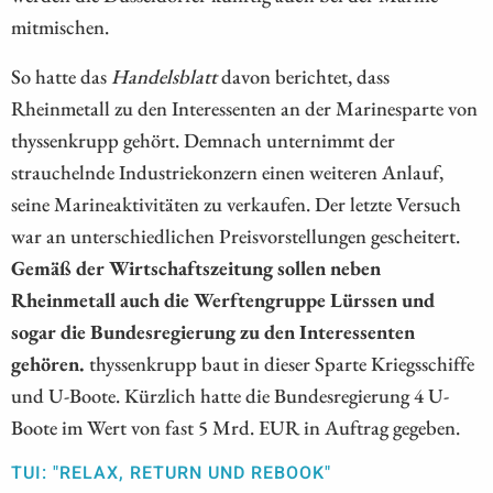
mitmischen.
So hatte das
Handelsblatt
davon berichtet, dass
Rheinmetall zu den Interessenten an der Marinesparte von
thyssenkrupp gehört. Demnach unternimmt der
strauchelnde Industriekonzern einen weiteren Anlauf,
seine Marineaktivitäten zu verkaufen. Der letzte Versuch
war an unterschiedlichen Preisvorstellungen gescheitert.
Gemäß der Wirtschaftszeitung sollen neben
Rheinmetall auch die Werftengruppe Lürssen und
sogar die Bundesregierung zu den Interessenten
gehören.
thyssenkrupp baut in dieser Sparte Kriegsschiffe
und U-Boote. Kürzlich hatte die Bundesregierung 4 U-
Boote im Wert von fast 5 Mrd. EUR in Auftrag gegeben.
TUI: "RELAX, RETURN UND REBOOK"