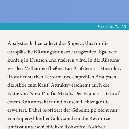
Bildquelle: TUI AG
Analysten haben zuletzt den Superzyklus für die
europäische Rüstungsindustrie ausgerufen. Egal wer
künftig in Deutschland regieren wird, in die Rüstung
werden Milliarden fließen. Ein Profiteur ist Hensoldt.
Trotz der starken Performance empfehlen Analysten
die Aktie zum Kauf. Attraktiv erscheint auch die
Aktie von Nova Pacific Metals. Der Explorer sitzt auf
einem Rohstoffschatz und hat sein Gebiet gerade
erweitert. Dabei profitiert der Geheimtipp nicht nur
von Superzyklus bei Gold, sondern die Ressource
umfasst unterschiedlichste Rohstoffe. Positiver