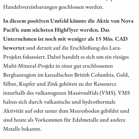
Handelsvereinbarungen geschlossen werden.
In diesem positiven Umfeld könnte die Aktie von Nova
Pacific zum nächsten Highflyer werden. Das
Unternehmen ist noch mit weniger als 15 Mio. CAD
bewertet
und derzeit auf die Erschließung des Lara-
Projekts fokussiert. Dabei handelt es sich um ein riesiges
Multi-Mineral-Projekt in einer gut erschlossenen
Bergbauregion im kanadischen British Columbia. Gold,
Silber, Kupfer und Zink gehören zu der Ressource
innerhalb des vulkanogenen Massivsulfids (VMS). VMS
haben sich durch vulkanische und hydrothermale
Aktivität auf oder unter dem Meeresboden gebildet und
sind heute als Vorkommen für Edelmetalle und andere
Metalle bekannt.