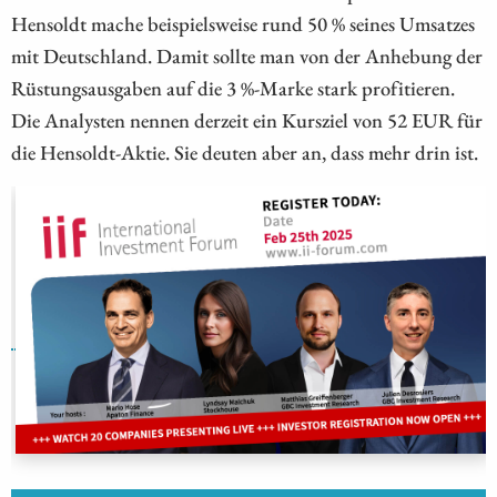
Hensoldt mache beispielsweise rund 50 % seines Umsatzes
mit Deutschland. Damit sollte man von der Anhebung der
Rüstungsausgaben auf die 3 %-Marke stark profitieren.
Die Analysten nennen derzeit ein Kursziel von 52 EUR für
die Hensoldt-Aktie. Sie deuten aber an, dass mehr drin ist.