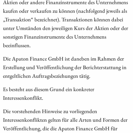
Aktien oder andere Finanzinstrumente des Unternehmens
kaufen oder verkaufen zu können (nachfolgend jeweils als
„Transaktion“ bezeichnet). Transaktionen können dabei
unter Umständen den jeweiligen Kurs der Aktien oder der
sonstigen Finanzinstrumente des Unternehmens
beeinflussen.
Die Apaton Finance GmbH ist daneben im Rahmen der
Erstellung und Veröffentlichung der Berichterstattung in
entgeltlichen Auftragsbeziehungen tätig.
Es besteht aus diesem Grund ein konkreter
Interessenkonflikt.
Die vorstehenden Hinweise zu vorliegenden
Interessenkonflikten gelten für alle Arten und Formen der
Veröffentlichung, die die Apaton Finance GmbH für