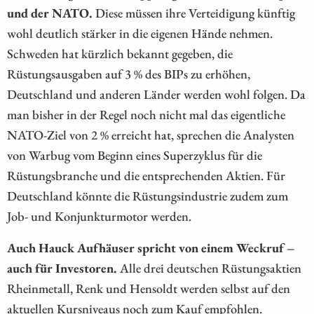
und der NATO.
Diese müssen ihre Verteidigung künftig
wohl deutlich stärker in die eigenen Hände nehmen.
Schweden hat kürzlich bekannt gegeben, die
Rüstungsausgaben auf 3 % des BIPs zu erhöhen,
Deutschland und anderen Länder werden wohl folgen. Da
man bisher in der Regel noch nicht mal das eigentliche
NATO-Ziel von 2 % erreicht hat, sprechen die Analysten
von Warbug vom Beginn eines Superzyklus für die
Rüstungsbranche und die entsprechenden Aktien. Für
Deutschland könnte die Rüstungsindustrie zudem zum
Job- und Konjunkturmotor werden.
Auch Hauck Aufhäuser spricht von einem Weckruf –
auch für Investoren.
Alle drei deutschen Rüstungsaktien
Rheinmetall, Renk und Hensoldt werden selbst auf den
aktuellen Kursniveaus noch zum Kauf empfohlen.