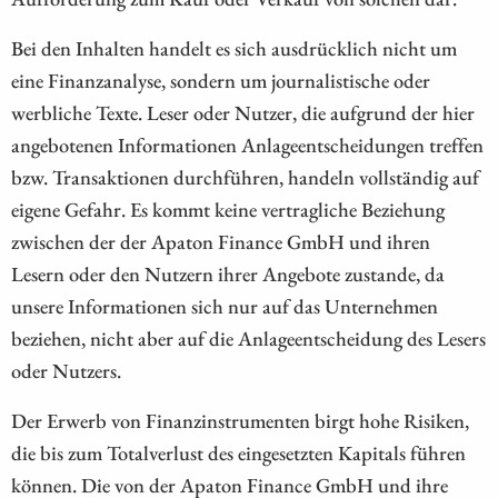
Bei den Inhalten handelt es sich ausdrücklich nicht um
eine Finanzanalyse, sondern um journalistische oder
werbliche Texte. Leser oder Nutzer, die aufgrund der hier
angebotenen Informationen Anlageentscheidungen treffen
bzw. Transaktionen durchführen, handeln vollständig auf
eigene Gefahr. Es kommt keine vertragliche Beziehung
zwischen der der Apaton Finance GmbH und ihren
Lesern oder den Nutzern ihrer Angebote zustande, da
unsere Informationen sich nur auf das Unternehmen
beziehen, nicht aber auf die Anlageentscheidung des Lesers
oder Nutzers.
Der Erwerb von Finanzinstrumenten birgt hohe Risiken,
die bis zum Totalverlust des eingesetzten Kapitals führen
können. Die von der Apaton Finance GmbH und ihre