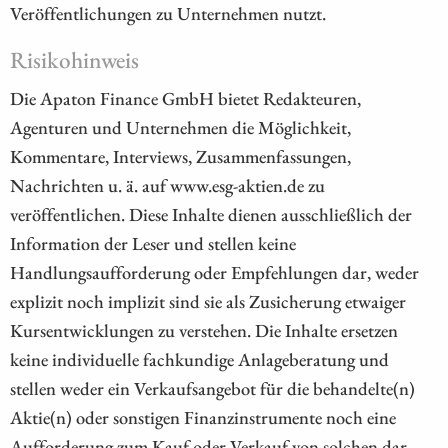
Veröffentlichungen zu Unternehmen nutzt.
Risikohinweis
Die Apaton Finance GmbH bietet Redakteuren,
Agenturen und Unternehmen die Möglichkeit,
Kommentare, Interviews, Zusammenfassungen,
Nachrichten u. ä. auf www.esg-aktien.de zu
veröffentlichen. Diese Inhalte dienen ausschließlich der
Information der Leser und stellen keine
Handlungsaufforderung oder Empfehlungen dar, weder
explizit noch implizit sind sie als Zusicherung etwaiger
Kursentwicklungen zu verstehen. Die Inhalte ersetzen
keine individuelle fachkundige Anlageberatung und
stellen weder ein Verkaufsangebot für die behandelte(n)
Aktie(n) oder sonstigen Finanzinstrumente noch eine
Aufforderung zum Kauf oder Verkauf von solchen dar.