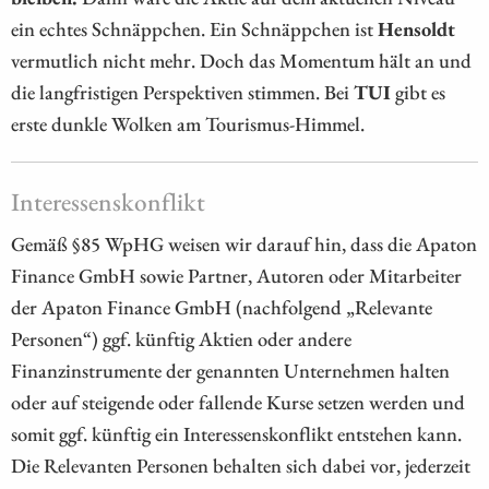
ein echtes Schnäppchen. Ein Schnäppchen ist
Hensoldt
vermutlich nicht mehr. Doch das Momentum hält an und
die langfristigen Perspektiven stimmen. Bei
TUI
gibt es
erste dunkle Wolken am Tourismus-Himmel.
Interessenskonflikt
Gemäß §85 WpHG weisen wir darauf hin, dass die Apaton
Finance GmbH sowie Partner, Autoren oder Mitarbeiter
der Apaton Finance GmbH (nachfolgend „Relevante
Personen“) ggf. künftig Aktien oder andere
Finanzinstrumente der genannten Unternehmen halten
oder auf steigende oder fallende Kurse setzen werden und
somit ggf. künftig ein Interessenskonflikt entstehen kann.
Die Relevanten Personen behalten sich dabei vor, jederzeit