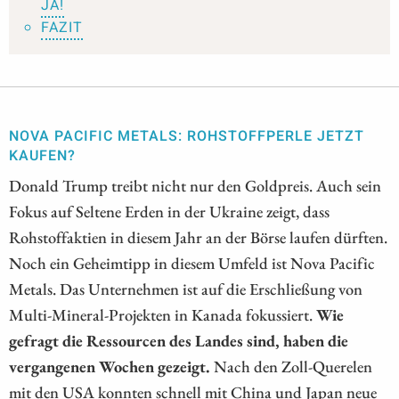
JA!
FAZIT
NOVA PACIFIC METALS: ROHSTOFFPERLE JETZT
KAUFEN?
Donald Trump treibt nicht nur den Goldpreis. Auch sein
Fokus auf Seltene Erden in der Ukraine zeigt, dass
Rohstoffaktien in diesem Jahr an der Börse laufen dürften.
Noch ein Geheimtipp in diesem Umfeld ist Nova Pacific
Metals. Das Unternehmen ist auf die Erschließung von
Multi-Mineral-Projekten in Kanada fokussiert.
Wie
gefragt die Ressourcen des Landes sind, haben die
vergangenen Wochen gezeigt.
Nach den Zoll-Querelen
mit den USA konnten schnell mit China und Japan neue