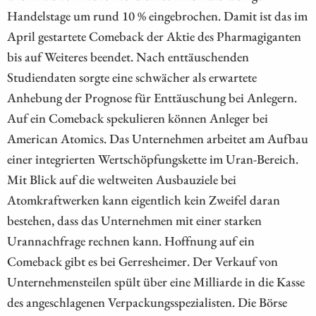
Handelstage um rund 10 % eingebrochen. Damit ist das im
April gestartete Comeback der Aktie des Pharmagiganten
bis auf Weiteres beendet. Nach enttäuschenden
Studiendaten sorgte eine schwächer als erwartete
Anhebung der Prognose für Enttäuschung bei Anlegern.
Auf ein Comeback spekulieren können Anleger bei
American Atomics. Das Unternehmen arbeitet am Aufbau
einer integrierten Wertschöpfungskette im Uran-Bereich.
Mit Blick auf die weltweiten Ausbauziele bei
Atomkraftwerken kann eigentlich kein Zweifel daran
bestehen, dass das Unternehmen mit einer starken
Urannachfrage rechnen kann. Hoffnung auf ein
Comeback gibt es bei Gerresheimer. Der Verkauf von
Unternehmensteilen spült über eine Milliarde in die Kasse
des angeschlagenen Verpackungsspezialisten. Die Börse