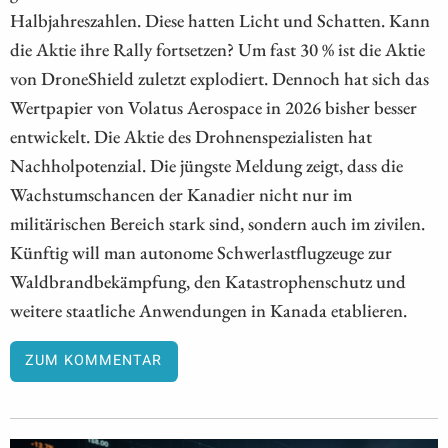
Halbjahreszahlen. Diese hatten Licht und Schatten. Kann
die Aktie ihre Rally fortsetzen? Um fast 30 % ist die Aktie
von DroneShield zuletzt explodiert. Dennoch hat sich das
Wertpapier von Volatus Aerospace in 2026 bisher besser
entwickelt. Die Aktie des Drohnenspezialisten hat
Nachholpotenzial. Die jüngste Meldung zeigt, dass die
Wachstumschancen der Kanadier nicht nur im
militärischen Bereich stark sind, sondern auch im zivilen.
Künftig will man autonome Schwerlastflugzeuge zur
Waldbrandbekämpfung, den Katastrophenschutz und
weitere staatliche Anwendungen in Kanada etablieren.
ZUM KOMMENTAR