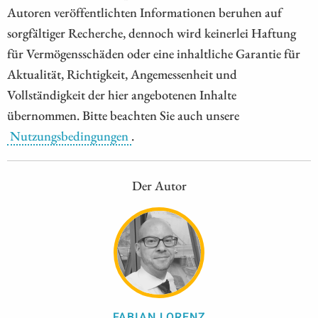
Autoren veröffentlichten Informationen beruhen auf
sorgfältiger Recherche, dennoch wird keinerlei Haftung
für Vermögensschäden oder eine inhaltliche Garantie für
Aktualität, Richtigkeit, Angemessenheit und
Vollständigkeit der hier angebotenen Inhalte
übernommen. Bitte beachten Sie auch unsere
Nutzungsbedingungen
.
Der Autor
FABIAN LORENZ