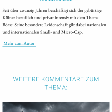
Seit über zwanzig Jahren beschäftigt sich der gebürtige
Kölner beruflich und privat intensiv mit dem Thema
Börse. Seine besondere Leidenschaft gilt dabei nationalen
und internationalen Small- und Micro-Cap.
Mehr zum Autor
WEITERE KOMMENTARE ZUM
THEMA: