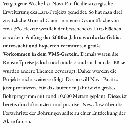
Vergangene Woche hat Nova Pacific die strategische
Erweiterung des Lara-Projekts gemeldet. So hat man drei
zusätzliche Mineral-Claims mit einer Gesamtfläche von
etwa 976 Hektar westlich der bestehenden Lara-Flächen
erworben.
Anfang der 2000er Jahre wurde das Gebiet
untersucht und Experten vermuteten große
Vorkommen in dem VMS-Gestein.
Damals waren die
Rohstoffpreise jedoch noch andere und auch an der Börse
wurden andere Themen bevorzugt. Daher wurden die
Projekte nicht weiterverfolgt. Davon will Nova Pacific
jetzt profitieren. Für das laufenden Jahr ist ein großes
Bohrprogramm mit rund 10.000 Metern geplant. Dieses ist
bereits durchfinanziert und positiver Newsflow über die
Fortschritte der Bohrungen sollte zu einer Entdeckung der
Aktie führen.