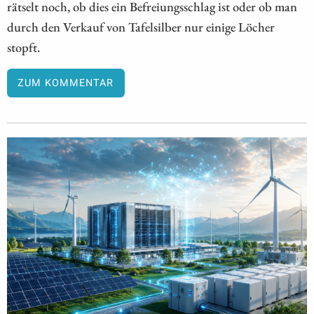
rätselt noch, ob dies ein Befreiungsschlag ist oder ob man
durch den Verkauf von Tafelsilber nur einige Löcher
stopft.
ZUM KOMMENTAR