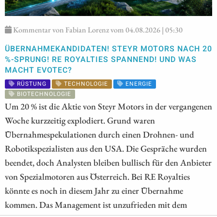
Kommentar von Fabian Lorenz vom 04.08.2026 | 05:30
ÜBERNAHMEKANDIDATEN! STEYR MOTORS NACH 20
%-SPRUNG! RE ROYALTIES SPANNEND! UND WAS
MACHT EVOTEC?
RÜSTUNG
TECHNOLOGIE
ENERGIE
BIOTECHNOLOGIE
Um 20 % ist die Aktie von Steyr Motors in der vergangenen
Woche kurzzeitig explodiert. Grund waren
Übernahmespekulationen durch einen Drohnen- und
Robotikspezialisten aus den USA. Die Gespräche wurden
beendet, doch Analysten bleiben bullisch für den Anbieter
von Spezialmotoren aus Österreich. Bei RE Royalties
könnte es noch in diesem Jahr zu einer Übernahme
kommen. Das Management ist unzufrieden mit dem