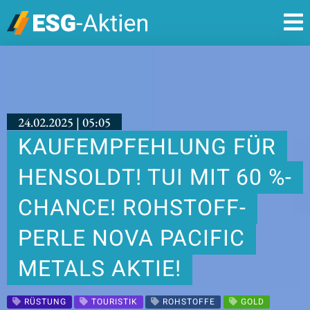
24.02.2025 | 05:05
KAUFEMPFEHLUNG FÜR
HENSOLDT! TUI MIT 60 %-
CHANCE! ROHSTOFF-
PERLE NOVA PACIFIC
METALS AKTIE!
RÜSTUNG
TOURISTIK
ROHSTOFFE
GOLD