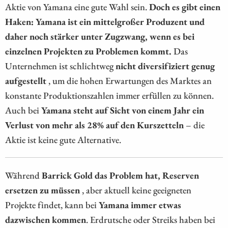
Aktie von Yamana eine gute Wahl sein.
Doch es gibt einen
Haken: Yamana ist ein mittelgroßer Produzent und
daher noch stärker unter Zugzwang, wenn es bei
einzelnen Projekten zu Problemen kommt.
Das
Unternehmen ist schlichtweg
nicht diversifiziert genug
aufgestellt
, um die hohen Erwartungen des Marktes an
konstante Produktionszahlen immer erfüllen zu können.
Auch bei
Yamana steht auf Sicht von einem Jahr ein
Verlust von mehr als 28% auf den Kurszetteln
– die
Aktie ist keine gute Alternative.
Während
Barrick Gold das Problem hat, Reserven
ersetzen zu müssen
, aber aktuell keine geeigneten
Projekte findet, kann bei
Yamana immer etwas
dazwischen kommen
. Erdrutsche oder Streiks haben bei