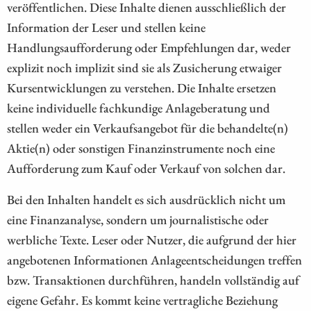
veröffentlichen. Diese Inhalte dienen ausschließlich der
Information der Leser und stellen keine
Handlungsaufforderung oder Empfehlungen dar, weder
explizit noch implizit sind sie als Zusicherung etwaiger
Kursentwicklungen zu verstehen. Die Inhalte ersetzen
keine individuelle fachkundige Anlageberatung und
stellen weder ein Verkaufsangebot für die behandelte(n)
Aktie(n) oder sonstigen Finanzinstrumente noch eine
Aufforderung zum Kauf oder Verkauf von solchen dar.
Bei den Inhalten handelt es sich ausdrücklich nicht um
eine Finanzanalyse, sondern um journalistische oder
werbliche Texte. Leser oder Nutzer, die aufgrund der hier
angebotenen Informationen Anlageentscheidungen treffen
bzw. Transaktionen durchführen, handeln vollständig auf
eigene Gefahr. Es kommt keine vertragliche Beziehung