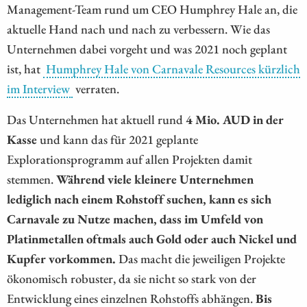
Management-Team rund um CEO Humphrey Hale an, die
aktuelle Hand nach und nach zu verbessern. Wie das
Unternehmen dabei vorgeht und was 2021 noch geplant
ist, hat
Humphrey Hale von Carnavale Resources kürzlich
im Interview
verraten.
Das Unternehmen hat aktuell rund
4 Mio. AUD in der
Kasse
und kann das für 2021 geplante
Explorationsprogramm auf allen Projekten damit
stemmen.
Während viele kleinere Unternehmen
lediglich nach einem Rohstoff suchen, kann es sich
Carnavale zu Nutze machen, dass im Umfeld von
Platinmetallen oftmals auch Gold oder auch Nickel und
Kupfer vorkommen.
Das macht die jeweiligen Projekte
ökonomisch robuster, da sie nicht so stark von der
Entwicklung eines einzelnen Rohstoffs abhängen.
Bis