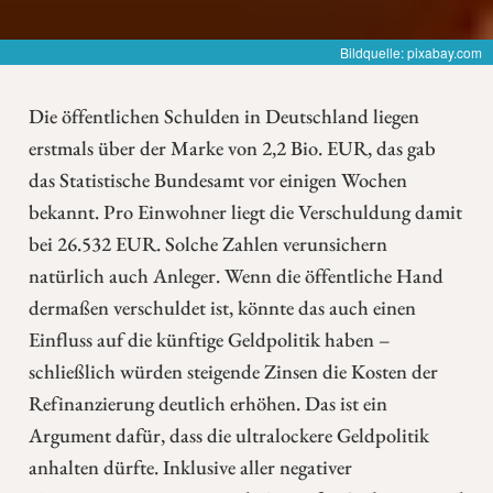
Bildquelle: pixabay.com
Die öffentlichen Schulden in Deutschland liegen
erstmals über der Marke von 2,2 Bio. EUR, das gab
das Statistische Bundesamt vor einigen Wochen
bekannt. Pro Einwohner liegt die Verschuldung damit
bei 26.532 EUR. Solche Zahlen verunsichern
natürlich auch Anleger. Wenn die öffentliche Hand
dermaßen verschuldet ist, könnte das auch einen
Einfluss auf die künftige Geldpolitik haben –
schließlich würden steigende Zinsen die Kosten der
Refinanzierung deutlich erhöhen. Das ist ein
Argument dafür, dass die ultralockere Geldpolitik
anhalten dürfte. Inklusive aller negativer