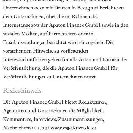
Unternehmen oder mit Dritten in Bezug auf Berichte zu
dem Unternehmen, über die im Rahmen des
Internetangebots der Apaton Finance GmbH sowie in den
sozialen Medien, auf Partnerseiten oder in
Emailaussendungen berichtet wird einzugehen. Die
vorstehenden Hinweise zu vorliegenden
Interessenkonflikten gelten für alle Arten und Formen der
Veröffentlichung, die die Apaton Finance GmbH für
Veröffentlichungen zu Unternehmen nutzt.
Risikohinweis
Die Apaton Finance GmbH bietet Redakteuren,
Agenturen und Unternehmen die Möglichkeit,
Kommentare, Interviews, Zusammenfassungen,
Nachrichten u. ä. auf www.esg-aktien.de zu