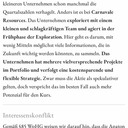
kleineren Unternehmen schon manchmal die
Quartalszahlen verhagelt. Anders ist es bei
Carnavale
Resources
. Das Unternehmen
exploriert mit einem
kleinen und schlagkräftigen Team und agiert in der
Frühphase der Exploration
. Hier geht es darum, mit
wenig Mitteln möglichst viele Informationen, die in
Zukunft wichtig werden könnten, zu sammeln.
Das
Unternehmen hat mehrere vielversprechende Projekte
im Portfolio und verfolgt eine kostensparende und
flexible Strategie.
Zwar muss die Aktie als spekulativer
gelten, doch verspricht das im besten Fall auch mehr
Potenzial für den Kurs.
Interessenskonflikt
Gemäß §85 WpHG weisen wir darauf hin, dass die Apaton