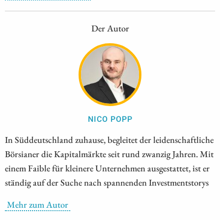
Der Autor
NICO POPP
In Süddeutschland zuhause, begleitet der leidenschaftliche
Börsianer die Kapitalmärkte seit rund zwanzig Jahren. Mit
einem Faible für kleinere Unternehmen ausgestattet, ist er
ständig auf der Suche nach spannenden Investmentstorys
Mehr zum Autor