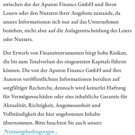
zwischen der der Apaton Finance GmbH und ihren
Lesern oder den Nutzern ihrer Angebote zustande, da
unsere Informationen sich nur auf das Unternehmen
beziehen, nicht aber auf die Anlageentscheidung des Lesers
oder Nutzers.
Der Erwerb von Finanzinstrumenten birgt hohe Risiken,
die bis zum Totalverlust des eingesetzten Kapitals führen
können. Die von der Apaton Finance GmbH und ihre
Autoren veröffentlichten Informationen beruhen auf
sorgfältiger Recherche, dennoch wird keinerlei Haftung
für Vermögensschäden oder eine inhaltliche Garantie für
Aktualität, Richtigkeit, Angemessenheit und
Vollständigkeit der hier angebotenen Inhalte
übernommen. Bitte beachten Sie auch unsere
Nutzungsbedingungen
.