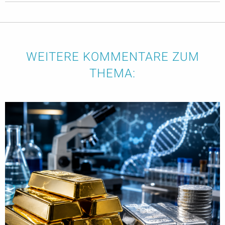
WEITERE KOMMENTARE ZUM
THEMA: