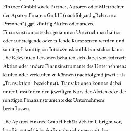
Finance GmbH sowie Partner, Autoren oder Mitarbeiter
der Apaton Finance GmbH (nachfolgend „Relevante
Personen“) ggf. künftig Aktien oder andere
Finanzinstrumente der genannten Unternehmen halten
oder auf steigende oder fallende Kurse setzen werden und
somit ggf. künftig ein Interessenskonflikt entstehen kann.
Die Relevanten Personen behalten sich dabei vor, jederzeit
Aktien oder andere Finanzinstrumente des Unternehmens
kaufen oder verkaufen zu können (nachfolgend jeweils als
„Transaktion“ bezeichnet). Transaktionen können dabei
unter Umständen den jeweiligen Kurs der Aktien oder der
sonstigen Finanzinstrumente des Unternehmens
beeinflussen.
Die Apaton Finance GmbH behält sich im Übrigen vor,
künftig entgeltliche Auftragsbeziehungen mit dem