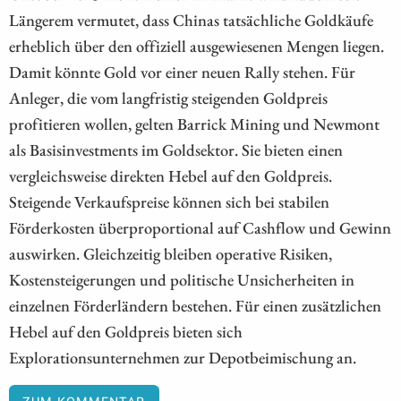
Längerem vermutet, dass Chinas tatsächliche Goldkäufe
erheblich über den offiziell ausgewiesenen Mengen liegen.
Damit könnte Gold vor einer neuen Rally stehen. Für
Anleger, die vom langfristig steigenden Goldpreis
profitieren wollen, gelten Barrick Mining und Newmont
als Basisinvestments im Goldsektor. Sie bieten einen
vergleichsweise direkten Hebel auf den Goldpreis.
Steigende Verkaufspreise können sich bei stabilen
Förderkosten überproportional auf Cashflow und Gewinn
auswirken. Gleichzeitig bleiben operative Risiken,
Kostensteigerungen und politische Unsicherheiten in
einzelnen Förderländern bestehen. Für einen zusätzlichen
Hebel auf den Goldpreis bieten sich
Explorationsunternehmen zur Depotbeimischung an.