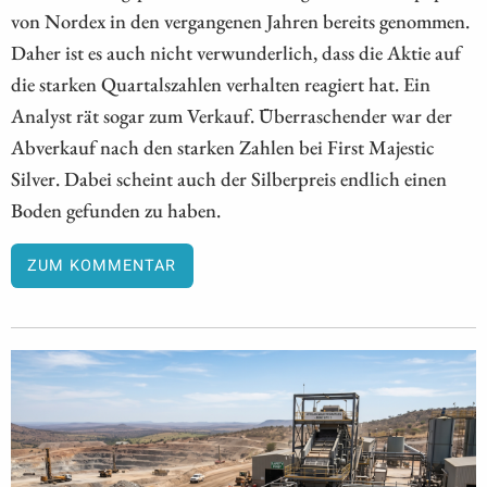
von Nordex in den vergangenen Jahren bereits genommen.
Daher ist es auch nicht verwunderlich, dass die Aktie auf
die starken Quartalszahlen verhalten reagiert hat. Ein
Analyst rät sogar zum Verkauf. Überraschender war der
Abverkauf nach den starken Zahlen bei First Majestic
Silver. Dabei scheint auch der Silberpreis endlich einen
Boden gefunden zu haben.
ZUM KOMMENTAR