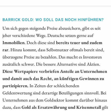
BARRICK GOLD: WO SOLL DAS NOCH HINFÜHREN?
Um sich gegen steigende Preise abzusichern, gibt es seit
jeher verschiedene Wege. Deutsche setzen gerne auf
Immobilien
. Doch diese sind
bereits teuer und zudem
rar
. Hinzu kommt, dass Selbstnutzer oftmals bereit sind,
überzogene Preise zu bezahlen. Das macht es Investoren
zusätzlich schwer. Die bessere Alternative sind Aktien.
Diese Wertpapiere verbriefen Anteile an Unternehmen
und damit auch das Recht, an künftigen Gewinnen zu
partizipieren.
In Zeiten der schleichenden
Geldentwertung sind derartige Beteiligungen sinnvoll. Bei
Unternehmen aus dem Goldsektor kommt darüber hinaus
dazu, dass
Gold als Ersatzwährung und Krisenmetall
gilt