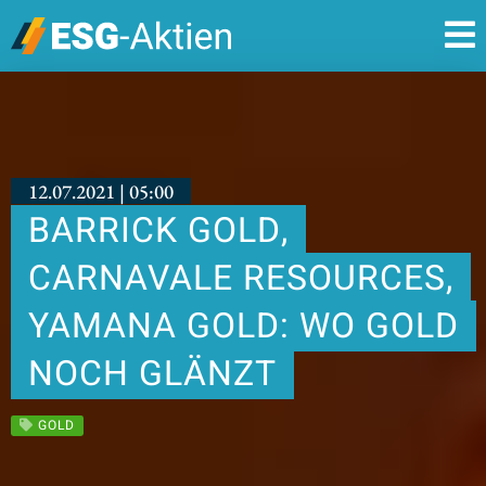
12.07.2021 | 05:00
BARRICK GOLD,
CARNAVALE RESOURCES,
YAMANA GOLD: WO GOLD
NOCH GLÄNZT
GOLD