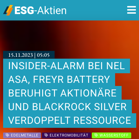
15.11.2023 | 05:05
INSIDER-ALARM BEI NEL
ASA, FREYR BATTERY
BERUHIGT AKTIONÄRE
UND BLACKROCK SILVER
VERDOPPELT RESSOURCE
EDELMETALLE
ELEKTROMOBILITÄT
WASSERSTOFF