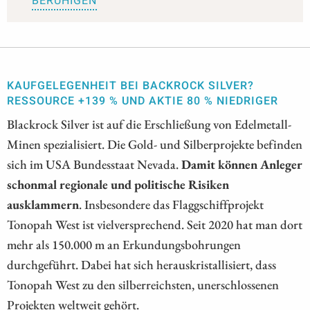
BERUHIGEN
KAUFGELEGENHEIT BEI BACKROCK SILVER?
RESSOURCE +139 % UND AKTIE 80 % NIEDRIGER
Blackrock Silver ist auf die Erschließung von Edelmetall-
Minen spezialisiert. Die Gold- und Silberprojekte befinden
sich im USA Bundesstaat Nevada.
Damit können Anleger
schonmal regionale und politische Risiken
ausklammern
. Insbesondere das Flaggschiffprojekt
Tonopah West ist vielversprechend. Seit 2020 hat man dort
mehr als 150.000 m an Erkundungsbohrungen
durchgeführt. Dabei hat sich herauskristallisiert, dass
Tonopah West zu den silberreichsten, unerschlossenen
Projekten weltweit gehört.