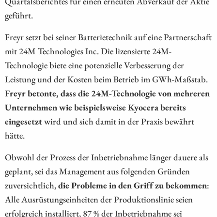
Quartalsberichtes für einen erneuten Abverkauf der Aktie
geführt.
Freyr setzt bei seiner Batterietechnik auf eine Partnerschaft
mit 24M Technologies Inc. Die lizensierte 24M-
Technologie biete eine potenzielle Verbesserung der
Leistung und der Kosten beim Betrieb im GWh-Maßstab.
Freyr betonte, dass die 24M-Technologie von mehreren
Unternehmen wie beispielsweise Kyocera bereits
eingesetzt
wird und sich damit in der Praxis bewährt
hätte.
Obwohl der Prozess der Inbetriebnahme länger dauere als
geplant, sei das Management aus folgenden Gründen
zuversichtlich,
die Probleme in den Griff zu bekommen
:
Alle Ausrüstungseinheiten der Produktionslinie seien
erfolgreich installiert, 87 % der Inbetriebnahme sei