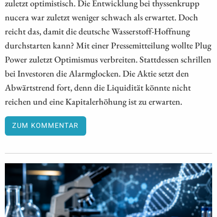
zuletzt optimistisch. Die Entwicklung bei thyssenkrupp
nucera war zuletzt weniger schwach als erwartet. Doch
reicht das, damit die deutsche Wasserstoff-Hoffnung
durchstarten kann? Mit einer Pressemitteilung wollte Plug
Power zuletzt Optimismus verbreiten. Stattdessen schrillen
bei Investoren die Alarmglocken. Die Aktie setzt den
Abwärtstrend fort, denn die Liquidität könnte nicht
reichen und eine Kapitalerhöhung ist zu erwarten.
ZUM KOMMENTAR