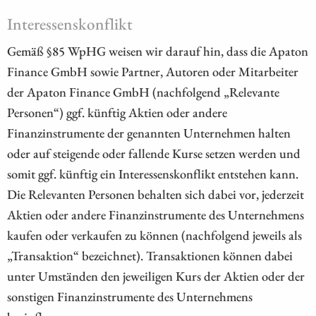
Interessenskonflikt
Gemäß §85 WpHG weisen wir darauf hin, dass die Apaton
Finance GmbH sowie Partner, Autoren oder Mitarbeiter
der Apaton Finance GmbH (nachfolgend „Relevante
Personen“) ggf. künftig Aktien oder andere
Finanzinstrumente der genannten Unternehmen halten
oder auf steigende oder fallende Kurse setzen werden und
somit ggf. künftig ein Interessenskonflikt entstehen kann.
Die Relevanten Personen behalten sich dabei vor, jederzeit
Aktien oder andere Finanzinstrumente des Unternehmens
kaufen oder verkaufen zu können (nachfolgend jeweils als
„Transaktion“ bezeichnet). Transaktionen können dabei
unter Umständen den jeweiligen Kurs der Aktien oder der
sonstigen Finanzinstrumente des Unternehmens