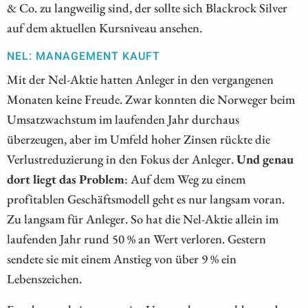
& Co. zu langweilig sind, der sollte sich Blackrock Silver
auf dem aktuellen Kursniveau ansehen.
NEL: MANAGEMENT KAUFT
Mit der Nel-Aktie hatten Anleger in den vergangenen
Monaten keine Freude. Zwar konnten die Norweger beim
Umsatzwachstum im laufenden Jahr durchaus
überzeugen, aber im Umfeld hoher Zinsen rückte die
Verlustreduzierung in den Fokus der Anleger.
Und genau
dort liegt das Problem
: Auf dem Weg zu einem
profitablen Geschäftsmodell geht es nur langsam voran.
Zu langsam für Anleger. So hat die Nel-Aktie allein im
laufenden Jahr rund 50 % an Wert verloren. Gestern
sendete sie mit einem Anstieg von über 9 % ein
Lebenszeichen.