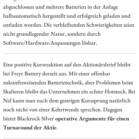
abgeschlossen und mehrere Batterien in der Anlage
halbautomatisch hergestellt und erfolgreich geladen und
entladen worden. Die verbleibenden Schwierigkeiten seien
nicht grundlegender Natur, sondern durch
Software/Hardware-Anpassungen lösbar.
Eine positive Kursreaktion auf den Aktionärsbrief bleibt
bei Freyr Battery derzeit aus. Mit einer offenbar
zukunftsweisenden Batterietechnik, aber Problemen beim
Skalieren bleibt das Unternehmen ein echter Hotstock. Bei
Nel kann man nach dem gestrigen Kurssprung natürlich
noch nicht von einer Kehrtwende sprechen. Dagegen
bietet Blackrock Silver
operative Argumente für einen
Turnaround der Aktie
.