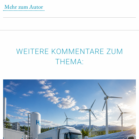
Mehr zum Autor
WEITERE KOMMENTARE ZUM
THEMA: