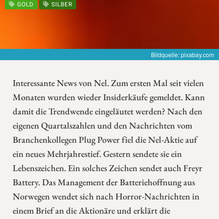
GOLD
SILBER
Bildquelle: pixabay.com
Interessante News von Nel. Zum ersten Mal seit vielen
Monaten wurden wieder Insiderkäufe gemeldet. Kann
damit die Trendwende eingeläutet werden? Nach den
eigenen Quartalszahlen und den Nachrichten vom
Branchenkollegen Plug Power fiel die Nel-Aktie auf
ein neues Mehrjahrestief. Gestern sendete sie ein
Lebenszeichen. Ein solches Zeichen sendet auch Freyr
Battery. Das Management der Batteriehoffnung aus
Norwegen wendet sich nach Horror-Nachrichten in
einem Brief an die Aktionäre und erklärt die