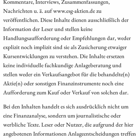
Kommentare, Interviews, Zusammenfassungen,
Nachrichten u. ä. auf www.esg-aktien.de zu
veröffentlichen. Diese Inhalte dienen ausschließlich der
Information der Leser und stellen keine
Handlungsaufforderung oder Empfehlungen dar, weder
explizit noch implizit sind sie als Zusicherung etwaiger
Kursentwicklungen zu verstehen. Die Inhalte ersetzen
keine individuelle fachkundige Anlageberatung und
stellen weder ein Verkaufsangebot für die behandelte(n)
Aktie(n) oder sonstigen Finanzinstrumente noch eine
Aufforderung zum Kauf oder Verkauf von solchen dar.
Bei den Inhalten handelt es sich ausdrücklich nicht um
eine Finanzanalyse, sondern um journalistische oder
werbliche Texte. Leser oder Nutzer, die aufgrund der hier
angebotenen Informationen Anlageentscheidungen treffen