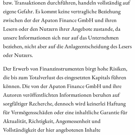
bzw. Transaktionen durchführen, handeln vollständig auf
eigene Gefahr. Es kommt keine vertragliche Beziehung
zwischen der der Apaton Finance GmbH und ihren
Lesern oder den Nutzern ihrer Angebote zustande, da
unsere Informationen sich nur auf das Unternehmen
beziehen, nicht aber auf die Anlageentscheidung des Lesers
oder Nutzers.
Der Erwerb von Finanzinstrumenten birgt hohe Risiken,
die bis zum Totalverlust des eingesetzten Kapitals führen
können. Die von der Apaton Finance GmbH und ihre
Autoren veröffentlichten Informationen beruhen auf
sorgfältiger Recherche, dennoch wird keinerlei Haftung
für Vermögensschäden oder eine inhaltliche Garantie für
Aktualität, Richtigkeit, Angemessenheit und
Vollständigkeit der hier angebotenen Inhalte