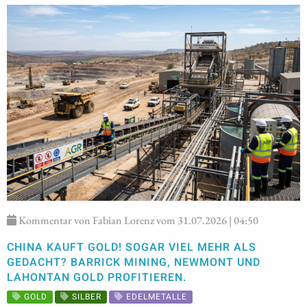
Kommentar von Fabian Lorenz vom 31.07.2026 | 04:50
CHINA KAUFT GOLD! SOGAR VIEL MEHR ALS
GEDACHT? BARRICK MINING, NEWMONT UND
LAHONTAN GOLD PROFITIEREN.
GOLD
SILBER
EDELMETALLE