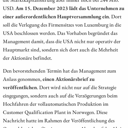
USD.
Am 15. Dezember 2023 lädt das Unternehmen zu
einer außerordentlichen Hauptversammlung ein
. Dort
soll die Verlegung des Firmensitzes von Luxemburg in die
USA beschlossen werden. Das Vorhaben begründet das
Management damit, dass die USA nicht nur operativ der
Hauptmarkt sind, sondern sich dort auch die Mehrheit
der Aktionäre befindet.
Den bevorstehenden Termin hat das Management zum
Anlass genommen,
einen Aktionärsbrief zu
veröffentlichen
. Dort wird nicht nur auf die Strategie
eingegangen, sondern auch auf die Verzögerungen beim
Hochfahren der vollautomatischen Produktion im
Customer Qualification Plant in Norwegen. Diese
Nachricht hatte im Rahmen der Veröffentlichung des