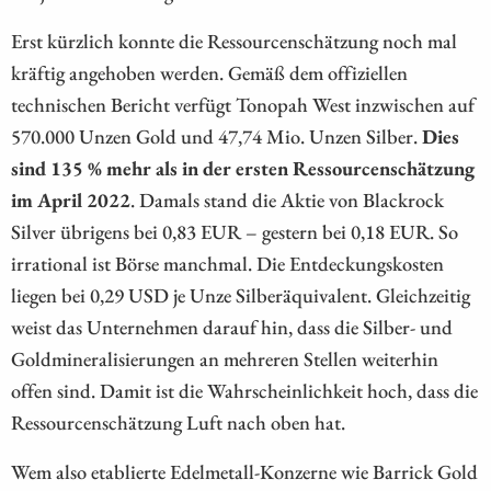
Erst kürzlich konnte die Ressourcenschätzung noch mal
kräftig angehoben werden. Gemäß dem offiziellen
technischen Bericht verfügt Tonopah West inzwischen auf
570.000 Unzen Gold und 47,74 Mio. Unzen Silber.
Dies
sind 135 % mehr als in der ersten Ressourcenschätzung
im April 2022
. Damals stand die Aktie von Blackrock
Silver übrigens bei 0,83 EUR – gestern bei 0,18 EUR. So
irrational ist Börse manchmal. Die Entdeckungskosten
liegen bei 0,29 USD je Unze Silberäquivalent. Gleichzeitig
weist das Unternehmen darauf hin, dass die Silber- und
Goldmineralisierungen an mehreren Stellen weiterhin
offen sind. Damit ist die Wahrscheinlichkeit hoch, dass die
Ressourcenschätzung Luft nach oben hat.
Wem also etablierte Edelmetall-Konzerne wie Barrick Gold