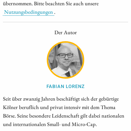
übernommen. Bitte beachten Sie auch unsere
Nutzungsbedingungen
.
Der Autor
FABIAN LORENZ
Seit über zwanzig Jahren beschäftigt sich der gebürtige
Kölner beruflich und privat intensiv mit dem Thema
Börse. Seine besondere Leidenschaft gilt dabei nationalen
und internationalen Small- und Micro-Cap.