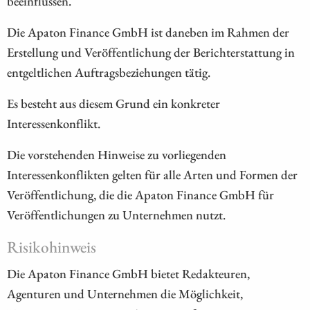
beeinflussen.
Die Apaton Finance GmbH ist daneben im Rahmen der
Erstellung und Veröffentlichung der Berichterstattung in
entgeltlichen Auftragsbeziehungen tätig.
Es besteht aus diesem Grund ein konkreter
Interessenkonflikt.
Die vorstehenden Hinweise zu vorliegenden
Interessenkonflikten gelten für alle Arten und Formen der
Veröffentlichung, die die Apaton Finance GmbH für
Veröffentlichungen zu Unternehmen nutzt.
Risikohinweis
Die Apaton Finance GmbH bietet Redakteuren,
Agenturen und Unternehmen die Möglichkeit,