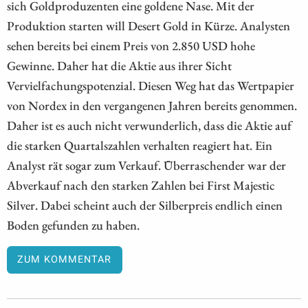
sich Goldproduzenten eine goldene Nase. Mit der
Produktion starten will Desert Gold in Kürze. Analysten
sehen bereits bei einem Preis von 2.850 USD hohe
Gewinne. Daher hat die Aktie aus ihrer Sicht
Vervielfachungspotenzial. Diesen Weg hat das Wertpapier
von Nordex in den vergangenen Jahren bereits genommen.
Daher ist es auch nicht verwunderlich, dass die Aktie auf
die starken Quartalszahlen verhalten reagiert hat. Ein
Analyst rät sogar zum Verkauf. Überraschender war der
Abverkauf nach den starken Zahlen bei First Majestic
Silver. Dabei scheint auch der Silberpreis endlich einen
Boden gefunden zu haben.
ZUM KOMMENTAR