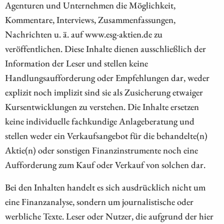
Agenturen und Unternehmen die Möglichkeit,
Kommentare, Interviews, Zusammenfassungen,
Nachrichten u. ä. auf www.esg-aktien.de zu
veröffentlichen. Diese Inhalte dienen ausschließlich der
Information der Leser und stellen keine
Handlungsaufforderung oder Empfehlungen dar, weder
explizit noch implizit sind sie als Zusicherung etwaiger
Kursentwicklungen zu verstehen. Die Inhalte ersetzen
keine individuelle fachkundige Anlageberatung und
stellen weder ein Verkaufsangebot für die behandelte(n)
Aktie(n) oder sonstigen Finanzinstrumente noch eine
Aufforderung zum Kauf oder Verkauf von solchen dar.
Bei den Inhalten handelt es sich ausdrücklich nicht um
eine Finanzanalyse, sondern um journalistische oder
werbliche Texte. Leser oder Nutzer, die aufgrund der hier