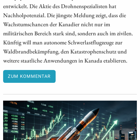
entwickelt. Die Aktie des Drohnenspezialisten hat
Nachholpotenzial. Die jüngste Meldung zeigt, dass die
Wachstumschancen der Kanadier nicht nur im
militärischen Bereich stark sind, sondern auch im zivilen.
Künftig will man autonome Schwerlastflugzeuge zur
Waldbrandbekämpfung, den Katastrophenschutz und
weitere staatliche Anwendungen in Kanada etablieren.
ZUM KOMMENTAR