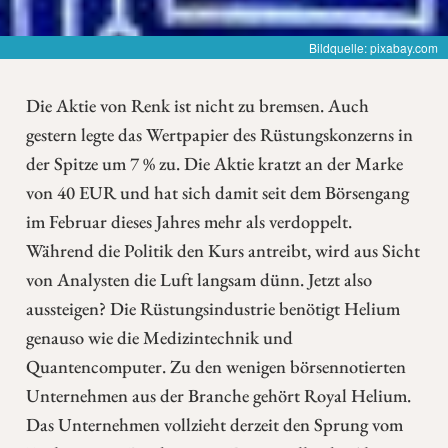
Bildquelle: pixabay.com
Die Aktie von Renk ist nicht zu bremsen. Auch
gestern legte das Wertpapier des Rüstungskonzerns in
der Spitze um 7 % zu. Die Aktie kratzt an der Marke
von 40 EUR und hat sich damit seit dem Börsengang
im Februar dieses Jahres mehr als verdoppelt.
Während die Politik den Kurs antreibt, wird aus Sicht
von Analysten die Luft langsam dünn. Jetzt also
aussteigen? Die Rüstungsindustrie benötigt Helium
genauso wie die Medizintechnik und
Quantencomputer. Zu den wenigen börsennotierten
Unternehmen aus der Branche gehört Royal Helium.
Das Unternehmen vollzieht derzeit den Sprung vom