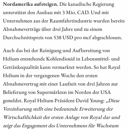
Nordamerika aufsteigen.
Die kanadische Regierung
unterstützt den Ausbau mit 3 Mio. CAD. Und mit
Unternehmen aus der Raumfahrtindustrie wurden bereits
Abnahmeverträge über drei Jahre und zu einem
Durchschnittspreis von 538 USD pro mcf abgeschlossen.
Auch das bei der Reinigung und Aufbereitung von
Helium entstehende Kohlendioxid in Lebensmittel- und
Getränkequalität kann vermarktet werden. So hat Royal
Helium in der vergangenen Woche den ersten
Abnahmevertrag mit einer Laufzeit von drei Jahren zur
Belieferung von Supermärkten im Norden der USA
gemeldet. Royal Helium Präsident David Young:
„Diese
Vereinbarung stellt eine bedeutende Erweiterung der
Wirtschaftlichkeit der ersten Anlage von Royal dar und
zeigt das Engagement des Unternehmens für Wachstum