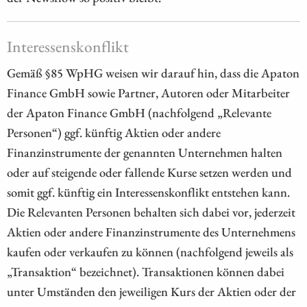
Interessenskonflikt
Gemäß §85 WpHG weisen wir darauf hin, dass die Apaton
Finance GmbH sowie Partner, Autoren oder Mitarbeiter
der Apaton Finance GmbH (nachfolgend „Relevante
Personen“) ggf. künftig Aktien oder andere
Finanzinstrumente der genannten Unternehmen halten
oder auf steigende oder fallende Kurse setzen werden und
somit ggf. künftig ein Interessenskonflikt entstehen kann.
Die Relevanten Personen behalten sich dabei vor, jederzeit
Aktien oder andere Finanzinstrumente des Unternehmens
kaufen oder verkaufen zu können (nachfolgend jeweils als
„Transaktion“ bezeichnet). Transaktionen können dabei
unter Umständen den jeweiligen Kurs der Aktien oder der