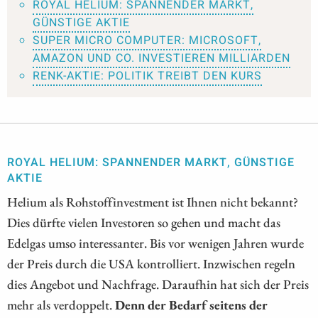
ROYAL HELIUM: SPANNENDER MARKT,
GÜNSTIGE AKTIE
SUPER MICRO COMPUTER: MICROSOFT,
AMAZON UND CO. INVESTIEREN MILLIARDEN
RENK-AKTIE: POLITIK TREIBT DEN KURS
ROYAL HELIUM: SPANNENDER MARKT, GÜNSTIGE
AKTIE
Helium als Rohstoffinvestment ist Ihnen nicht bekannt?
Dies dürfte vielen Investoren so gehen und macht das
Edelgas umso interessanter. Bis vor wenigen Jahren wurde
der Preis durch die USA kontrolliert. Inzwischen regeln
dies Angebot und Nachfrage. Daraufhin hat sich der Preis
mehr als verdoppelt.
Denn der Bedarf seitens der