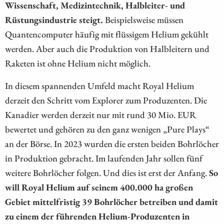
Wissenschaft, Medizintechnik, Halbleiter- und
Rüstungsindustrie steigt.
Beispielsweise müssen
Quantencomputer häufig mit flüssigem Helium gekühlt
werden. Aber auch die Produktion von Halbleitern und
Raketen ist ohne Helium nicht möglich.
In diesem spannenden Umfeld macht Royal Helium
derzeit den Schritt vom Explorer zum Produzenten. Die
Kanadier werden derzeit nur mit rund 30 Mio. EUR
bewertet und gehören zu den ganz wenigen „Pure Plays“
an der Börse. In 2023 wurden die ersten beiden Bohrlöcher
in Produktion gebracht. Im laufenden Jahr sollen fünf
weitere Bohrlöcher folgen. Und dies ist erst der Anfang.
So
will Royal Helium auf seinem 400.000 ha großen
Gebiet mittelfristig 39 Bohrlöcher betreiben und damit
zu einem der führenden Helium-Produzenten in