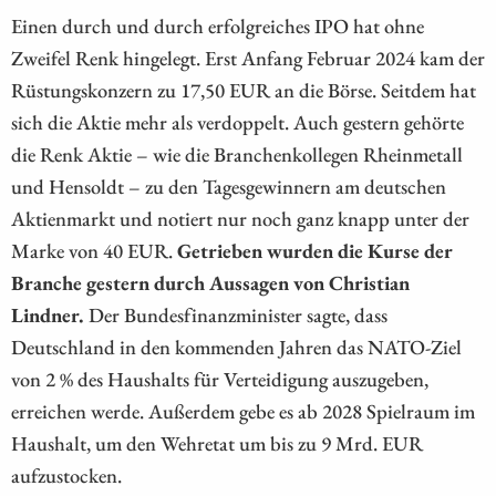
Einen durch und durch erfolgreiches IPO hat ohne
Zweifel Renk hingelegt. Erst Anfang Februar 2024 kam der
Rüstungskonzern zu 17,50 EUR an die Börse. Seitdem hat
sich die Aktie mehr als verdoppelt. Auch gestern gehörte
die Renk Aktie – wie die Branchenkollegen Rheinmetall
und Hensoldt – zu den Tagesgewinnern am deutschen
Aktienmarkt und notiert nur noch ganz knapp unter der
Marke von 40 EUR.
Getrieben wurden die Kurse der
Branche gestern durch Aussagen von Christian
Lindner.
Der Bundesfinanzminister sagte, dass
Deutschland in den kommenden Jahren das NATO-Ziel
von 2 % des Haushalts für Verteidigung auszugeben,
erreichen werde. Außerdem gebe es ab 2028 Spielraum im
Haushalt, um den Wehretat um bis zu 9 Mrd. EUR
aufzustocken.