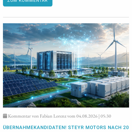
ZUM KOMMENTAR
Kommentar von Fabian Lorenz vom 04.08.2026 | 05:30
ÜBERNAHMEKANDIDATEN! STEYR MOTORS NACH 20