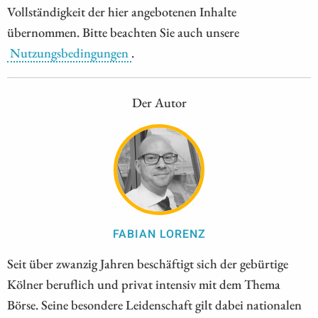
Vollständigkeit der hier angebotenen Inhalte
übernommen. Bitte beachten Sie auch unsere
Nutzungsbedingungen
.
Der Autor
FABIAN LORENZ
Seit über zwanzig Jahren beschäftigt sich der gebürtige
Kölner beruflich und privat intensiv mit dem Thema
Börse. Seine besondere Leidenschaft gilt dabei nationalen