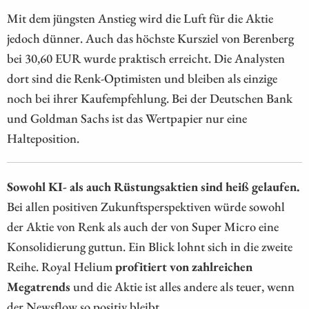
Mit dem jüngsten Anstieg wird die Luft für die Aktie
jedoch dünner. Auch das höchste Kursziel von Berenberg
bei 30,60 EUR wurde praktisch erreicht. Die Analysten
dort sind die Renk-Optimisten und bleiben als einzige
noch bei ihrer Kaufempfehlung. Bei der Deutschen Bank
und Goldman Sachs ist das Wertpapier nur eine
Halteposition.
Sowohl KI- als auch Rüstungsaktien sind heiß gelaufen.
Bei allen positiven Zukunftsperspektiven würde sowohl
der Aktie von Renk als auch der von Super Micro eine
Konsolidierung guttun. Ein Blick lohnt sich in die zweite
Reihe. Royal Helium
profitiert von zahlreichen
Megatrends
und die Aktie ist alles andere als teuer, wenn
der Newsflow so positiv bleibt.