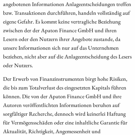
angebotenen Informationen Anlageentscheidungen treffen
bzw. Transaktionen durchführen, handeln vollständig auf
eigene Gefahr. Es kommt keine vertragliche Beziehung
zwischen der der Apaton Finance GmbH und ihren
Lesern oder den Nutzern ihrer Angebote zustande, da
unsere Informationen sich nur auf das Unternehmen
beziehen, nicht aber auf die Anlageentscheidung des Lesers
oder Nutzers.
Der Erwerb von Finanzinstrumenten birgt hohe Risiken,
die bis zum Totalverlust des eingesetzten Kapitals führen
können. Die von der Apaton Finance GmbH und ihre
Autoren veröffentlichten Informationen beruhen auf
sorgfältiger Recherche, dennoch wird keinerlei Haftung
für Vermögensschäden oder eine inhaltliche Garantie für
Aktualität, Richtigkeit, Angemessenheit und