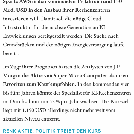
Sparte AWS in den kommenden 15 Jahren rund 150
Mrd. USD in den Ausbau ihrer Rechenzentren
investieren will.
Damit soll die nötige Cloud-
Infrastruktur für die nächste Generation an KI-
Entwicklungen bereitgestellt werden. Die Suche nach
Grundstücken und der nötigen Energieversorgung laufe
bereits.
Im Zuge ihrer Prognosen hatten die Analysten von J.P.
Morgan
die Aktie von Super Micro Computer als ihren
Favoriten zum Kauf empfohlen.
In den kommenden vier
bis fünf Jahren könnte der Spezialist für KI-Rechenzentren
im Durchschnitt um 43 % pro Jahr wachsen. Das Kursziel
liegt mit 1.150 USD allerdings nicht mehr weit vom
aktuellen Niveau entfernt.
RENK-AKTIE: POLITIK TREIBT DEN KURS