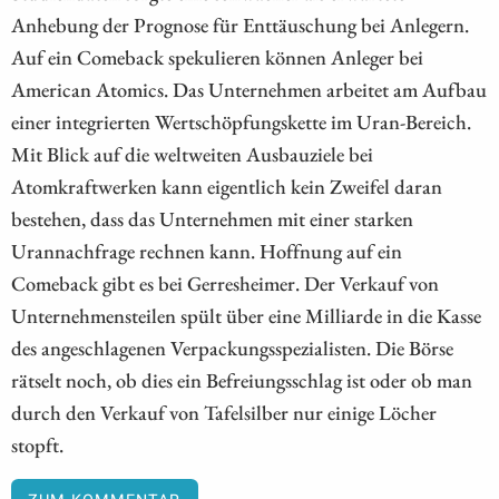
Anhebung der Prognose für Enttäuschung bei Anlegern.
Auf ein Comeback spekulieren können Anleger bei
American Atomics. Das Unternehmen arbeitet am Aufbau
einer integrierten Wertschöpfungskette im Uran-Bereich.
Mit Blick auf die weltweiten Ausbauziele bei
Atomkraftwerken kann eigentlich kein Zweifel daran
bestehen, dass das Unternehmen mit einer starken
Urannachfrage rechnen kann. Hoffnung auf ein
Comeback gibt es bei Gerresheimer. Der Verkauf von
Unternehmensteilen spült über eine Milliarde in die Kasse
des angeschlagenen Verpackungsspezialisten. Die Börse
rätselt noch, ob dies ein Befreiungsschlag ist oder ob man
durch den Verkauf von Tafelsilber nur einige Löcher
stopft.