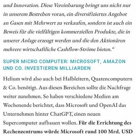
und Innovation. Diese Vereinbarung bringt uns nicht nur
in unserem Bestreben voran, ein diversifiziertes Angebot
an Gasen mit Mehrwert zu verkaufen, sondern ist auch ein
Beweis für die vielfältigen kommerziellen Produkte, die in
unserer Anlage erzeugt werden und die den Aktionären
mehrere wirtschaftliche Cashflow-Ströme bieten.“
SUPER MICRO COMPUTER: MICROSOFT, AMAZON
UND CO. INVESTIEREN MILLIARDEN
Helium wird also auch bei Halbleitern, Quatencomputern
& Co. benötigt. Aus diesen Bereichen sollte die Nachfrage
weiter zunehmen. So haben verschiedene Medien am
Wochenende berichtet, dass Microsoft und OpenAI das
Unternehmen hinter ChatGPT, einen neuen
Supercomputer aufbauen wollen.
Für die Errichtung des
Rechenzentrums würde Microsoft rund 100 Mrd. USD