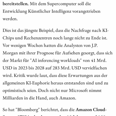
bereitstellen.
Mit dem Supercomputer soll die
Entwicklung Künstlicher Intelligenz vorangetrieben
werden.
Dies ist das jüngste Beispiel, dass die Nachfrage nach KI-
Chips und Rechenzentren noch lange nicht zu Ende ist.
Vor wenigen Wochen hatten die Analysten von J.P.
Morgan mit ihrer Prognose für Aufsehen gesorgt, dass sich
der Markt für "AI inferencing workloads" von 41 Mrd.
USD in 2023 bis 2028 auf 283 Mrd. USD vervielfachen
wird. Kritik wurde laut, dass diese Erwartungen aus der
allgemeinen KI-Euphorie heraus entstanden sind und zu
optimistisch seien. Doch nicht nur Microsoft nimmt
Milliarden in die Hand, auch Amazon.
So hat "Bloomberg" berichtet, dass die
Amazon Cloud-