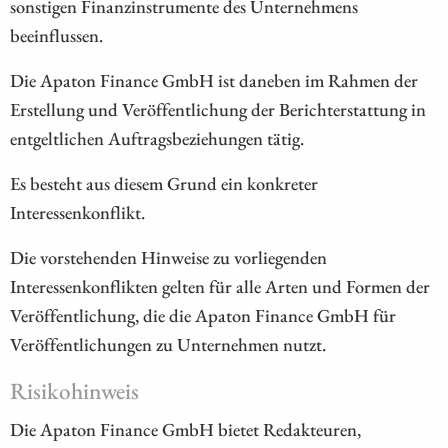
sonstigen Finanzinstrumente des Unternehmens
beeinflussen.
Die Apaton Finance GmbH ist daneben im Rahmen der
Erstellung und Veröffentlichung der Berichterstattung in
entgeltlichen Auftragsbeziehungen tätig.
Es besteht aus diesem Grund ein konkreter
Interessenkonflikt.
Die vorstehenden Hinweise zu vorliegenden
Interessenkonflikten gelten für alle Arten und Formen der
Veröffentlichung, die die Apaton Finance GmbH für
Veröffentlichungen zu Unternehmen nutzt.
Risikohinweis
Die Apaton Finance GmbH bietet Redakteuren,