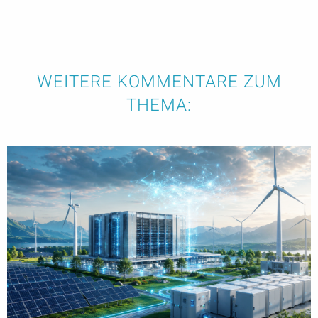
WEITERE KOMMENTARE ZUM
THEMA: