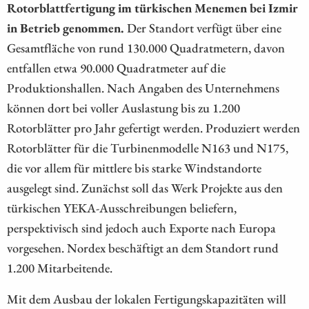
Rotorblattfertigung im türkischen Menemen bei Izmir
in Betrieb genommen.
Der Standort verfügt über eine
Gesamtfläche von rund 130.000 Quadratmetern, davon
entfallen etwa 90.000 Quadratmeter auf die
Produktionshallen. Nach Angaben des Unternehmens
können dort bei voller Auslastung bis zu 1.200
Rotorblätter pro Jahr gefertigt werden. Produziert werden
Rotorblätter für die Turbinenmodelle N163 und N175,
die vor allem für mittlere bis starke Windstandorte
ausgelegt sind. Zunächst soll das Werk Projekte aus den
türkischen YEKA-Ausschreibungen beliefern,
perspektivisch sind jedoch auch Exporte nach Europa
vorgesehen. Nordex beschäftigt an dem Standort rund
1.200 Mitarbeitende.
Mit dem Ausbau der lokalen Fertigungskapazitäten will