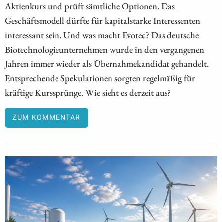
Aktienkurs und prüft sämtliche Optionen. Das
Geschäftsmodell dürfte für kapitalstarke Interessenten
interessant sein. Und was macht Evotec? Das deutsche
Biotechnologieunternehmen wurde in den vergangenen
Jahren immer wieder als Übernahmekandidat gehandelt.
Entsprechende Spekulationen sorgten regelmäßig für
kräftige Kurssprünge. Wie sieht es derzeit aus?
ZUM KOMMENTAR