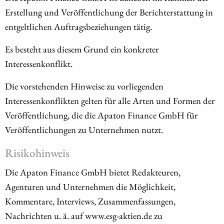
Erstellung und Veröffentlichung der Berichterstattung in
entgeltlichen Auftragsbeziehungen tätig.
Es besteht aus diesem Grund ein konkreter
Interessenkonflikt.
Die vorstehenden Hinweise zu vorliegenden
Interessenkonflikten gelten für alle Arten und Formen der
Veröffentlichung, die die Apaton Finance GmbH für
Veröffentlichungen zu Unternehmen nutzt.
Risikohinweis
Die Apaton Finance GmbH bietet Redakteuren,
Agenturen und Unternehmen die Möglichkeit,
Kommentare, Interviews, Zusammenfassungen,
Nachrichten u. ä. auf www.esg-aktien.de zu