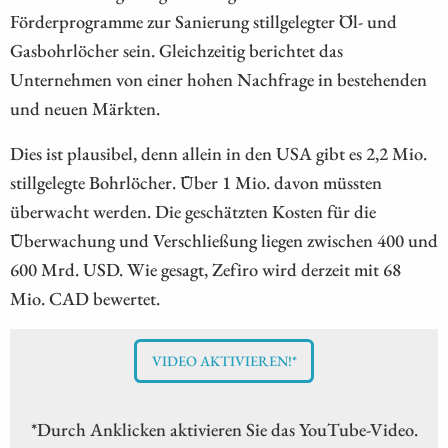
Förderprogramme zur Sanierung stillgelegter Öl- und
Gasbohrlöcher sein. Gleichzeitig berichtet das
Unternehmen von einer hohen Nachfrage in bestehenden
und neuen Märkten.
Dies ist plausibel, denn allein in den USA gibt es 2,2 Mio.
stillgelegte Bohrlöcher. Über 1 Mio. davon müssten
überwacht werden. Die geschätzten Kosten für die
Überwachung und Verschließung liegen zwischen 400 und
600 Mrd. USD. Wie gesagt, Zefiro wird derzeit mit 68
Mio. CAD bewertet.
VIDEO AKTIVIEREN!*
*Durch Anklicken aktivieren Sie das YouTube-Video.