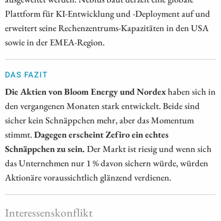
Plattform für KI-Entwicklung und -Deployment auf und
erweitert seine Rechenzentrums-Kapazitäten in den USA
sowie in der EMEA-Region.
DAS FAZIT
Die Aktien von Bloom Energy und Nordex
haben sich in
den vergangenen Monaten stark entwickelt. Beide sind
sicher kein Schnäppchen mehr, aber das Momentum
stimmt.
Dagegen erscheint Zefiro ein echtes
Schnäppchen zu sein.
Der Markt ist riesig und wenn sich
das Unternehmen nur 1 % davon sichern würde, würden
Aktionäre voraussichtlich glänzend verdienen.
Interessenskonflikt