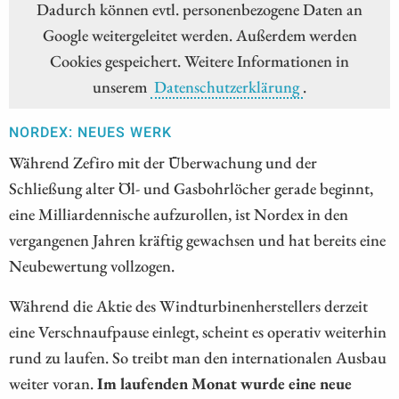
Dadurch können evtl. personenbezogene Daten an
Google weitergeleitet werden. Außerdem werden
Cookies gespeichert. Weitere Informationen in
unserem
Datenschutzerklärung
.
NORDEX: NEUES WERK
Während Zefiro mit der Überwachung und der
Schließung alter Öl- und Gasbohrlöcher gerade beginnt,
eine Milliardennische aufzurollen, ist Nordex in den
vergangenen Jahren kräftig gewachsen und hat bereits eine
Neubewertung vollzogen.
Während die Aktie des Windturbinenherstellers derzeit
eine Verschnaufpause einlegt, scheint es operativ weiterhin
rund zu laufen. So treibt man den internationalen Ausbau
weiter voran.
Im laufenden Monat wurde eine neue