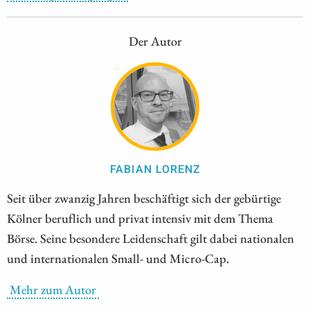
Der Autor
FABIAN LORENZ
Seit über zwanzig Jahren beschäftigt sich der gebürtige
Kölner beruflich und privat intensiv mit dem Thema
Börse. Seine besondere Leidenschaft gilt dabei nationalen
und internationalen Small- und Micro-Cap.
Mehr zum Autor