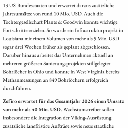
13 US-Bundesstaaten und erwartet daraus zusätzliche
Jahresumsätze von rund 10 Mio. USD. Auch die
Tochtergesellschaft Plants & Goodwin konnte wichtige
Fortschritte erzielen. So wurde ein Infrastrukturprojekt in
Louisiana mit einem Volumen von mehr als 5 Mio. USD
sogar drei Wochen früher als geplant abgeschlossen.
Darüber hinaus arbeitet das Unternehmen aktuell an
mehreren größeren Sanierungsprojekten stillgelegter
Bohrlöcher in Ohio und konnte in West Virginia bereits
Methanmessungen an 849 Bohrlöchern erfolgreich
durchführen.
Zefiro erwartet für das Gesamtjahr 2026 einen Umsatz
von mehr als 40 Mio. USD.
Wachstumstreiber sollen
insbesondere die Integration der Viking-Ausrüstung,
zusätzliche langfristige Aufträge sowie neue staatliche