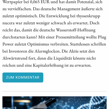
Wertpapier bei 0,065 EUR und hat damit Potenzial, sich
zu vervielfachen. Das deutsche Management äußerte sich
zuletzt optimistisch. Die Entwicklung bei thyssenkrupp
nucera war zuletzt weniger schwach als erwartet. Doch
reicht das, damit die deutsche Wasserstoff-Hoffnung
durchstarten kann? Mit einer Pressemitteilung wollte Plug
Power zuletzt Optimismus verbreiten. Stattdessen schrillen
bei Investoren die Alarmglocken. Die Aktie setzt den
Abwärtstrend fort, denn die Liquidität könnte nicht
reichen und eine Kapitalerhöhung ist zu erwarten.
ZUM KOMMENTAR