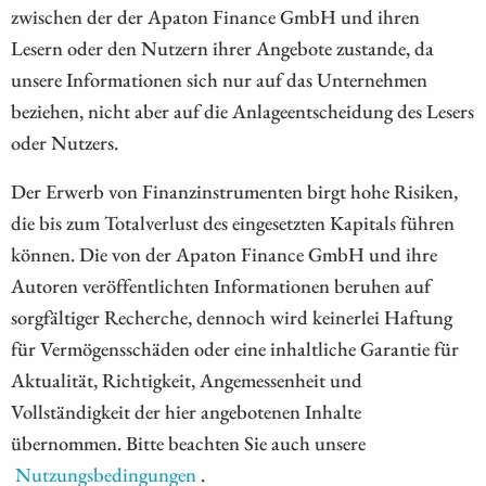
zwischen der der Apaton Finance GmbH und ihren
Lesern oder den Nutzern ihrer Angebote zustande, da
unsere Informationen sich nur auf das Unternehmen
beziehen, nicht aber auf die Anlageentscheidung des Lesers
oder Nutzers.
Der Erwerb von Finanzinstrumenten birgt hohe Risiken,
die bis zum Totalverlust des eingesetzten Kapitals führen
können. Die von der Apaton Finance GmbH und ihre
Autoren veröffentlichten Informationen beruhen auf
sorgfältiger Recherche, dennoch wird keinerlei Haftung
für Vermögensschäden oder eine inhaltliche Garantie für
Aktualität, Richtigkeit, Angemessenheit und
Vollständigkeit der hier angebotenen Inhalte
übernommen. Bitte beachten Sie auch unsere
Nutzungsbedingungen
.