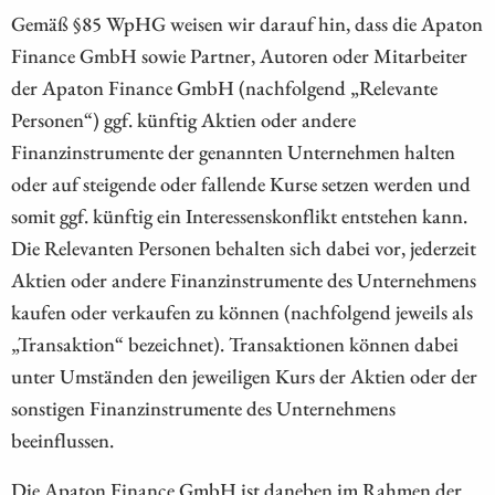
Gemäß §85 WpHG weisen wir darauf hin, dass die Apaton
Finance GmbH sowie Partner, Autoren oder Mitarbeiter
der Apaton Finance GmbH (nachfolgend „Relevante
Personen“) ggf. künftig Aktien oder andere
Finanzinstrumente der genannten Unternehmen halten
oder auf steigende oder fallende Kurse setzen werden und
somit ggf. künftig ein Interessenskonflikt entstehen kann.
Die Relevanten Personen behalten sich dabei vor, jederzeit
Aktien oder andere Finanzinstrumente des Unternehmens
kaufen oder verkaufen zu können (nachfolgend jeweils als
„Transaktion“ bezeichnet). Transaktionen können dabei
unter Umständen den jeweiligen Kurs der Aktien oder der
sonstigen Finanzinstrumente des Unternehmens
beeinflussen.
Die Apaton Finance GmbH ist daneben im Rahmen der