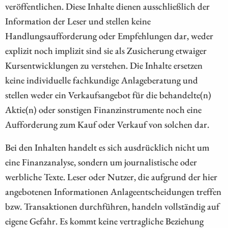
veröffentlichen. Diese Inhalte dienen ausschließlich der
Information der Leser und stellen keine
Handlungsaufforderung oder Empfehlungen dar, weder
explizit noch implizit sind sie als Zusicherung etwaiger
Kursentwicklungen zu verstehen. Die Inhalte ersetzen
keine individuelle fachkundige Anlageberatung und
stellen weder ein Verkaufsangebot für die behandelte(n)
Aktie(n) oder sonstigen Finanzinstrumente noch eine
Aufforderung zum Kauf oder Verkauf von solchen dar.
Bei den Inhalten handelt es sich ausdrücklich nicht um
eine Finanzanalyse, sondern um journalistische oder
werbliche Texte. Leser oder Nutzer, die aufgrund der hier
angebotenen Informationen Anlageentscheidungen treffen
bzw. Transaktionen durchführen, handeln vollständig auf
eigene Gefahr. Es kommt keine vertragliche Beziehung