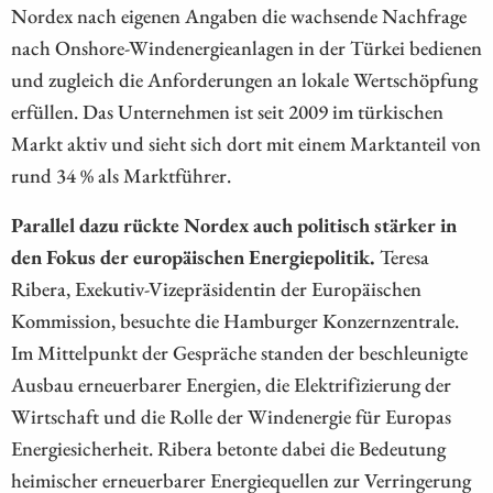
Nordex nach eigenen Angaben die wachsende Nachfrage
nach Onshore-Windenergieanlagen in der Türkei bedienen
und zugleich die Anforderungen an lokale Wertschöpfung
erfüllen. Das Unternehmen ist seit 2009 im türkischen
Markt aktiv und sieht sich dort mit einem Marktanteil von
rund 34 % als Marktführer.
Parallel dazu rückte Nordex auch politisch stärker in
den Fokus der europäischen Energiepolitik.
Teresa
Ribera, Exekutiv-Vizepräsidentin der Europäischen
Kommission, besuchte die Hamburger Konzernzentrale.
Im Mittelpunkt der Gespräche standen der beschleunigte
Ausbau erneuerbarer Energien, die Elektrifizierung der
Wirtschaft und die Rolle der Windenergie für Europas
Energiesicherheit. Ribera betonte dabei die Bedeutung
heimischer erneuerbarer Energiequellen zur Verringerung