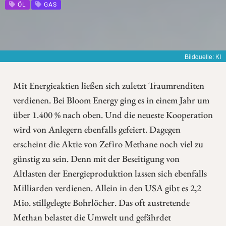
ÖL
GAS
Bildquelle: KI
Mit Energieaktien ließen sich zuletzt Traumrenditen
verdienen. Bei Bloom Energy ging es in einem Jahr um
über 1.400 % nach oben. Und die neueste Kooperation
wird von Anlegern ebenfalls gefeiert. Dagegen
erscheint die Aktie von Zefiro Methane noch viel zu
günstig zu sein. Denn mit der Beseitigung von
Altlasten der Energieproduktion lassen sich ebenfalls
Milliarden verdienen. Allein in den USA gibt es 2,2
Mio. stillgelegte Bohrlöcher. Das oft austretende
Methan belastet die Umwelt und gefährdet